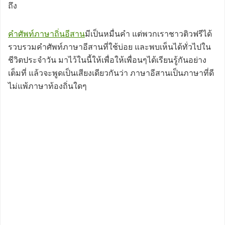
ถึง
คำศัพท์ภาษาถิ่นอีสาน
มีเป็นหมื่นคำ แต่พวกเราชาวติวฟรีได้
รวบรวมคำศัพท์ภาษาอีสานที่ใช้บ่อย และพบเห็นได้ทั่วไปใน
ชีวิตประจำวัน มาไว้ในนี้ให้เพื่อให้เพื่อนๆได้เรียนรู้กันอย่าง
เต็มที่ แล้วจะพูดเป็นเสียงเดียวกันว่า ภาษาอีสานเป็นภาษาที่ดี
ไม่แพ้ภาษาท้องถิ่นใดๆ