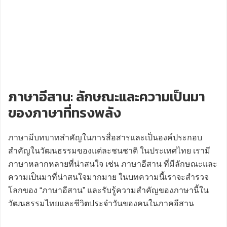
ภาษาอีสาน: ลักษณะและความเป็นมา
ของภาษาที่ทรงพลัง
ภาษามีบทบาทสำคัญในการสื่อสารและเป็นองค์ประกอบ
สำคัญในวัฒนธรรมของแต่ละชนชาติ ในประเทศไทย เรามี
ภาษาหลากหลายที่น่าสนใจ เช่น ภาษาอีสาน ที่มีลักษณะและ
ความเป็นมาที่น่าสนใจมากมาย ในบทความนี้เราจะสำรวจ
โลกของ “ภาษาอีสาน” และรับรู้ความสำคัญของภาษานี้ใน
วัฒนธรรมไทยและชีวิตประจำวันของคนในภาคอีสาน