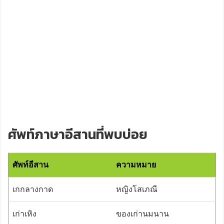
ศัพท์ภาษาอีสานที่พบบ่อย
ศัพท์อีสาน
ความหมาย
เกกลางกาด
หญิงโสเภณี
เก่าเหิง
ของเก่านมนาน