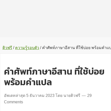
ติวฟรี
/
ความรู้รอบตัว
/
คำศัพท์ภาษาอีสาน ที่ใช้บ่อย พร้อมคำแ
คำศัพท์ภาษาอีสาน ที่ใช้บ่อย
พร้อมคำแปล
อัพเดทล่าสุด
5 ธันวาคม 2023
โดย
นายติวฟรี
29
Comments