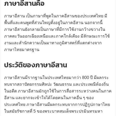
ภาษาอีสานคือ
ภาษาอีสาน เป็นภาษาที่พูดในภาคอีสานของประเทศไทย มี
พื้นที่และคนพูดที่ส่วนใหญ่ตั้งอยู่ในภาคอีสาน นอกจากนี้
ภาษาอีสานยังกลายเป็นภาษาที่มีการใช้งานกว้างขวางใน
ภาคตะวันออกเฉียงเหนือและภาคใกล้เคียง มีลักษณะการใช้
งานและสำนักความเป็นมาทางภูมิศาสตร์ที่แตกต่างจาก
ภาษาไทยมาตรฐาน
ประวัติของภาษาอีสาน
ภาษาอีสานมีรากฐานในประเทศไทยมากว่า 800 ปี มีผลกระ
ทบจากสถาปัตยกรรมศิลปะ วัฒนธรรม และประเพณีท้องถิ่น
ในอดีต ภาษาอีสานมักถูกใช้ในการสื่อสารระหว่างคนในภาค
อีสาน และยากจะเข้าใจได้โดยคนในภาคอื่น ๆ ของ
ประเทศไทย ภาษาอีสานมีผลกระทบจากการปฏิรูปภาษาไทย
ในสมัยรัชกาลที่ 5 ของพระบาทสมเด็จพระปรมินทรมหา