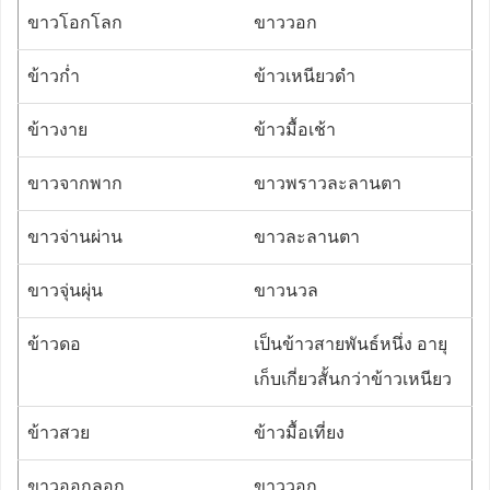
ขาวโอกโลก
ขาววอก
ข้าวก่ำ
ข้าวเหนียวดำ
ข้าวงาย
ข้าวมื้อเช้า
ขาวจากพาก
ขาวพราวละลานตา
ขาวจ่านผ่าน
ขาวละลานตา
ขาวจุ่นผุ่น
ขาวนวล
ข้าวดอ
เป็นข้าวสายพันธ์หนึ่ง อายุ
เก็บเกี่ยวสั้นกว่าข้าวเหนียว
ข้าวสวย
ข้าวมื้อเที่ยง
ขาวออกลอก
ขาววอก