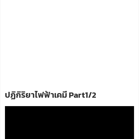
ปฏิกิริยาไฟฟ้าเคมี Part1/2