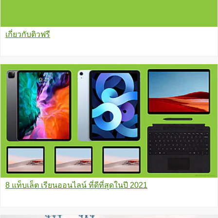
เกี่ยวกับติวฟรี
8 แท็บเล็ต เรียนออนไลน์ ที่ดีที่สุดในปี 2021