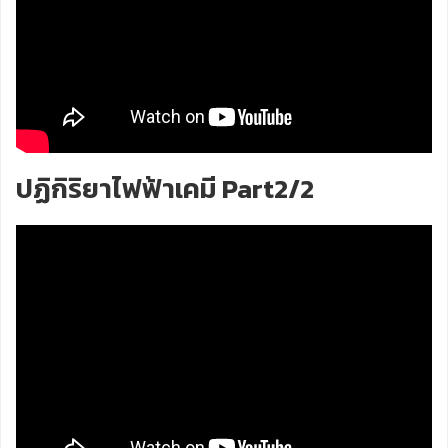
ปฏิกิริยาไฟฟ้าเคมี Part2/2