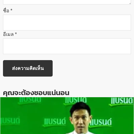
ชื่อ
*
อีเมล
*
คุณจะต้องชอบแน่นอน