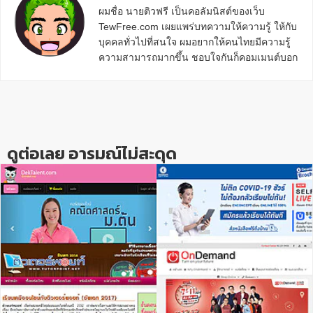
ผมชื่อ นายติวฟรี เป็นคอลัมนิสต์ของเว็บ
TewFree.com เผยแพร่บทความให้ความรู้ ให้กับ
บุคคลทั่วไปที่สนใจ ผมอยากให้คนไทยมีความรู้
ความสามารถมากขึ้น ชอบใจกันก็คอมเมนต์บอก
กันข้างล่างด้วยนะครับ
Reader
Interactions
ดูต่อเลย อารมณ์ไม่สะดุด