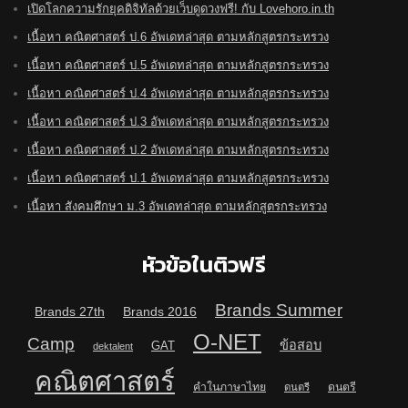
เปิดโลกความรักยุคดิจิทัลด้วยเว็บดูดวงฟรี! กับ Lovehoro.in.th
เนื้อหา คณิตศาสตร์ ป.6 อัพเดทล่าสุด ตามหลักสูตรกระทรวง
เนื้อหา คณิตศาสตร์ ป.5 อัพเดทล่าสุด ตามหลักสูตรกระทรวง
เนื้อหา คณิตศาสตร์ ป.4 อัพเดทล่าสุด ตามหลักสูตรกระทรวง
เนื้อหา คณิตศาสตร์ ป.3 อัพเดทล่าสุด ตามหลักสูตรกระทรวง
เนื้อหา คณิตศาสตร์ ป.2 อัพเดทล่าสุด ตามหลักสูตรกระทรวง
เนื้อหา คณิตศาสตร์ ป.1 อัพเดทล่าสุด ตามหลักสูตรกระทรวง
เนื้อหา สังคมศึกษา ม.3 อัพเดทล่าสุด ตามหลักสูตรกระทรวง
หัวข้อในติวฟรี
Brands Summer
Brands 27th
Brands 2016
O-NET
Camp
ข้อสอบ
GAT
dektalent
คณิตศาสตร์
คำในภาษาไทย
ดนตรี
ดนตรี