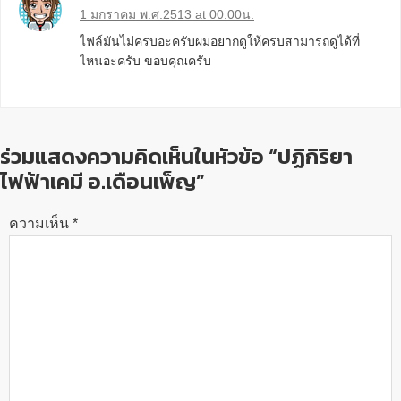
1 มกราคม พ.ศ.2513 at 00:00น.
ไฟล์มันไม่ครบอะครับผมอยากดูให้ครบสามารถดูได้ที่
ไหนอะครับ ขอบคุณครับ
ร่วมแสดงความคิดเห็นในหัวข้อ “ปฏิกิริยา
ไฟฟ้าเคมี อ.เดือนเพ็ญ”
ความเห็น
*