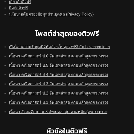
เกี่ยวกับติวฟรี
ติดต่อติวฟรี
นโยบายคุ้มครองข้อมูลส่วนบุคคล (Privacy Policy)
โพสต์ล่าสุดของติวฟรี
เปิดโลกความรักยุคดิจิทัลด้วยเว็บดูดวงฟรี! กับ Lovehoro.in.th
เนื้อหา คณิตศาสตร์ ป.6 อัพเดทล่าสุด ตามหลักสูตรกระทรวง
เนื้อหา คณิตศาสตร์ ป.5 อัพเดทล่าสุด ตามหลักสูตรกระทรวง
เนื้อหา คณิตศาสตร์ ป.4 อัพเดทล่าสุด ตามหลักสูตรกระทรวง
เนื้อหา คณิตศาสตร์ ป.3 อัพเดทล่าสุด ตามหลักสูตรกระทรวง
เนื้อหา คณิตศาสตร์ ป.2 อัพเดทล่าสุด ตามหลักสูตรกระทรวง
เนื้อหา คณิตศาสตร์ ป.1 อัพเดทล่าสุด ตามหลักสูตรกระทรวง
เนื้อหา สังคมศึกษา ม.3 อัพเดทล่าสุด ตามหลักสูตรกระทรวง
หัวข้อในติวฟรี