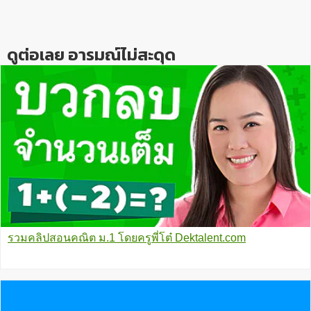
Interactions
ดูต่อเลย อารมณ์ไม่สะดุด
รวมคลิปสอนคณิต ม.1 โดยครูพี่โต๋ Dektalent.com