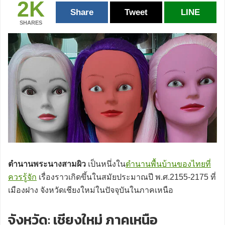
2K
Share
Tweet
LINE
SHARES
ตำนานพระนางสามผิว
เป็นหนึ่งใน
ตำนานพื้นบ้านของไทยที่
ควรรู้จัก
เรื่องราวเกิดขึ้นในสมัยประมาณปี พ.ศ.2155-2175 ที่
เมืองฝาง จังหวัดเชียงใหม่ในปัจจุบันในภาคเหนือ
จังหวัด: เชียงใหม่ ภาคเหนือ