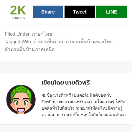
2K
Share
Tweet
LINE
SHARES
Filed Under:
ภาษาไทย
Tagged With:
ตำนานพื้นบ้าน
,
ตำนานพื้นบ้านของไทย
,
ตำนานพื้นบ้านภาคเหนือ
เขียนโดย นายติวฟรี
ผมชื่อ นายติวฟรี เป็นคอลัมนิสต์ของเว็บ
TewFree.com เผยแพร่บทความให้ความรู้ ให้กับ
บุคคลทั่วไปที่สนใจ ผมอยากให้คนไทยมีความรู้
ความสามารถมากขึ้น ชอบใจกันก็คอมเมนต์บอก
กันข้างล่างด้วยนะครับ
Reader