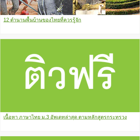
12 ตำนานพื้นบ้านของไทยที่ควรรู้จัก
เนื้อหา ภาษาไทย ม.3 อัพเดทล่าสุด ตามหลักสูตรกระทรวง