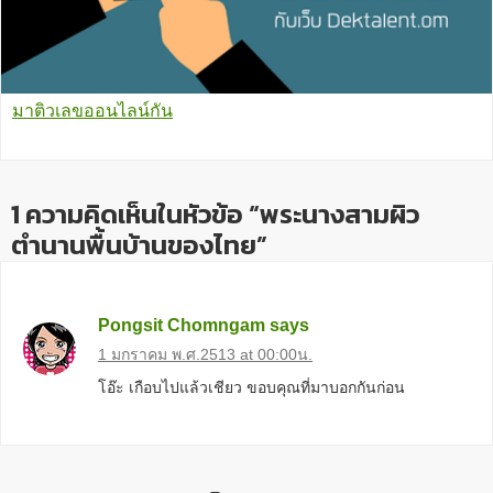
มาติวเลขออนไลน์กัน
1 ความคิดเห็นในหัวข้อ “พระนางสามผิว
ตำนานพื้นบ้านของไทย”
Pongsit Chomngam
says
1 มกราคม พ.ศ.2513 at 00:00น.
โอ๊ะ เกือบไปแล้วเชียว ขอบคุณที่มาบอกกันก่อน