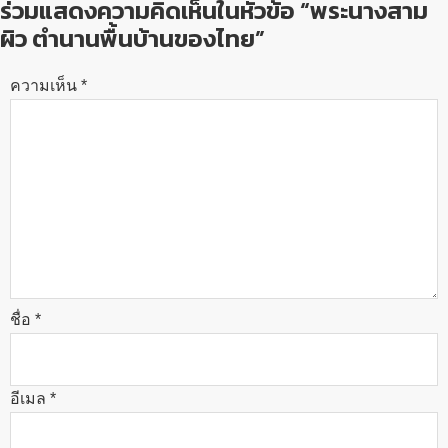
ร่วมแสดงความคิดเห็นในหัวข้อ “พระนางสาม
ผิว ตำนานพื้นบ้านของไทย”
ความเห็น
*
ชื่อ
*
อีเมล
*