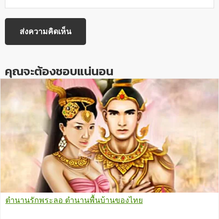
คุณจะต้องชอบแน่นอน
ตำนานรักพระลอ ตำนานพื้นบ้านของไทย