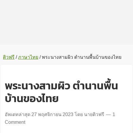
ติวฟรี
/
ภาษาไทย
/
พระนางสามผิว ตำนานพื้นบ้านของไทย
พระนางสามผิว ตำนานพื้น
บ้านของไทย
อัพเดทล่าสุด
27 พฤศจิกายน 2023
โดย
นายติวฟรี
1
Comment