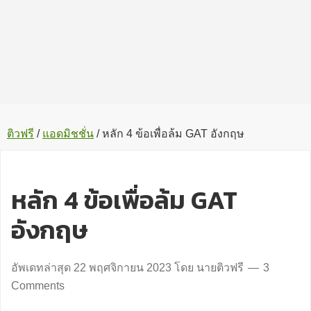
ติวฟรี
/
แอดมิชชั่น
/
หลัก 4 ข้อเพื่อล้ม GAT อังกฤษ
หลัก 4 ข้อเพื่อล้ม GAT
อังกฤษ
อัพเดทล่าสุด
22 พฤศจิกายน 2023
โดย
นายติวฟรี
3
Comments