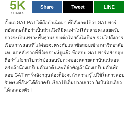
5K
Share
Tweet
LINE
SHARES
ตั้งแต่ GAT-PAT ได้ถือกำเนิดมา พี่ก็สังเกตได้ว่า GAT พาร์
ทอังกฤษก็ถือว่าเป็นส่วนนึงที่มีคนทำไม่ได้หลายคนเลยครับ
อาจจะเป็นเพราะพื้นฐานของเด็กไทยยังไม่ดีพอ รวมไปถึงการ
เรียนการสอนที่ไม่ค่อยจะตรงกับแนวข้อสอบเข้ามหาวิทยาลัย
เลย แต่หลังจากที่พี่วิเคราะห์ดูแล้ว ข้อสอบ GAT พาร์ทอังกฤษ
ถือว่าไม่ยากไปกว่าข้อสอบรับตรงของหลายสถาบันแน่นอน
ครับถ้าน้องเตรียมตัวมาดี และที่สำคัญถ้าน้องเตรียมตัวเพื่อ
สอบ GAT พาร์ทอังกฤษน้องก็ยังจะนำความรู้ไปใช้ในการสอบ
รับตรงที่อื่นๆได้ด้วยครับเรียกได้เต็มปากเลยว่า ยิงปืนนัดเดียว
ได้นกสองตัว !