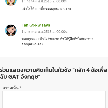
1 มกราคม พ.ศ.2513 at 00:00น.
เข้าใจได้มากขึ้นขอบคุณมากนะคะ
Fah Gt-Rw
says
1 มกราคม พ.ศ.2513 at 00:00น.
ขอบคุณค่ะ เข้าใจง่ายมาก ทำให้รู้สึกดีขึ้นกับภาษา
อังกฤษเยอะเลย
ร่วมแสดงความคิดเห็นในหัวข้อ “หลัก 4 ข้อเพื่อ
ล้ม GAT อังกฤษ”
ความเห็น
*