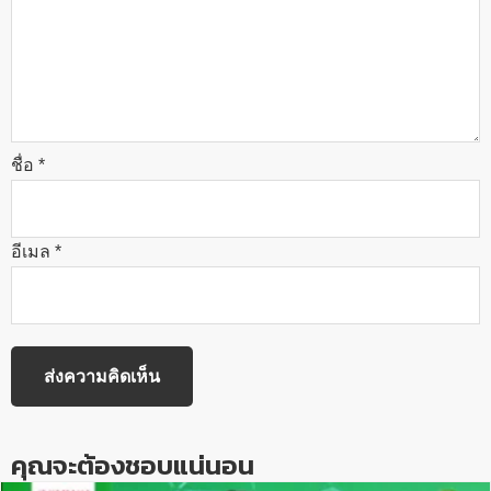
ชื่อ
*
อีเมล
*
คุณจะต้องชอบแน่นอน