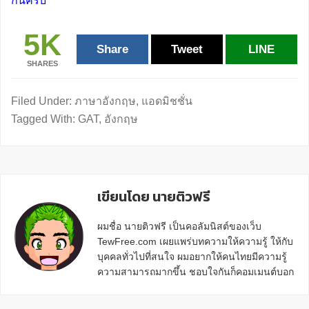
กันครับ
5K
Share
Tweet
LINE
SHARES
Filed Under:
ภาษาอังกฤษ
,
แอดมิชชั่น
Tagged With:
GAT
,
อังกฤษ
เขียนโดย นายติวฟรี
ผมชื่อ นายติวฟรี เป็นคอลัมนิสต์ของเว็บ
TewFree.com เผยแพร่บทความให้ความรู้ ให้กับ
บุคคลทั่วไปที่สนใจ ผมอยากให้คนไทยมีความรู้
ความสามารถมากขึ้น ชอบใจกันก็คอมเมนต์บอก
กันข้างล่างด้วยนะครับ
Reader