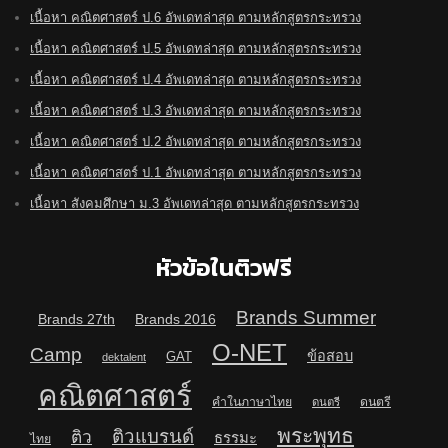
เนื้อหา คณิตศาสตร์ ป.6 อัพเดทล่าสุด ตามหลักสูตรกระทรวง
เนื้อหา คณิตศาสตร์ ป.5 อัพเดทล่าสุด ตามหลักสูตรกระทรวง
เนื้อหา คณิตศาสตร์ ป.4 อัพเดทล่าสุด ตามหลักสูตรกระทรวง
เนื้อหา คณิตศาสตร์ ป.3 อัพเดทล่าสุด ตามหลักสูตรกระทรวง
เนื้อหา คณิตศาสตร์ ป.2 อัพเดทล่าสุด ตามหลักสูตรกระทรวง
เนื้อหา คณิตศาสตร์ ป.1 อัพเดทล่าสุด ตามหลักสูตรกระทรวง
เนื้อหา สังคมศึกษา ม.3 อัพเดทล่าสุด ตามหลักสูตรกระทรวง
หัวข้อในติวฟรี
Brands Summer
Brands 27th
Brands 2016
O-NET
Camp
ข้อสอบ
GAT
dektalent
คณิตศาสตร์
คำในภาษาไทย
ดนตรี
ดนตรี
พระพุทธ
ติวแบรนด์
ติว
ธรรมะ
ไทย