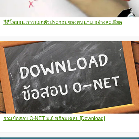
วีดีโอสอน การแยกตัวประกอบของพหุนาม อย่างละเอียด
รวมข้อสอบ O-NET ม.6 พร้อมเฉลย [Download]