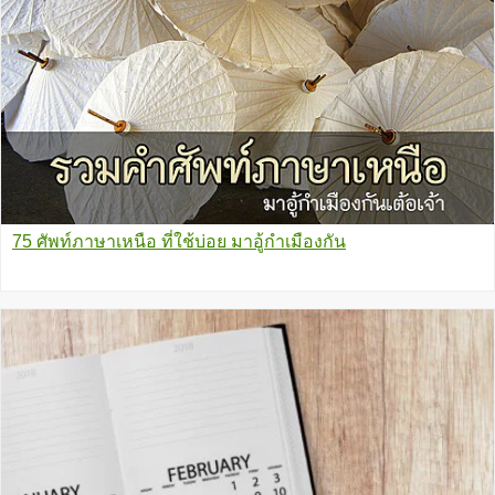
75 ศัพท์ภาษาเหนือ ที่ใช้บ่อย มาอู้กําเมืองกัน