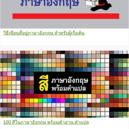
วิธีเขียนที่อยู่ภาษาอังกฤษ สำหรับผู้เริ่มต้น
100 สีในภาษาอังกฤษ พร้อมคำอ่าน คำแปล