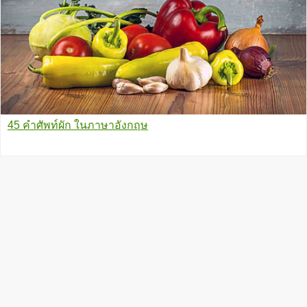
45 คำศัพท์ผัก ในภาษาอังกฤษ