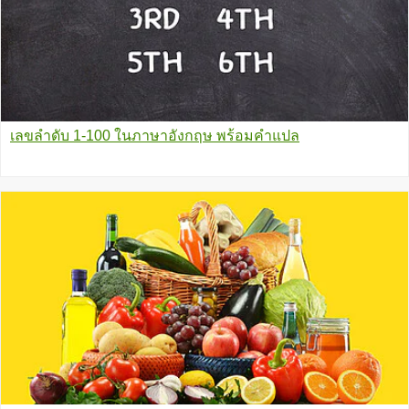
เลขลำดับ 1-100 ในภาษาอังกฤษ พร้อมคำแปล