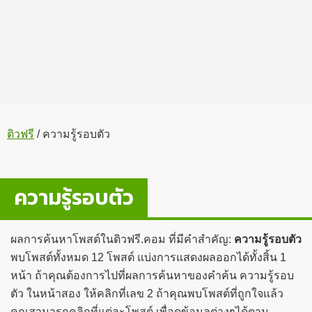
ติวฟรี
/
ความรู้รอบตัว
ความรู้รอบตัว
ผลการค้นหาโพสต์ในติวฟรี.คอม ที่มีคำสำคัญ:
ความรู้รอบตัว
พบโพสต์ทั้งหมด 12 โพสต์ แบ่งการแสดงผลออกได้ทั้งสิ้น 1
หน้า ถ้าคุณต้องการไปที่ผลการค้นหาของคำค้น ความรู้รอบ
ตัว ในหน้าสอง ให้คลิกที่เลข 2 ถ้าคุณพบโพสต์ที่ถูกใจแล้ว
คุณสามารถคลิกที่แต่ละโพสต์ เพื่อดูข้อมูลต่างๆได้ตาม