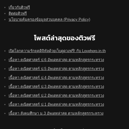
เกี่ยวกับติวฟรี
ติดต่อติวฟรี
นโยบายคุ้มครองข้อมูลส่วนบุคคล (Privacy Policy)
โพสต์ล่าสุดของติวฟรี
เปิดโลกความรักยุคดิจิทัลด้วยเว็บดูดวงฟรี! กับ Lovehoro.in.th
เนื้อหา คณิตศาสตร์ ป.6 อัพเดทล่าสุด ตามหลักสูตรกระทรวง
เนื้อหา คณิตศาสตร์ ป.5 อัพเดทล่าสุด ตามหลักสูตรกระทรวง
เนื้อหา คณิตศาสตร์ ป.4 อัพเดทล่าสุด ตามหลักสูตรกระทรวง
เนื้อหา คณิตศาสตร์ ป.3 อัพเดทล่าสุด ตามหลักสูตรกระทรวง
เนื้อหา คณิตศาสตร์ ป.2 อัพเดทล่าสุด ตามหลักสูตรกระทรวง
เนื้อหา คณิตศาสตร์ ป.1 อัพเดทล่าสุด ตามหลักสูตรกระทรวง
เนื้อหา สังคมศึกษา ม.3 อัพเดทล่าสุด ตามหลักสูตรกระทรวง