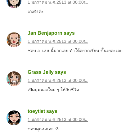
1 มกราคม พ.ศ.2513 at 00:00น.
เก่งจังค่ะ
Jan Benjaporn
says
1 มกราคม พ.ศ.2513 at 00:00น.
ชอบ อ. แบบนี้มากเลย ทำให้อยากเรียน ขึ้นเยอะเลย
Grass Jelly
says
1 มกราคม พ.ศ.2513 at 00:00น.
เปิดมุมมองใหม่ ๆ ให้กับชีวิต
toeytist
says
1 มกราคม พ.ศ.2513 at 00:00น.
ขอบคุณนะคะ :3