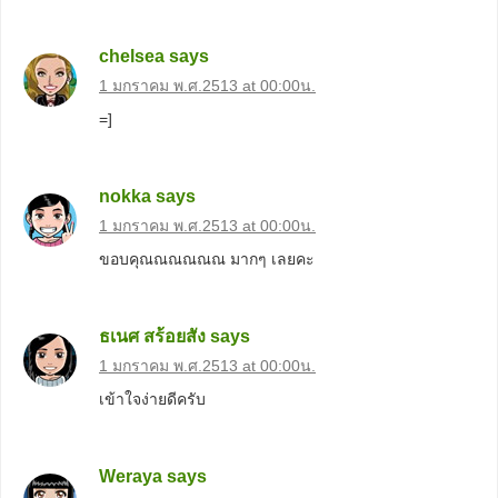
chelsea
says
1 มกราคม พ.ศ.2513 at 00:00น.
=]
nokka
says
1 มกราคม พ.ศ.2513 at 00:00น.
ขอบคุณณณณณณ มากๆ เลยคะ
ธเนศ สร้อยสัง
says
1 มกราคม พ.ศ.2513 at 00:00น.
เข้าใจง่ายดีครับ
Weraya
says