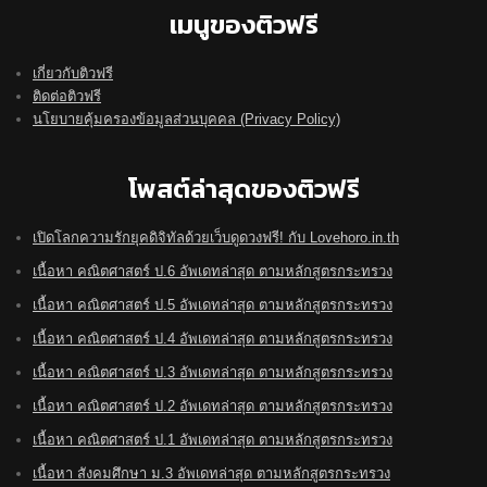
เมนูของติวฟรี
เกี่ยวกับติวฟรี
ติดต่อติวฟรี
นโยบายคุ้มครองข้อมูลส่วนบุคคล (Privacy Policy)
โพสต์ล่าสุดของติวฟรี
เปิดโลกความรักยุคดิจิทัลด้วยเว็บดูดวงฟรี! กับ Lovehoro.in.th
เนื้อหา คณิตศาสตร์ ป.6 อัพเดทล่าสุด ตามหลักสูตรกระทรวง
เนื้อหา คณิตศาสตร์ ป.5 อัพเดทล่าสุด ตามหลักสูตรกระทรวง
เนื้อหา คณิตศาสตร์ ป.4 อัพเดทล่าสุด ตามหลักสูตรกระทรวง
เนื้อหา คณิตศาสตร์ ป.3 อัพเดทล่าสุด ตามหลักสูตรกระทรวง
เนื้อหา คณิตศาสตร์ ป.2 อัพเดทล่าสุด ตามหลักสูตรกระทรวง
เนื้อหา คณิตศาสตร์ ป.1 อัพเดทล่าสุด ตามหลักสูตรกระทรวง
เนื้อหา สังคมศึกษา ม.3 อัพเดทล่าสุด ตามหลักสูตรกระทรวง