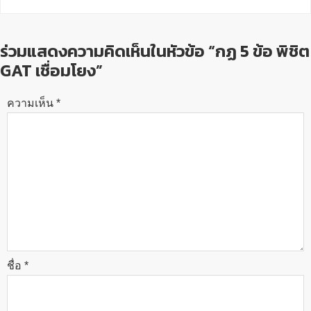
ร่วมแสดงความคิดเห็นในหัวข้อ “กฏ 5 ข้อ พิชิต
GAT เชื่อมโยง”
ความเห็น
*
ชื่อ
*