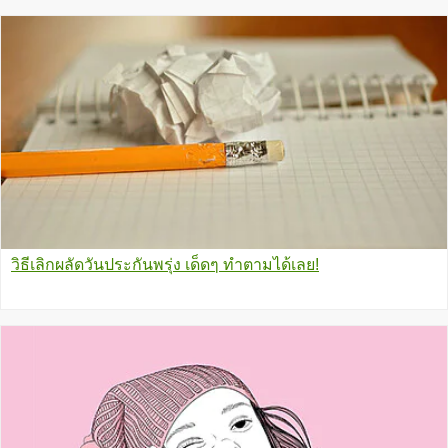
วิธีเลิกผลัดวันประกันพรุ่ง เด็ดๆ ทำตามได้เลย!