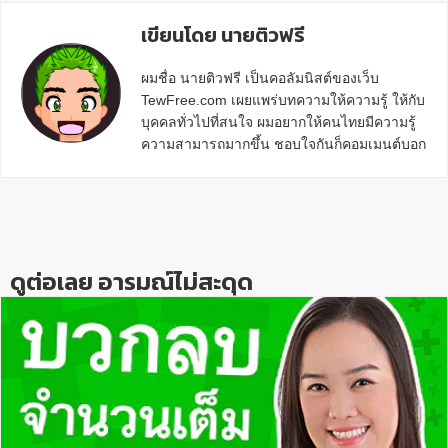
เขียนโดย นายติวฟรี
ผมชื่อ นายติวฟรี เป็นคอลัมนิสต์ของเว็บ
TewFree.com เผยแพร่บทความให้ความรู้ ให้กับ
บุคคลทั่วไปที่สนใจ ผมอยากให้คนไทยมีความรู้
ความสามารถมากขึ้น ชอบใจกันก็คอมเมนต์บอก
กันข้างล่างด้วยนะครับ
Reader
Interactions
ดูต่อเลย อารมณ์ไม่สะดุด