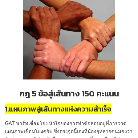
กฎ 5 ข้อสู่เส้นทาง 150 คะแนน
1.แผนภาพสู่เส้นทางแห่งความสำเร็จ
GAT พาร์ทเชื่อมโยง หัวใจของการทำข้อสอบอยู่ที่การวาด
แผนภาพเชื่อมโยงครับ ซึ่งตรงจุดนี้เองที่น้องๆหลายคนมองว่า