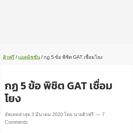
ติวฟรี
/
แอดมิชชั่น
/
กฏ 5 ข้อ พิชิต GAT เชื่อมโยง
กฏ 5 ข้อ พิชิต GAT เชื่อม
โยง
อัพเดทล่าสุด
3 มีนาคม 2020
โดย
นายติวฟรี
7
Comments