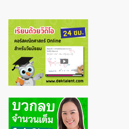
Primary
Sidebar