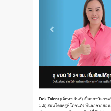
Dek Talent
(เด็กทาเล้นท์) เป็นสถาบันกว
ม.6) สอนโดยครูพี่โต๋คนดัง ที่นอกจากสอน