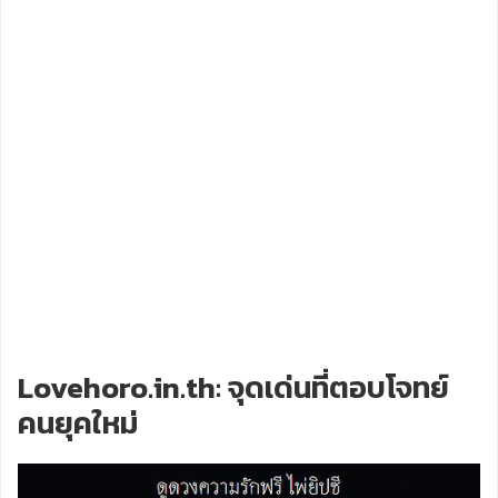
Lovehoro.in.th: จุดเด่นที่ตอบโจทย์
คนยุคใหม่