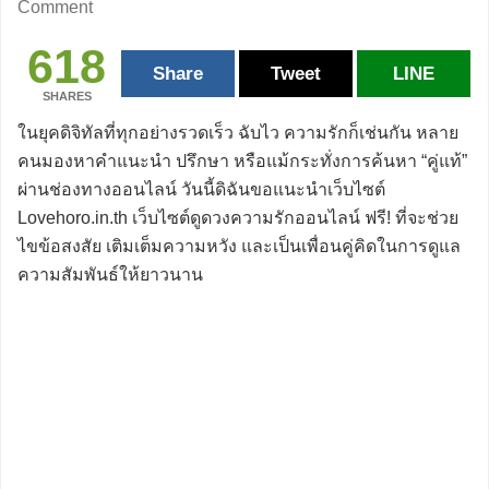
Comment
618
Share
Tweet
LINE
SHARES
ในยุคดิจิทัลที่ทุกอย่างรวดเร็ว ฉับไว ความรักก็เช่นกัน หลาย
คนมองหาคำแนะนำ ปรึกษา หรือแม้กระทั่งการค้นหา “คู่แท้”
ผ่านช่องทางออนไลน์ วันนี้ดิฉันขอแนะนำเว็บไซต์
Lovehoro.in.th เว็บไซต์ดูดวงความรักออนไลน์ ฟรี! ที่จะช่วย
ไขข้อสงสัย เติมเต็มความหวัง และเป็นเพื่อนคู่คิดในการดูแล
ความสัมพันธ์ให้ยาวนาน