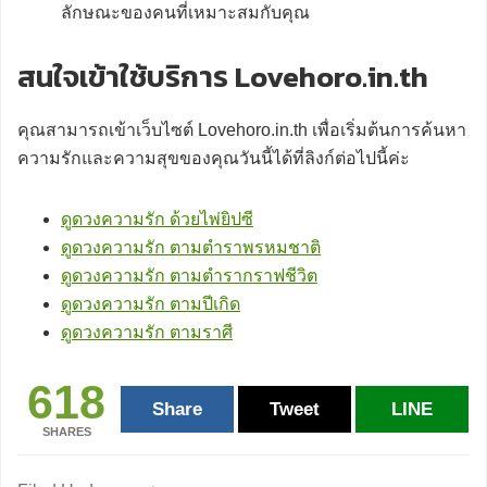
ลักษณะของคนที่เหมาะสมกับคุณ
สนใจเข้าใช้บริการ Lovehoro.in.th
คุณสามารถเข้าเว็บไซต์ Lovehoro.in.th เพื่อเริ่มต้นการค้นหา
ความรักและความสุขของคุณวันนี้ได้ที่ลิงก์ต่อไปนี้ค่ะ
ดูดวงความรัก ด้วยไพ่ยิปซี
ดูดวงความรัก ตามตำราพรหมชาติ
ดูดวงความรัก ตามตำรากราฟชีวิต
ดูดวงความรัก ตามปีเกิด
ดูดวงความรัก ตามราศี
618
Share
Tweet
LINE
SHARES