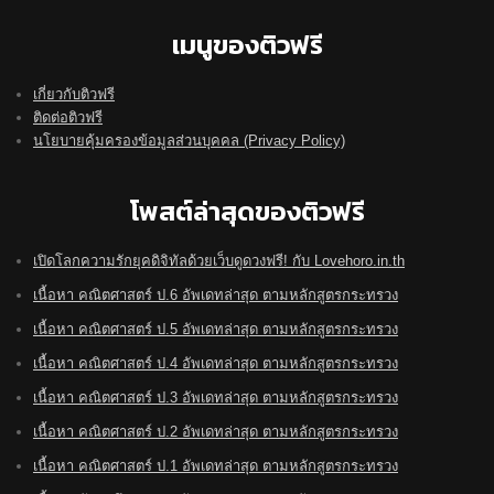
เมนูของติวฟรี
เกี่ยวกับติวฟรี
ติดต่อติวฟรี
นโยบายคุ้มครองข้อมูลส่วนบุคคล (Privacy Policy)
โพสต์ล่าสุดของติวฟรี
เปิดโลกความรักยุคดิจิทัลด้วยเว็บดูดวงฟรี! กับ Lovehoro.in.th
เนื้อหา คณิตศาสตร์ ป.6 อัพเดทล่าสุด ตามหลักสูตรกระทรวง
เนื้อหา คณิตศาสตร์ ป.5 อัพเดทล่าสุด ตามหลักสูตรกระทรวง
เนื้อหา คณิตศาสตร์ ป.4 อัพเดทล่าสุด ตามหลักสูตรกระทรวง
เนื้อหา คณิตศาสตร์ ป.3 อัพเดทล่าสุด ตามหลักสูตรกระทรวง
เนื้อหา คณิตศาสตร์ ป.2 อัพเดทล่าสุด ตามหลักสูตรกระทรวง
เนื้อหา คณิตศาสตร์ ป.1 อัพเดทล่าสุด ตามหลักสูตรกระทรวง