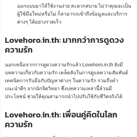
ออกแบบมาให้ใช้งานง่าย สะดวกสบาย ไม่ว่าคุณจะเป็น
ผู้ใช้มือใหม่หรือไม่ ก็สามารถเข้าถึงข้อมูลและบริการ
ต่างๆ ได้อย่างรวดเร็ว
Lovehoro.in.th: มากกว่าการดูดวง
ความรัก
นอกเหนือจากการดูดวงความรักแล้ว Lovehoro.in.th ยังมี
บทความเกี่ยวกับความรัก เคล็ดลับในการดูแลความสัมพันธ์
เทคนิคการรับมือกับปัญหาต่างๆ ในความรัก รวมถึงคำ
แนะนำดีๆ จากนักจิตวิทยา ซึ่งบทความเหล่านี้ล้วนมี
ประโยชน์ ช่วยให้คุณสามารถนำไปปรับใช้กับชีวิตจริงได้
Lovehoro.in.th: เพื่อนคู่คิดในโลก
ความรัก