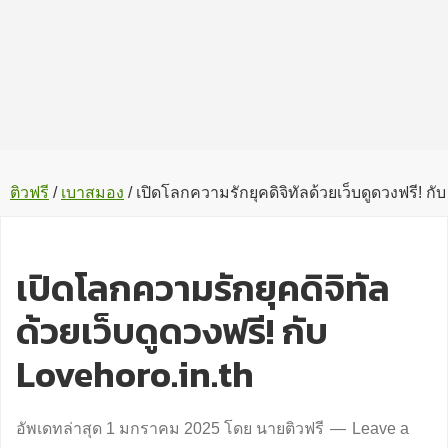
ติวฟรี
/
เบาสมอง
/
เปิดโลกความรักยุคดิจิทัลด้วยเว็บดูดวงฟรี! กับ
เปิดโลกความรักยุคดิจิทัล
ด้วยเว็บดูดวงฟรี! กับ
Lovehoro.in.th
อัพเดทล่าสุด
1 มกราคม 2025
โดย
นายติวฟรี
Leave a