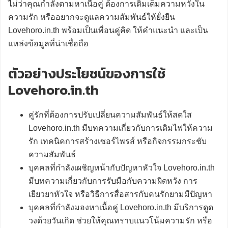
ไม่ว่าคุณกำลังตามหาเนื้อคู่ ต้องการเติมเต็มความหวังใน
ความรัก หรืออยากจะดูแลความสัมพันธ์ให้ยั่งยืน
Lovehoro.in.th พร้อมเป็นเพื่อนคู่คิด ให้คำแนะนำ และเป็น
แหล่งข้อมูลที่น่าเชื่อถือ
ตัวอย่างประโยชน์ของการใช้
Lovehoro.in.th
คู่รักที่ต้องการปรับเปลี่ยนความสัมพันธ์ให้สดใส
Lovehoro.in.th มีบทความเกี่ยวกับการเติมไฟให้ความ
รัก เทคนิคการสร้างเซอร์ไพรส์ หรือกิจกรรมกระชับ
ความสัมพันธ์
บุคคลที่กำลังเผชิญหน้ากับปัญหาหัวใจ Lovehoro.in.th
มีบทความเกี่ยวกับการรับมือกับความผิดหวัง การ
เยียวยาหัวใจ หรือวิธีการสื่อสารกับคนรักยามมีปัญหา
บุคคลที่กำลังมองหาเนื้อคู่ Lovehoro.in.th มีบริการดูด
วงด้วยวันเกิด ช่วยให้คุณทราบแนวโน้มความรัก หรือ