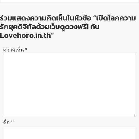
ร่วมแสดงความคิดเห็นในหัวข้อ “เปิดโลกความ
รักยุคดิจิทัลด้วยเว็บดูดวงฟรี! กับ
Lovehoro.in.th”
ความเห็น
*
ชื่อ
*