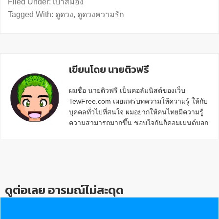
Filed Under:
เบาสมอง
Tagged With:
ดูดวง
,
ดูดวงความรัก
เขียนโดย นายติวฟรี
ผมชื่อ นายติวฟรี เป็นคอลัมนิสต์ของเว็บ
TewFree.com เผยแพร่บทความให้ความรู้ ให้กับ
บุคคลทั่วไปที่สนใจ ผมอยากให้คนไทยมีความรู้
ความสามารถมากขึ้น ชอบใจกันก็คอมเมนต์บอก
กันข้างล่างด้วยนะครับ
Reader
Interactions
ดูต่อเลย อารมณ์ไม่สะดุด