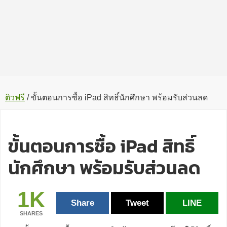
ติวฟรี
/
ขั้นตอนการซื้อ iPad สิทธิ์นักศึกษา พร้อมรับส่วนลด
ขั้นตอนการซื้อ iPad สิทธิ์
นักศึกษา พร้อมรับส่วนลด
1K
Share
Tweet
LINE
SHARES