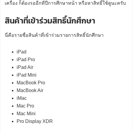
เครื่อง ก็ต้องรออีกทีปีการศึกษาหน้า หรือหาสิทธิ์ใช้ดูนะครับ
สินค้าที่เข้าร่วมสิทธิ์นักศึกษา
นี่คือรายชื่อสินค้าที่เข้าร่วมรายการสิทธิ์นักศึกษา
iPad
iPad Pro
iPad Air
iPad Mini
MacBook Pro
MacBook Air
iMac
Mac Pro
Mac Mini
Pro Display XDR