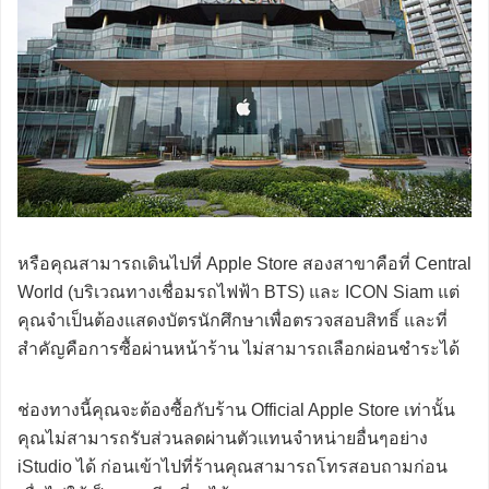
หรือคุณสามารถเดินไปที่ Apple Store สองสาขาคือที่ Central
World (บริเวณทางเชื่อมรถไฟฟ้า BTS) และ ICON Siam แต่
คุณจำเป็นต้องแสดงบัตรนักศึกษาเพื่อตรวจสอบสิทธิ์ และที่
สำคัญคือการซื้อผ่านหน้าร้าน ไม่สามารถเลือกผ่อนชำระได้
ช่องทางนี้คุณจะต้องซื้อกับร้าน Official Apple Store เท่านั้น
คุณไม่สามารถรับส่วนลดผ่านตัวแทนจำหน่ายอื่นๆอย่าง
iStudio ได้ ก่อนเข้าไปที่ร้านคุณสามารถโทรสอบถามก่อน