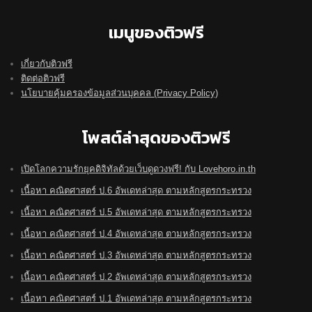
เมนูของติวฟรี
เกี่ยวกับติวฟรี
ติดต่อติวฟรี
นโยบายคุ้มครองข้อมูลส่วนบุคคล (Privacy Policy)
โพสต์ล่าสุดของติวฟรี
เปิดโลกความรักยุคดิจิทัลด้วยเว็บดูดวงฟรี! กับ Lovehoro.in.th
เนื้อหา คณิตศาสตร์ ป.6 อัพเดทล่าสุด ตามหลักสูตรกระทรวง
เนื้อหา คณิตศาสตร์ ป.5 อัพเดทล่าสุด ตามหลักสูตรกระทรวง
เนื้อหา คณิตศาสตร์ ป.4 อัพเดทล่าสุด ตามหลักสูตรกระทรวง
เนื้อหา คณิตศาสตร์ ป.3 อัพเดทล่าสุด ตามหลักสูตรกระทรวง
เนื้อหา คณิตศาสตร์ ป.2 อัพเดทล่าสุด ตามหลักสูตรกระทรวง
เนื้อหา คณิตศาสตร์ ป.1 อัพเดทล่าสุด ตามหลักสูตรกระทรวง