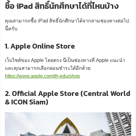
ซื้อ iPad สิทธิ์นักศึกษาได้ที่ไหนบ้าง
คุณสามารถซื้อ iPad สิทธิ์นักศึกษาได้จากสามช่องทางต่อไป
นี้ครับ
1. Apple Online Store
เว็บไซต์ของ Apple โดยตรง นี่เป็นช่องทางที่ Apple แนะนำ
และคุณสามารถเลือกผ่อนชำระได้อีกด้วย
https://www.apple.com/th-edu/shop
2. Official Apple Store (Central World
& ICON Siam)