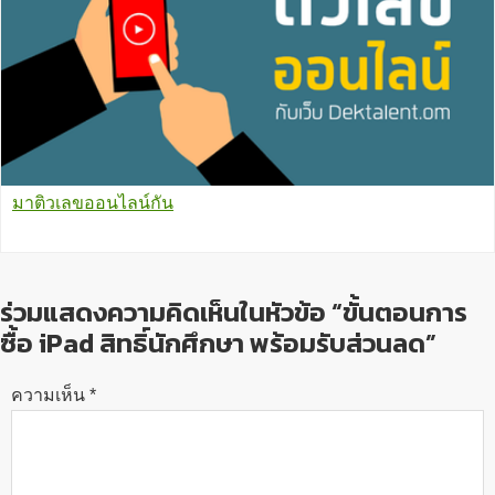
มาติวเลขออนไลน์กัน
ร่วมแสดงความคิดเห็นในหัวข้อ “ขั้นตอนการ
ซื้อ iPad สิทธิ์นักศึกษา พร้อมรับส่วนลด”
ความเห็น
*