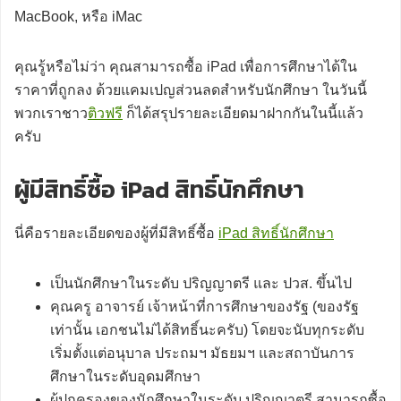
MacBook, หรือ iMac
คุณรู้หรือไม่ว่า คุณสามารถซื้อ iPad เพื่อการศึกษาได้ใน
ราคาที่ถูกลง ด้วยแคมเปญส่วนลดสำหรับนักศึกษา ในวันนี้
พวกเราชาว
ติวฟรี
ก็ได้สรุปรายละเอียดมาฝากกันในนี้แล้ว
ครับ
ผู้มีสิทธิ์ซื้อ iPad สิทธิ์นักศึกษา
นี่คือรายละเอียดของผู้ที่มีสิทธิ์ซื้อ
iPad สิทธิ์นักศึกษา
เป็นนักศึกษาในระดับ ปริญญาตรี และ ปวส. ขึ้นไป
คุณครู อาจารย์ เจ้าหน้าที่การศึกษาของรัฐ (ของรัฐ
เท่านั้น เอกชนไม่ได้สิทธิ์นะครับ) โดยจะนับทุกระดับ
เริ่มตั้งแต่อนุบาล ประถมฯ มัธยมฯ และสถาบันการ
ศึกษาในระดับอุดมศึกษา
ผู้ปกครองของนักศึกษาในระดับ ปริญญาตรี สามารถซื้อ