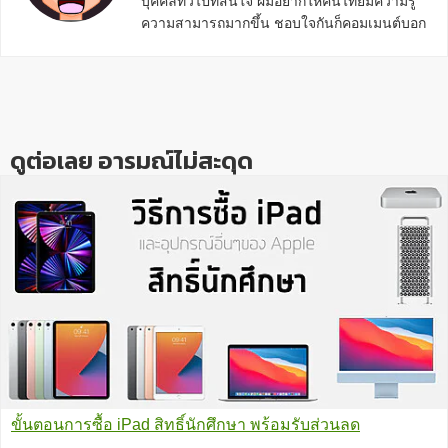
บุคคลทั่วไปที่สนใจ ผมอยากให้คนไทยมีความรู้
ความสามารถมากขึ้น ชอบใจกันก็คอมเมนต์บอก
กันข้างล่างด้วยนะครับ
ดูต่อเลย อารมณ์ไม่สะดุด
ขั้นตอนการซื้อ iPad สิทธิ์นักศึกษา พร้อมรับส่วนลด