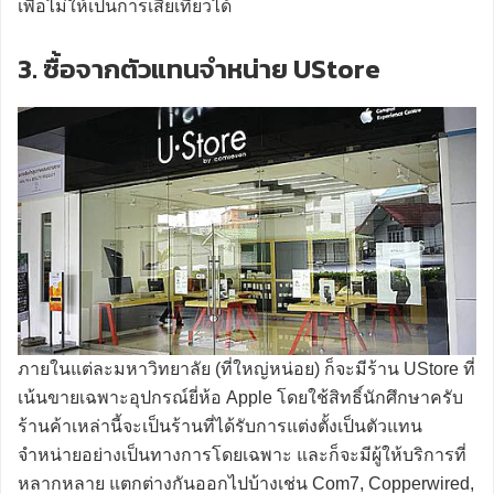
เพื่อไม่ให้เป็นการเสียเที่ยวได้
3. ซื้อจากตัวแทนจำหน่าย UStore
ภายในแต่ละมหาวิทยาลัย (ที่ใหญ่หน่อย) ก็จะมีร้าน UStore ที่
เน้นขายเฉพาะอุปกรณ์ยี่ห้อ Apple โดยใช้สิทธิ์นักศึกษาครับ
ร้านค้าเหล่านี้จะเป็นร้านที่ได้รับการแต่งตั้งเป็นตัวแทน
จำหน่ายอย่างเป็นทางการโดยเฉพาะ และก็จะมีผู้ให้บริการที่
หลากหลาย แตกต่างกันออกไปบ้างเช่น Com7, Copperwired,