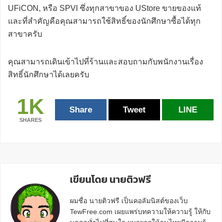
UFiCON, หรือ SPVI ซึ่งทุกสาขาของ UStore ขายของแท้
และที่สำคัญคือคุณสามารถใช้สิทธิ์ของนักศึกษาซื้อได้ทุก
สาขาครับ
คุณสามารถเดินเข้าไปที่ร้านและสอบถามกับพนักงานเรื่อง
สิทธิ์นักศึกษาได้เลยครับ
1K
Share
Tweet
LINE
SHARES
Reader
เขียนโดย นายติวฟรี
Interactions
ผมชื่อ นายติวฟรี เป็นคอลัมนิสต์ของเว็บ
TewFree.com เผยแพร่บทความให้ความรู้ ให้กับ