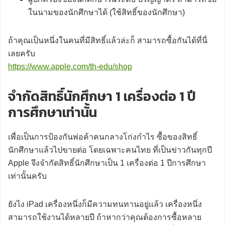
ในนามของนักศึกษาได้ (ใช้สิทธิ์ของนักศึกษา)
ถ้าคุณเป็นหนึ่งในคนที่มีสิทธิ์แล้วล่ะก็ สามารถซื้อกันได้ที่นี่
เลยครับ
https://www.apple.com/th-edu/shop
จำกัดสิทธิ์นักศึกษา 1 เครื่องต่อ 1 ปี
การศึกษาเท่านั้น
เพื่อเป็นการป้องกันพ่อค้าคนกลางโก่งกำไร ซื้อของสิทธิ์
นักศึกษาแล้วไปขายต่อ โดยเฉพาะคนไทย ที่เป็นข่าวกันทุกปี
Apple จึงจำกัดสิทธิ์นักศึกษาเป็น 1 เครื่องต่อ 1 ปีการศึกษา
เท่านั้นครับ
ยังไง iPad เครื่องหนึ่งก็มีความทนทานอยู่แล้ว เครื่องหนึ่ง
สามารถใช้งานได้หลายปี ถ้าหากว่าคุณต้องการซื้อหลาย