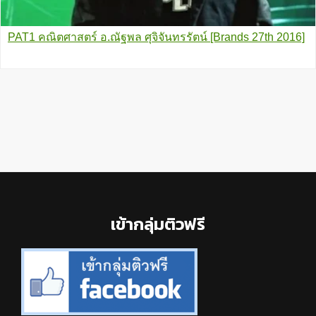
PAT1 คณิตศาสตร์ อ.ณัฐพล ศุจิจันทรรัตน์ [Brands 27th 2016]
Footer
เข้ากลุ่มติวฟรี