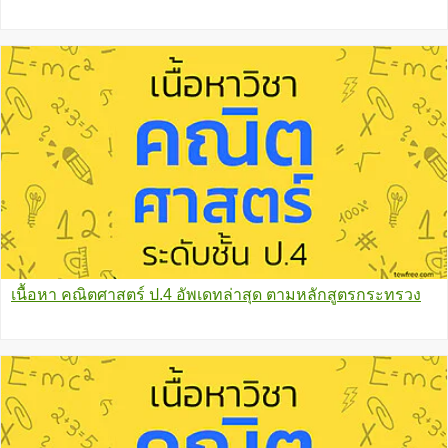
เนื้อหา คณิตศาสตร์ ป.4 อัพเดทล่าสุด ตามหลักสูตรกระทรวง