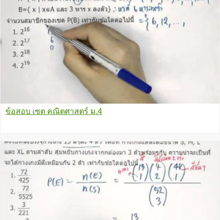
ข้อสอบ เซต คณิตศาสตร์ ม.4