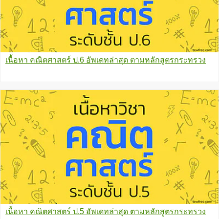
เนื้อหา คณิตศาสตร์ ป.6 อัพเดทล่าสุด ตามหลักสูตรกระทรวง
เนื้อหา คณิตศาสตร์ ป.5 อัพเดทล่าสุด ตามหลักสูตรกระทรวง