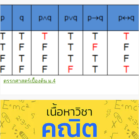
ตรรกศาสตร์เบื้องต้น ม.4