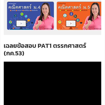
เฉลยข้อสอบ PAT1 ตรรกศาสตร์
(กค.53)