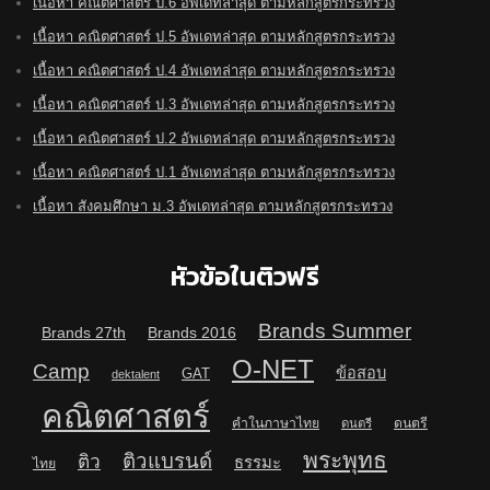
เนื้อหา คณิตศาสตร์ ป.6 อัพเดทล่าสุด ตามหลักสูตรกระทรวง
เนื้อหา คณิตศาสตร์ ป.5 อัพเดทล่าสุด ตามหลักสูตรกระทรวง
เนื้อหา คณิตศาสตร์ ป.4 อัพเดทล่าสุด ตามหลักสูตรกระทรวง
เนื้อหา คณิตศาสตร์ ป.3 อัพเดทล่าสุด ตามหลักสูตรกระทรวง
เนื้อหา คณิตศาสตร์ ป.2 อัพเดทล่าสุด ตามหลักสูตรกระทรวง
เนื้อหา คณิตศาสตร์ ป.1 อัพเดทล่าสุด ตามหลักสูตรกระทรวง
เนื้อหา สังคมศึกษา ม.3 อัพเดทล่าสุด ตามหลักสูตรกระทรวง
หัวข้อในติวฟรี
Brands Summer
Brands 27th
Brands 2016
O-NET
Camp
ข้อสอบ
GAT
dektalent
คณิตศาสตร์
คำในภาษาไทย
ดนตรี
ดนตรี
พระพุทธ
ติวแบรนด์
ติว
ธรรมะ
ไทย