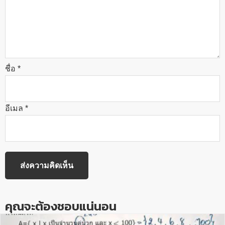
ชื่อ
*
อีเมล
*
คุณจะต้องชอบแน่นอน