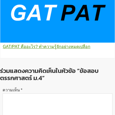
GAT/PAT คืออะไร? ทำความรู้จักอย่างหมดเปลือก
ร่วมแสดงความคิดเห็นในหัวข้อ “ข้อสอบ
ตรรกศาสตร์ ม.4”
ความเห็น
*