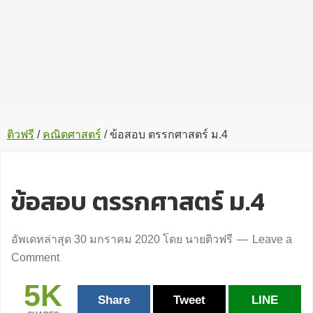
ติวฟรี
/
คณิตศาสตร์
/
ข้อสอบ ตรรกศาสตร์ ม.4
ข้อสอบ ตรรกศาสตร์ ม.4
อัพเดทล่าสุด
30 มกราคม 2020
โดย
นายติวฟรี
Leave a
Comment
5K
Share
Tweet
LINE