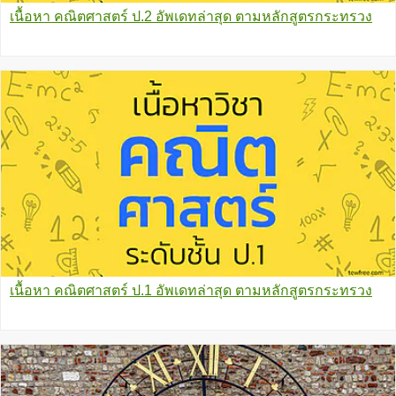
เนื้อหา คณิตศาสตร์ ป.2 อัพเดทล่าสุด ตามหลักสูตรกระทรวง
เนื้อหา คณิตศาสตร์ ป.1 อัพเดทล่าสุด ตามหลักสูตรกระทรวง