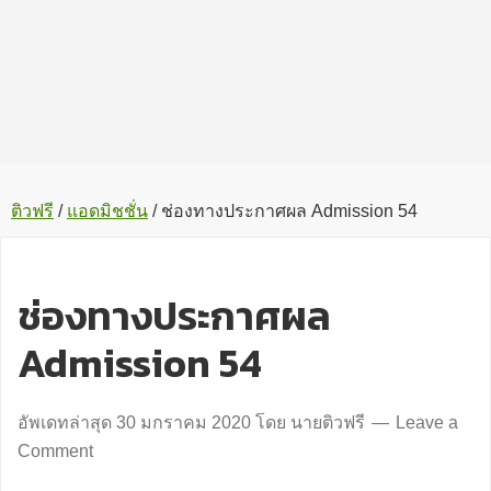
ติวฟรี
/
แอดมิชชั่น
/
ช่องทางประกาศผล Admission 54
ช่องทางประกาศผล
Admission 54
อัพเดทล่าสุด
30 มกราคม 2020
โดย
นายติวฟรี
Leave a
Comment