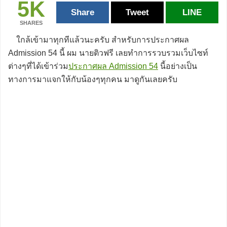
5K
Share
Tweet
LINE
SHARES
ใกล้เข้ามาทุกทีแล้วนะครับ สำหรับการประกาศผล
Admission 54 นี้ ผม นายติวฟรี เลยทำการรวบรวมเว็บไซท์
ต่างๆที่ได้เข้าร่วม
ประกาศผล Admission 54
นี้อย่างเป็น
ทางการมาแจกให้กับน้องๆทุกคน มาดูกันเลยครับ