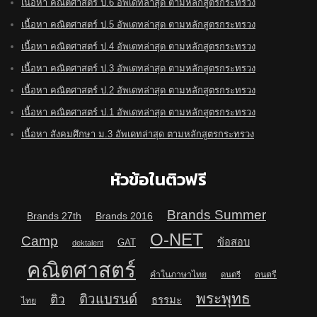
เนื้อหา คณิตศาสตร์ ป.6 อัพเดทล่าสุด ตามหลักสูตรกระทรวง
เนื้อหา คณิตศาสตร์ ป.5 อัพเดทล่าสุด ตามหลักสูตรกระทรวง
เนื้อหา คณิตศาสตร์ ป.4 อัพเดทล่าสุด ตามหลักสูตรกระทรวง
เนื้อหา คณิตศาสตร์ ป.3 อัพเดทล่าสุด ตามหลักสูตรกระทรวง
เนื้อหา คณิตศาสตร์ ป.2 อัพเดทล่าสุด ตามหลักสูตรกระทรวง
เนื้อหา คณิตศาสตร์ ป.1 อัพเดทล่าสุด ตามหลักสูตรกระทรวง
เนื้อหา สังคมศึกษา ม.3 อัพเดทล่าสุด ตามหลักสูตรกระทรวง
หัวข้อในติวฟรี
Brands Summer
Brands 27th
Brands 2016
O-NET
Camp
ข้อสอบ
GAT
dektalent
คณิตศาสตร์
คำในภาษาไทย
ดนตรี
ดนตรี
พระพุทธ
ติวแบรนด์
ติว
ธรรมะ
ไทย