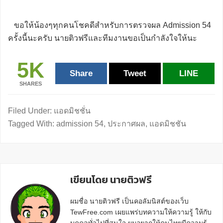
ขอให้น้องๆทุกคนโชคดีสำหรับการตรวจผล Admission 54
ครั้งนี้นะครับ นายติวฟรีและทีมงานขอเป็นกำลังใจให้นะ
5K
Share
Tweet
LINE
SHARES
Filed Under:
แอดมิชชั่น
Tagged With:
admission 54
,
ประกาศผล
,
แอดมิชชัน
เขียนโดย นายติวฟรี
ผมชื่อ นายติวฟรี เป็นคอลัมนิสต์ของเว็บ
TewFree.com เผยแพร่บทความให้ความรู้ ให้กับ