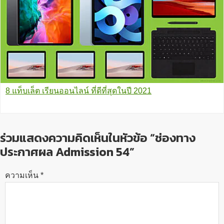
8 แท็บเล็ต เรียนออนไลน์ ที่ดีที่สุดในปี 2021
ร่วมแสดงความคิดเห็นในหัวข้อ “ช่องทาง
ประกาศผล Admission 54”
ความเห็น
*