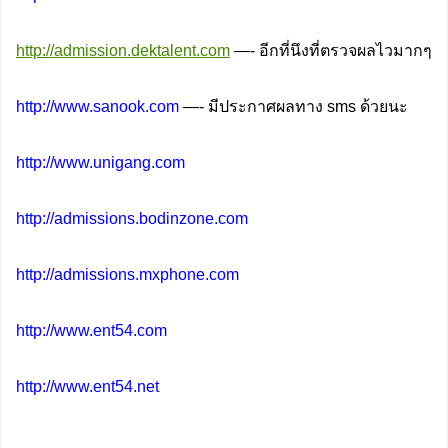
http://admission.dektalent.com
—-
อีกที่นึงที่ตรวจผลไวมากๆ
http://www.sanook.com
—- มีประกาศผลทาง sms ด้วยนะ
http://www.unigang.com
http://admissions.bodinzone.com
http://admissions.mxphone.com
http://www.ent54.com
http://www.ent54.net