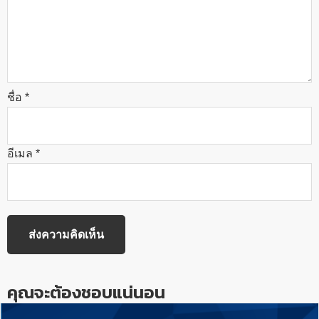
ชื่อ
*
อีเมล
*
คุณจะต้องชอบแน่นอน