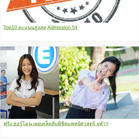
Top10 คะแนนสูงสุด Admission 54
ฟรัง ฮอร์โมน เผยเคล็ดลับพิชิตแพทย์ศาสตร์ จุฬาฯ