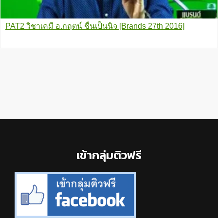
PAT2 วิชาเคมี อ.กฤตน์ ชื่นเป็นนิจ [Brands 27th 2016]
Footer
เข้ากลุ่มติวฟรี