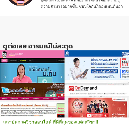
บุคคลทั่วไปที่สนใจ ผมอยากให้คนไทยมีความรู้
ความสามารถมากขึ้น ชอบใจกันก็คอมเมนต์บอก
กันข้างล่างด้วยนะครับ
Reader
Interactions
ดูต่อเลย อารมณ์ไม่สะดุด
สถาบันกวดวิชาออนไลน์ ที่ดีที่สุดของแต่ละวิชา!!