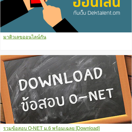
มาติวเลขออนไลน์กัน
รวมข้อสอบ O-NET ม.6 พร้อมเฉลย [Download]