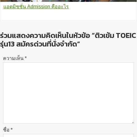
แอดมิชชั่น Admission คืออะไร
ร่วมแสดงความคิดเห็นในหัวข้อ “ติวเข้ม TOEIC
รุ่น13 สมัครด่วนที่นั่งจำกัด”
ความเห็น
*
ชื่อ
*