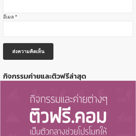
อีเมล
*
กิจกรรมค่ายและติวฟรีล่าสุด