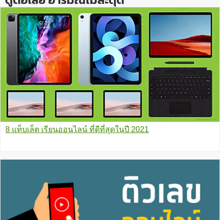
8 แท็บเล็ต เรียนออนไลน์ ที่ดีที่สุดในปี 2021