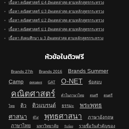
เนื้อหา คณิตศาสตร์ ป.4 อัพเดทล่าสุด ตามหลักสูตรกระทรวง
เนื้อหา คณิตศาสตร์ ป.3 อัพเดทล่าสุด ตามหลักสูตรกระทรวง
เนื้อหา คณิตศาสตร์ ป.2 อัพเดทล่าสุด ตามหลักสูตรกระทรวง
เนื้อหา คณิตศาสตร์ ป.1 อัพเดทล่าสุด ตามหลักสูตรกระทรวง
เนื้อหา สังคมศึกษา ม.3 อัพเดทล่าสุด ตามหลักสูตรกระทรวง
หัวข้อในติวฟรี
Brands Summer
Brands 27th
Brands 2016
O-NET
Camp
ข้อสอบ
GAT
dektalent
คณิตศาสตร์
คำในภาษาไทย
ดนตรี
ดนตรี
พระพุทธ
ติวแบรนด์
ติว
ธรรมะ
ไทย
พุทธศาสนา
ศาสนา
ภาษาอังกฤษ
พี่โต๋
ภาษาไทย
มหาวิทยาลัย
รายชื่อวันสำคัญของ
รับน้อง