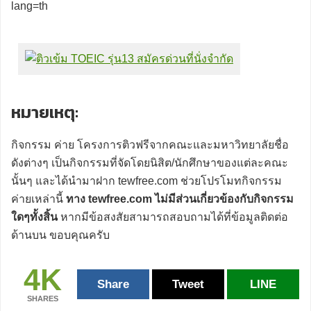
lang=th
หมายเหตุ:
กิจกรรม ค่าย โครงการติวฟรีจากคณะและมหาวิทยาลัยชื่อ
ดังต่างๆ เป็นกิจกรรมที่จัดโดยนิสิต/นักศึกษาของแต่ละคณะ
นั้นๆ และได้นำมาฝาก tewfree.com ช่วยโปรโมทกิจกรรม
ค่ายเหล่านี้
ทาง tewfree.com ไม่มีส่วนเกี่ยวข้องกับกิจกรรม
ใดๆทั้งสิ้น
หากมีข้อสงสัยสามารถสอบถามได้ที่ข้อมูลติดต่อ
ด้านบน ขอบคุณครับ
4K
Share
Tweet
LINE
SHARES