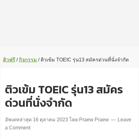
ติวฟรี
/
กิจกรรม
/
ติวเข้ม TOEIC รุ่น13 สมัครด่วนที่นั่งจำกัด
ติวเข้ม TOEIC รุ่น13 สมัคร
ด่วนที่นั่งจำกัด
อัพเดทล่าสุด
16 ตุลาคม 2023
โดย
Praew Praew
Leave
a Comment