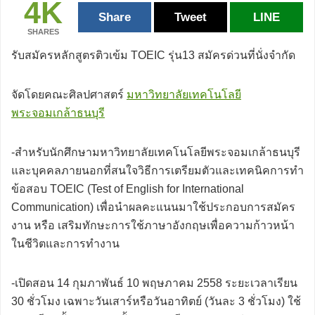
4K
Share
Tweet
LINE
SHARES
รับสมัครหลักสูตรติวเข้ม TOEIC รุ่น13 สมัครด่วนที่นั่งจำกัด
จัดโดยคณะศิลปศาสตร์
มหาวิทยาลัยเทคโนโลยี
พระจอมเกล้าธนบุรี
-สำหรับนักศึกษามหาวิทยาลัยเทคโนโลยีพระจอมเกล้าธนบุรี
และบุคคลภายนอกที่สนใจวิธีการเตรียมตัวและเทคนิคการทำ
ข้อสอบ TOEIC (Test of English for International
Communication) เพื่อนำผลคะแนนมาใช้ประกอบการสมัคร
งาน หรือ เสริมทักษะการใช้ภาษาอังกฤษเพื่อความก้าวหน้า
ในชีวิตและการทำงาน
-เปิดสอน 14 กุมภาพันธ์ 10 พฤษภาคม 2558 ระยะเวลาเรียน
30 ชั่วโมง เฉพาะวันเสาร์หรือวันอาทิตย์ (วันละ 3 ชั่วโมง) ใช้