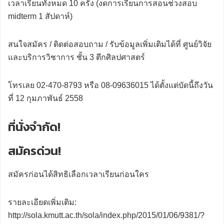
เวลาเรียนทั้งหมด 10 ครั้ง (งดการเรียนการสอนช่วงสอบ
midterm 1 สัปดาห์)
สนใจสมัคร / ติดต่อสอบถาม / รับข้อมูลเพิ่มเติมได้ที่ ศูนย์วิจัย
และบริการวิชาการ ชั้น 3 ตึกศิลปศาสตร์
โทรเลย 02-470-8793 หรือ 08-09636015 ได้ตั้งแต่บัดนี้ถึงวัน
ที่ 12 กุมภาพันธ์ 2558
ที่นั่งจำกัด!
สมัครด่วน!
สมัครก่อนได้สิทธิเลือกเวลาเรียนก่อนใคร
รายละเอียดเพิ่มเติม:
http://sola.kmutt.ac.th/sola/index.php/2015/01/06/9381/?