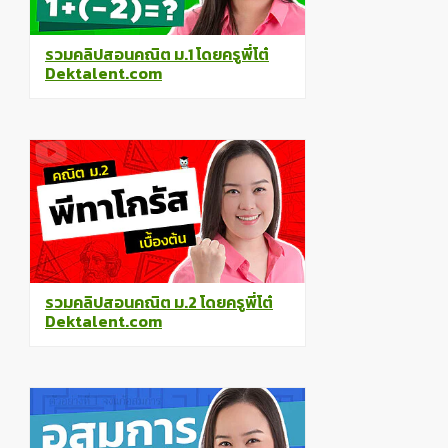
รวมคลิปสอนคณิต ม.1 โดยครูพี่โต๋
Dektalent.com
รวมคลิปสอนคณิต ม.2 โดยครูพี่โต๋
Dektalent.com