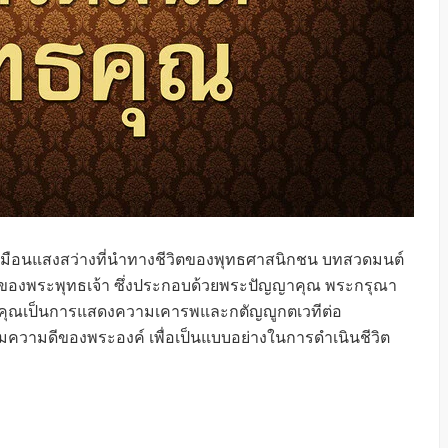
สมือนแสงสว่างที่นำทางชีวิตของพุทธศาสนิกชน บทสวดมนต์
ของพระพุทธเจ้า ซึ่งประกอบด้วยพระปัญญาคุณ พระกรุณา
ธคุณเป็นการแสดงความเคารพและกตัญญูกตเวทีต่อ
ามความดีของพระองค์ เพื่อเป็นแบบอย่างในการดำเนินชีวิต