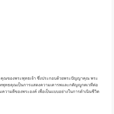
ะคุณของพระพุทธเจ้า ซึ่งประกอบด้วยพระปัญญาคุณ พระ
บทพุทธคุณเป็นการแสดงความเคารพและกตัญญูกตเวทีต่อ
ามความดีของพระองค์ เพื่อเป็นแบบอย่างในการดำเนินชีวิต