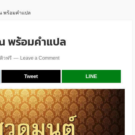
ณ พร้อมคำแปล
ณ พร้อมคำแปล
ติวฟรี
Leave a Comment
Tweet
LINE