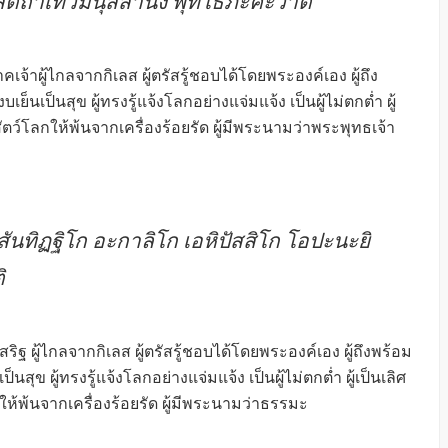
 สัตถาเทวมนุสสานัง พุทโธภะคะวาติ
จ้าผู้ไกลจากกิเลส ผู้ตรัสรู้ชอบได้โดยพระองค์เอง ผู้ถึง
็นเป็นสุข ผู้ทรงรู้แจ้งโลกอย่างแจ่มแจ้ง เป็นผู้ไม่ตกต่ำ ผู้
สัตว์โลกให้พ้นจากเครื่องร้อยรัด ผู้มีพระนามว่าพระพุทธเจ้า
ทิฏฐิโก อะกาลิโก เอหิปัสสิโก โอปะนะยิ
ิ
 ผู้ไกลจากกิเลส ผู้ตรัสรู้ชอบได้โดยพระองค์เอง ผู้ถึงพร้อม
สุข ผู้ทรงรู้แจ้งโลกอย่างแจ่มแจ้ง เป็นผู้ไม่ตกต่ำ ผู้เป็นเลิศ
กให้พ้นจากเครื่องร้อยรัด ผู้มีพระนามว่าธรรมะ