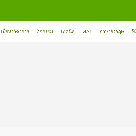
เนื้อหาวิชาการ
กิจกรรม
เทคนิค
GAT
ภาษาอังกฤษ
ฟิ