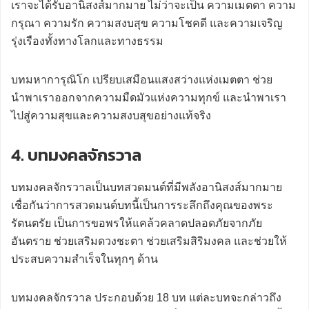
เราจะได้รับอานิสงส์มากมาย ไม่ว่าจะเป็น ความเมตตา ความ
กรุณา ความรัก ความสงบสุข ความโชคดี และความเจริญ
รุ่งเรืองทั้งทางโลกและทางธรรม
บทมหาการุณิโก เปรียบเสมือนแสงสว่างแห่งเมตตา ช่วย
นำพาเราออกจากความมืดมัวแห่งความทุกข์ และนำพาเรา
ไปสู่ความสุขและความสงบสุขอย่างแท้จริง
4. บทมงคลจักรวาล
บทมงคลจักรวาลเป็นบทสวดมนต์ที่มีพลังอานิสงส์มากมาย
เชื่อกันว่าการสวดมนต์บทนี้เป็นการระลึกถึงคุณของพระ
รัตนตรัย เป็นการขอพรให้แคล้วคลาดปลอดภัยจากภัย
อันตราย ช่วยเสริมดวงชะตา ช่วยเสริมสิริมงคล และช่วยให้
ประสบความสำเร็จในทุกๆ ด้าน
บทมงคลจักรวาล ประกอบด้วย 18 บท แต่ละบทจะกล่าวถึง