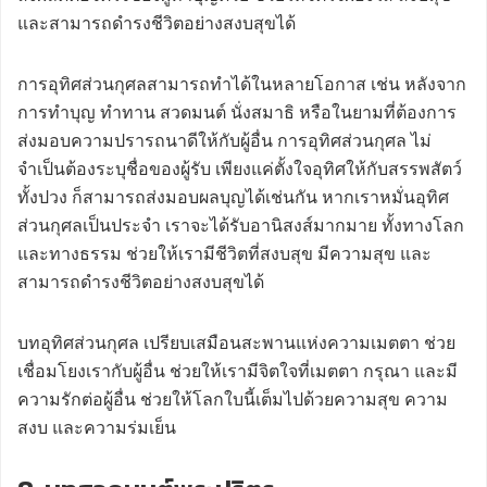
และสามารถดำรงชีวิตอย่างสงบสุขได้
การอุทิศส่วนกุศลสามารถทำได้ในหลายโอกาส เช่น หลังจาก
การทำบุญ ทำทาน สวดมนต์ นั่งสมาธิ หรือในยามที่ต้องการ
ส่งมอบความปรารถนาดีให้กับผู้อื่น การอุทิศส่วนกุศล ไม่
จำเป็นต้องระบุชื่อของผู้รับ เพียงแค่ตั้งใจอุทิศให้กับสรรพสัตว์
ทั้งปวง ก็สามารถส่งมอบผลบุญได้เช่นกัน หากเราหมั่นอุทิศ
ส่วนกุศลเป็นประจำ เราจะได้รับอานิสงส์มากมาย ทั้งทางโลก
และทางธรรม ช่วยให้เรามีชีวิตที่สงบสุข มีความสุข และ
สามารถดำรงชีวิตอย่างสงบสุขได้
บทอุทิศส่วนกุศล เปรียบเสมือนสะพานแห่งความเมตตา ช่วย
เชื่อมโยงเรากับผู้อื่น ช่วยให้เรามีจิตใจที่เมตตา กรุณา และมี
ความรักต่อผู้อื่น ช่วยให้โลกใบนี้เต็มไปด้วยความสุข ความ
สงบ และความร่มเย็น