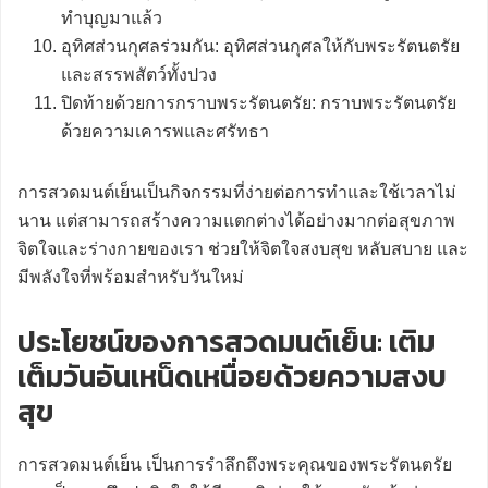
ทำบุญมาแล้ว
อุทิศส่วนกุศลร่วมกัน: อุทิศส่วนกุศลให้กับพระรัตนตรัย
และสรรพสัตว์ทั้งปวง
ปิดท้ายด้วยการกราบพระรัตนตรัย: กราบพระรัตนตรัย
ด้วยความเคารพและศรัทธา
การสวดมนต์เย็นเป็นกิจกรรมที่ง่ายต่อการทำและใช้เวลาไม่
นาน แต่สามารถสร้างความแตกต่างได้อย่างมากต่อสุขภาพ
จิตใจและร่างกายของเรา ช่วยให้จิตใจสงบสุข หลับสบาย และ
มีพลังใจที่พร้อมสำหรับวันใหม่
ประโยชน์ของการสวดมนต์เย็น: เติม
เต็มวันอันเหน็ดเหนื่อยด้วยความสงบ
สุข
การสวดมนต์เย็น เป็นการรำลึกถึงพระคุณของพระรัตนตรัย