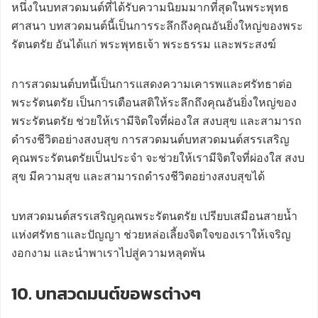
หนึ่งในบทสวดมนต์ที่ได้รับความนิยมมากที่สุดในพระพุทธ
ศาสนา บทสวดมนต์นี้เป็นการระลึกถึงคุณอันยิ่งใหญ่ของพระ
รัตนตรัย อันได้แก่ พระพุทธเจ้า พระธรรม และพระสงฆ์
การสวดมนต์บทนี้เป็นการแสดงความเคารพและศรัทธาต่อ
พระรัตนตรัย เป็นการเตือนสติให้ระลึกถึงคุณอันยิ่งใหญ่ของ
พระรัตนตรัย ช่วยให้เรามีจิตใจที่ผ่องใส สงบสุข และสามารถ
ดำรงชีวิตอย่างสงบสุข การสวดมนต์บทสวดมนต์สรรเสริญ
คุณพระรัตนตรัยเป็นประจำ จะช่วยให้เรามีจิตใจที่ผ่องใส สงบ
สุข มีความสุข และสามารถดำรงชีวิตอย่างสงบสุขได้
บทสวดมนต์สรรเสริญคุณพระรัตนตรัย เปรียบเสมือนสายน้ำ
แห่งศรัทธาและปัญญา ช่วยหล่อเลี้ยงจิตใจของเราให้เจริญ
งอกงาม และนำพาเราไปสู่ความหลุดพ้น
10. บทสวดมนต์ขอพรต่างๆ