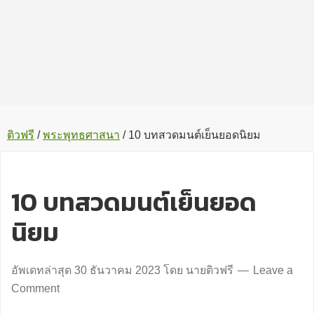
ติวฟรี
/
พระพุทธศาสนา
/
10 บทสวดมนต์เย็นยอดนิยม
10 บทสวดมนต์เย็นยอด
นิยม
อัพเดทล่าสุด
30 ธันวาคม 2023
โดย
นายติวฟรี
Leave a
Comment