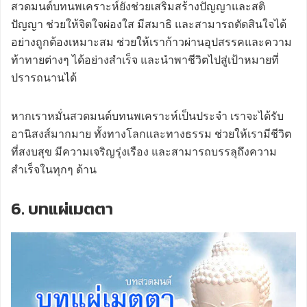
สวดมนต์บทนพเคราะห์ยังช่วยเสริมสร้างปัญญาและสติ
ปัญญา ช่วยให้จิตใจผ่องใส มีสมาธิ และสามารถตัดสินใจได้
อย่างถูกต้องเหมาะสม ช่วยให้เราก้าวผ่านอุปสรรคและความ
ท้าทายต่างๆ ได้อย่างสำเร็จ และนำพาชีวิตไปสู่เป้าหมายที่
ปรารถนานได้
หากเราหมั่นสวดมนต์บทนพเคราะห์เป็นประจำ เราจะได้รับ
อานิสงส์มากมาย ทั้งทางโลกและทางธรรม ช่วยให้เรามีชีวิต
ที่สงบสุข มีความเจริญรุ่งเรือง และสามารถบรรลุถึงความ
สำเร็จในทุกๆ ด้าน
6. บทแผ่เมตตา