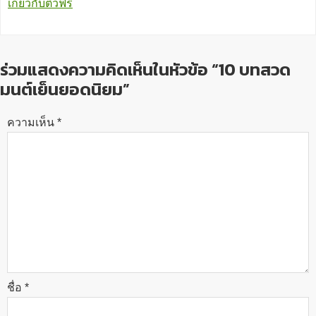
เกี่ยวกับติวฟรี
ร่วมแสดงความคิดเห็นในหัวข้อ “10 บทสวด
มนต์เย็นยอดนิยม”
ความเห็น
*
ชื่อ
*