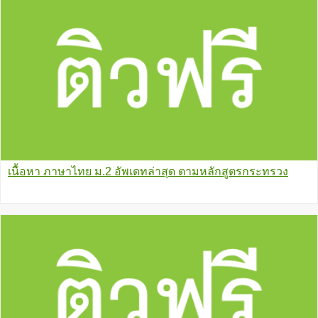
เนื้อหา ภาษาไทย ม.2 อัพเดทล่าสุด ตามหลักสูตรกระทรวง