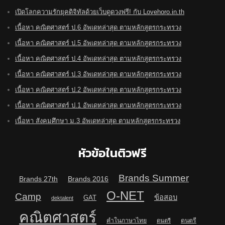
เปิดโลกความรักยุคดิจิทัลด้วยเว็บดูดวงฟรี! กับ Lovehoro.in.th
เนื้อหา คณิตศาสตร์ ป.6 อัพเดทล่าสุด ตามหลักสูตรกระทรวง
เนื้อหา คณิตศาสตร์ ป.5 อัพเดทล่าสุด ตามหลักสูตรกระทรวง
เนื้อหา คณิตศาสตร์ ป.4 อัพเดทล่าสุด ตามหลักสูตรกระทรวง
เนื้อหา คณิตศาสตร์ ป.3 อัพเดทล่าสุด ตามหลักสูตรกระทรวง
เนื้อหา คณิตศาสตร์ ป.2 อัพเดทล่าสุด ตามหลักสูตรกระทรวง
เนื้อหา คณิตศาสตร์ ป.1 อัพเดทล่าสุด ตามหลักสูตรกระทรวง
เนื้อหา สังคมศึกษา ม.3 อัพเดทล่าสุด ตามหลักสูตรกระทรวง
หัวข้อในติวฟรี
Brands Summer
Brands 27th
Brands 2016
O-NET
Camp
ข้อสอบ
GAT
dektalent
คณิตศาสตร์
คำในภาษาไทย
ดนตรี
ดนตรี