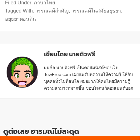
Filed Under:
ภาษาไทย
Tagged With:
วรรณคดีสำคัญ
,
วรรณคดีในสมัยอยุธยา
,
อยุธยาตอนต้น
เขียนโดย นายติวฟรี
ผมชื่อ นายติวฟรี เป็นคอลัมนิสต์ของเว็บ
TewFree.com เผยแพร่บทความให้ความรู้ ให้กับ
บุคคลทั่วไปที่สนใจ ผมอยากให้คนไทยมีความรู้
ความสามารถมากขึ้น ชอบใจกันก็คอมเมนต์บอก
กันข้างล่างด้วยนะครับ
Reader
Interactions
ดูต่อเลย อารมณ์ไม่สะดุด