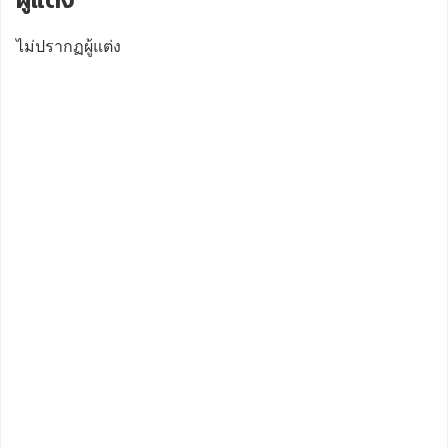
ไม่ปรากฏผู้แต่ง