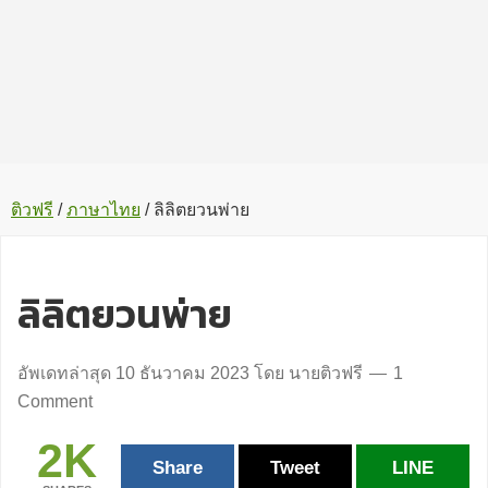
ติวฟรี
/
ภาษาไทย
/
ลิลิตยวนพ่าย
ลิลิตยวนพ่าย
อัพเดทล่าสุด
10 ธันวาคม 2023
โดย
นายติวฟรี
1
Comment
2K
Share
Tweet
LINE