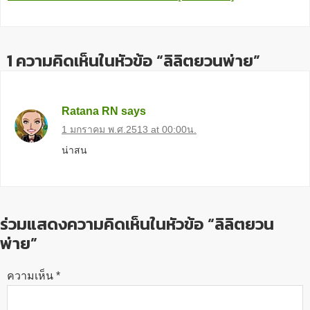
1 ความคิดเห็นในหัวข้อ “ลิลิตยวนพ่าย”
Ratana RN
says
1 มกราคม พ.ศ.2513 at 00:00น.
น่าสน
ร่วมแสดงความคิดเห็นในหัวข้อ “ลิลิตยวน
พ่าย”
ความเห็น
*