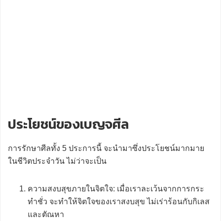
ประโยชน์ของเบญจศีล
การรักษาศีลทั้ง 5 ประการนี้ จะนำมาซึ่งประโยชน์มากมาย
ในชีวิตประจำวัน ไม่ว่าจะเป็น
ความสงบสุขภายในจิตใจ: เมื่อเราละเว้นจากการกระ
ทำชั่ว จะทำให้จิตใจของเราสงบสุข ไม่เร่าร้อนกับกิเลส
และตัณหา