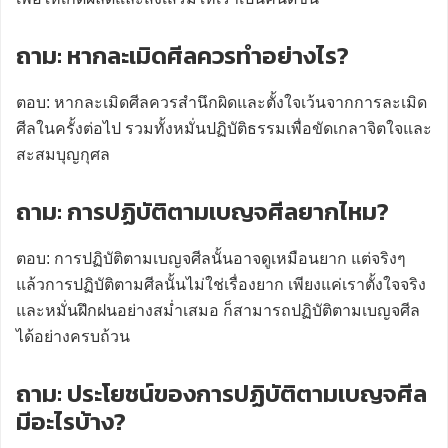
ถาม: หากละเมิดศีลควรทำอย่างไร?
ตอบ: หากละเมิดศีลควรสำนึกผิดและตั้งใจเว้นจากการละเมิด
ศีลในครั้งต่อไป รวมทั้งหมั่นปฏิบัติธรรมเพื่อขัดเกลาจิตใจและ
สะสมบุญกุศล
ถาม: การปฏิบัติตามเบญจศีลยากไหม?
ตอบ: การปฏิบัติตามเบญจศีลนั้นอาจดูเหมือนยาก แต่จริงๆ
แล้วการปฏิบัติตามศีลนั้นไม่ใช่เรื่องยาก เพียงแค่เราตั้งใจจริง
และหมั่นฝึกฝนอย่างสม่ำเสมอ ก็สามารถปฏิบัติตามเบญจศีล
ได้อย่างครบถ้วน
ถาม: ประโยชน์ของการปฏิบัติตามเบญจศีล
มีอะไรบ้าง?