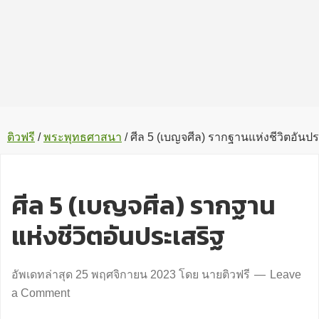
ติวฟรี
/
พระพุทธศาสนา
/
ศีล 5 (เบญจศีล) รากฐานแห่งชีวิตอันปร
ศีล 5 (เบญจศีล) รากฐาน
แห่งชีวิตอันประเสริฐ
อัพเดทล่าสุด
25 พฤศจิกายน 2023
โดย
นายติวฟรี
Leave
a Comment