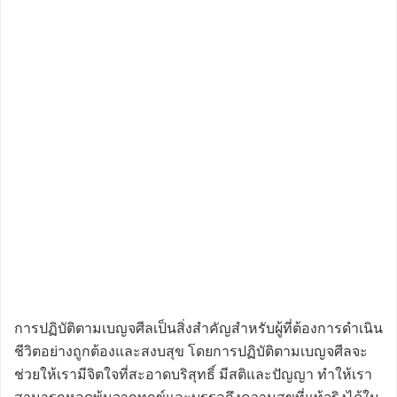
การปฏิบัติตามเบญจศีลเป็นสิ่งสำคัญสำหรับผู้ที่ต้องการดำเนิน
ชีวิตอย่างถูกต้องและสงบสุข โดยการปฏิบัติตามเบญจศีลจะ
ช่วยให้เรามีจิตใจที่สะอาดบริสุทธิ์ มีสติและปัญญา ทำให้เรา