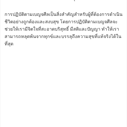
การปฏิบัติตามเบญจศีลเป็นสิ่งสำคัญสำหรับผู้ที่ต้องการดำเนิน
ชีวิตอย่างถูกต้องและสงบสุข โดยการปฏิบัติตามเบญจศีลจะ
ช่วยให้เรามีจิตใจที่สะอาดบริสุทธิ์ มีสติและปัญญา ทำให้เรา
สามารถหลุดพ้นจากทุกข์และบรรลุถึงความสุขที่แท้จริงได้ใน
ที่สุด