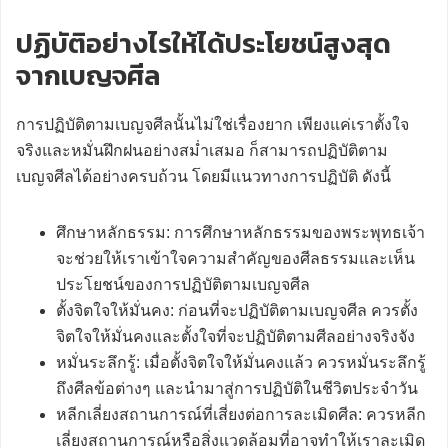
ปฏิบัติอย่างไรให้ได้ประโยชน์สูงสุด
จากเบญจศีล
การปฏิบัติตามเบญจศีลนั้นไม่ใช่เรื่องยาก เพียงแค่เราตั้งใจ
จริงและหมั่นฝึกฝนอย่างสม่ำเสมอ ก็สามารถปฏิบัติตาม
เบญจศีลได้อย่างครบถ้วน โดยมีแนวทางการปฏิบัติ ดังนี้
ศึกษาหลักธรรม: การศึกษาหลักธรรมของพระพุทธเจ้า
จะช่วยให้เราเข้าใจความสำคัญของศีลธรรมและเห็น
ประโยชน์ของการปฏิบัติตามเบญจศีล
ตั้งจิตใจให้มั่นคง: ก่อนที่จะปฏิบัติตามเบญจศีล ควรตั้ง
จิตใจให้มั่นคงและตั้งใจที่จะปฏิบัติตามศีลอย่างจริงจัง
หมั่นระลึกรู้: เมื่อตั้งจิตใจให้มั่นคงแล้ว ควรหมั่นระลึกรู้
ถึงศีลข้อต่างๆ และนำมาสู่การปฏิบัติในชีวิตประจำวัน
หลีกเลี่ยงสถานการณ์ที่เสี่ยงต่อการละเมิดศีล: ควรหลีก
เลี่ยงสถานการณ์หรือสิ่งแวดล้อมที่อาจทำให้เราละเมิด