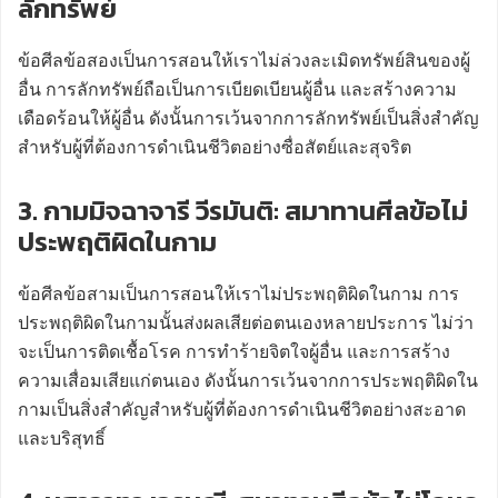
ลักทรัพย์
ข้อศีลข้อสองเป็นการสอนให้เราไม่ล่วงละเมิดทรัพย์สินของผู้
อื่น การลักทรัพย์ถือเป็นการเบียดเบียนผู้อื่น และสร้างความ
เดือดร้อนให้ผู้อื่น ดังนั้นการเว้นจากการลักทรัพย์เป็นสิ่งสำคัญ
สำหรับผู้ที่ต้องการดำเนินชีวิตอย่างซื่อสัตย์และสุจริต
3. กามมิจฉาจารี วีรมันติ: สมาทานศีลข้อไม่
ประพฤติผิดในกาม
ข้อศีลข้อสามเป็นการสอนให้เราไม่ประพฤติผิดในกาม การ
ประพฤติผิดในกามนั้นส่งผลเสียต่อตนเองหลายประการ ไม่ว่า
จะเป็นการติดเชื้อโรค การทำร้ายจิตใจผู้อื่น และการสร้าง
ความเสื่อมเสียแก่ตนเอง ดังนั้นการเว้นจากการประพฤติผิดใน
กามเป็นสิ่งสำคัญสำหรับผู้ที่ต้องการดำเนินชีวิตอย่างสะอาด
และบริสุทธิ์