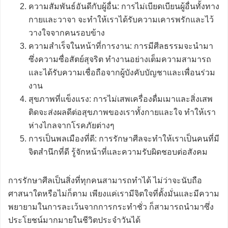
ความสัมพันธ์อันดีกับผู้อื่น: การไม่เบียดเบียนผู้อื่นทั้งทาง
กายและวาจา จะทำให้เราได้รับความเคารพรักและไว้
วางใจจากคนรอบข้าง
ความสำเร็จในหน้าที่การงาน: การมีศีลธรรมจะนำมา
ซึ่งความซื่อสัตย์สุจริต ทำงานอย่างเต็มความสามารถ
และได้รับความเชื่อถือจากผู้บังคับบัญชาและเพื่อนร่วม
งาน
สุขภาพที่แข็งแรง: การไม่เสพเครื่องดื่มเมาและสิ่งเสพ
ติดจะส่งผลดีต่อสุขภาพของเราทั้งกายและใจ ทำให้เรา
ห่างไกลจากโรคภัยต่างๆ
การเป็นพลเมืองที่ดี: การรักษาศีลจะทำให้เราเป็นคนที่มี
จิตสำนึกที่ดี รู้จักหน้าที่และความรับผิดชอบต่อสังคม
การรักษาศีลเป็นสิ่งที่ทุกคนสามารถทำได้ ไม่ว่าจะนับถือ
ศาสนาใดหรือไม่ก็ตาม เพียงแค่เรามีจิตใจที่ตั้งมั่นและมีความ
พยายามในการละเว้นจากการกระทำชั่ว ก็สามารถนำมาซึ่ง
ประโยชน์มากมายในชีวิตประจำวันได้