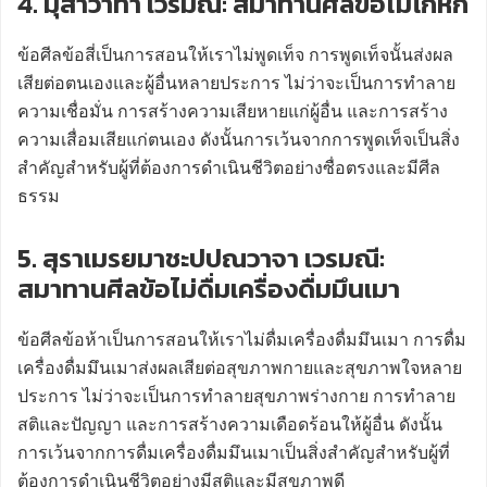
4. มุสาวาทา เวรมณี: สมาทานศีลข้อไม่โกหก
ข้อศีลข้อสี่เป็นการสอนให้เราไม่พูดเท็จ การพูดเท็จนั้นส่งผล
เสียต่อตนเองและผู้อื่นหลายประการ ไม่ว่าจะเป็นการทำลาย
ความเชื่อมั่น การสร้างความเสียหายแก่ผู้อื่น และการสร้าง
ความเสื่อมเสียแก่ตนเอง ดังนั้นการเว้นจากการพูดเท็จเป็นสิ่ง
สำคัญสำหรับผู้ที่ต้องการดำเนินชีวิตอย่างซื่อตรงและมีศีล
ธรรม
5. สุราเมรยมาชะปปณวาจา เวรมณี:
สมาทานศีลข้อไม่ดื่มเครื่องดื่มมึนเมา
ข้อศีลข้อห้าเป็นการสอนให้เราไม่ดื่มเครื่องดื่มมึนเมา การดื่ม
เครื่องดื่มมึนเมาส่งผลเสียต่อสุขภาพกายและสุขภาพใจหลาย
ประการ ไม่ว่าจะเป็นการทำลายสุขภาพร่างกาย การทำลาย
สติและปัญญา และการสร้างความเดือดร้อนให้ผู้อื่น ดังนั้น
การเว้นจากการดื่มเครื่องดื่มมึนเมาเป็นสิ่งสำคัญสำหรับผู้ที่
ต้องการดำเนินชีวิตอย่างมีสติและมีสุขภาพดี