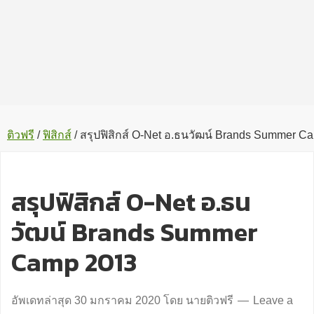
ติวฟรี
/
ฟิสิกส์
/
สรุปฟิสิกส์ O-Net อ.ธนวัฒน์ Brands Summer C
สรุปฟิสิกส์ O-Net อ.ธน
วัฒน์ Brands Summer
Camp 2013
อัพเดทล่าสุด
30 มกราคม 2020
โดย
นายติวฟรี
Leave a