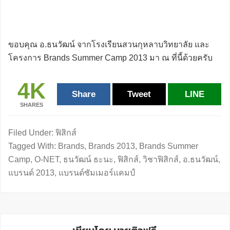
ขอบคุณ อ.ธนวัฒน์ จากโรงเรียนสวนกุหลาบวิทยาลัย และ
โครงการ Brands Summer Camp 2013 มา ณ ที่นี้ด้วยครับ
4K
Share
Tweet
LINE
SHARES
Filed Under:
ฟิสิกส์
Tagged With:
Brands
,
Brands 2013
,
Brands Summer
Camp
,
O-NET
,
ธนวัฒน์ ธะนะ
,
ฟิสิกส์
,
วิชาฟิสิกส์
,
อ.ธนวัฒน์
,
แบรนด์ 2013
,
แบรนด์ซัมเมอร์แคมป์