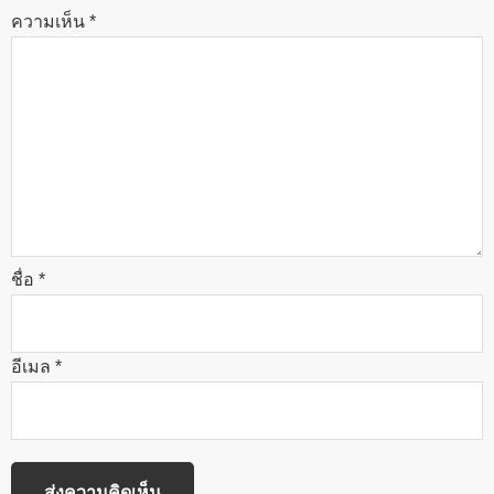
ความเห็น
*
ชื่อ
*
อีเมล
*