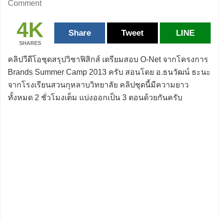
Comment
4K
Share
Tweet
LINE
SHARES
คลิปวีดีโอชุดสรุปวิชาฟิสิกส์ เตรียมสอบ O-Net จากโครงการ
Brands Summer Camp 2013 ครับ สอนโดย อ.ธนวัฒน์ ธะนะ
จากโรงเรียนสวนกุหลาบวิทยาลัย คลิปชุดนี้มีความยาว
ทั้งหมด 2 ชั่วโมงเต็ม แบ่งออกเป็น 3 ตอนด้วยกันครับ