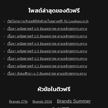
โพสต์ล่าสุดของติวฟรี
เปิดโลกความรักยุคดิจิทัลด้วยเว็บดูดวงฟรี! กับ Lovehoro.in.th
เนื้อหา คณิตศาสตร์ ป.6 อัพเดทล่าสุด ตามหลักสูตรกระทรวง
เนื้อหา คณิตศาสตร์ ป.5 อัพเดทล่าสุด ตามหลักสูตรกระทรวง
เนื้อหา คณิตศาสตร์ ป.4 อัพเดทล่าสุด ตามหลักสูตรกระทรวง
เนื้อหา คณิตศาสตร์ ป.3 อัพเดทล่าสุด ตามหลักสูตรกระทรวง
เนื้อหา คณิตศาสตร์ ป.2 อัพเดทล่าสุด ตามหลักสูตรกระทรวง
เนื้อหา คณิตศาสตร์ ป.1 อัพเดทล่าสุด ตามหลักสูตรกระทรวง
เนื้อหา สังคมศึกษา ม.3 อัพเดทล่าสุด ตามหลักสูตรกระทรวง
หัวข้อในติวฟรี
Brands Summer
Brands 27th
Brands 2016