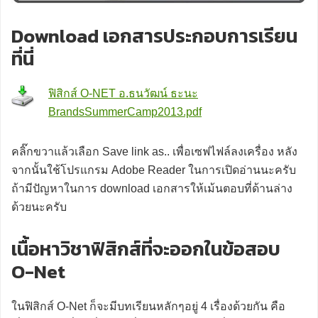
Download เอกสารประกอบการเรียน
ที่นี่
ฟิสิกส์ O-NET อ.ธนวัฒน์ ธะนะ
BrandsSummerCamp2013.pdf
คลิ๊กขวาแล้วเลือก Save link as.. เพื่อเซฟไฟล์ลงเครื่อง หลัง
จากนั้นใช้โปรแกรม Adobe Reader ในการเปิดอ่านนะครับ
ถ้ามีปัญหาในการ download เอกสารให้เม้นตอบที่ด้านล่าง
ด้วยนะครับ
เนื้อหาวิชาฟิสิกส์ที่จะออกในข้อสอบ
O-Net
ในฟิสิกส์ O-Net ก็จะมีบทเรียนหลักๆอยู่ 4 เรื่องด้วยกัน คือ