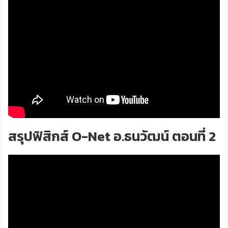
สรุปฟิสิกส์ O-Net อ.ธนวัฒน์ ตอนที่ 2