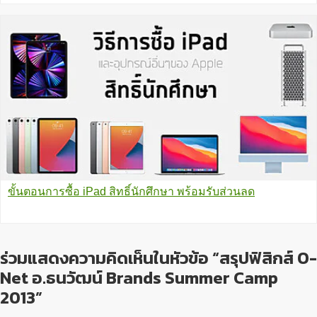
ขั้นตอนการซื้อ iPad สิทธิ์นักศึกษา พร้อมรับส่วนลด
ร่วมแสดงความคิดเห็นในหัวข้อ “สรุปฟิสิกส์ O-
Net อ.ธนวัฒน์ Brands Summer Camp
2013”