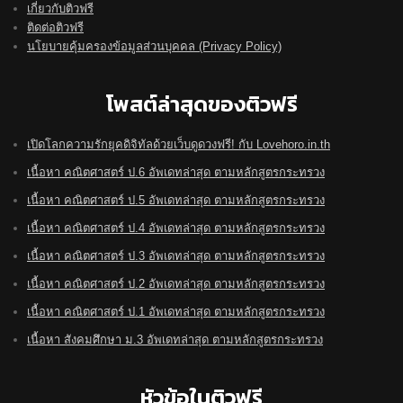
เกี่ยวกับติวฟรี
ติดต่อติวฟรี
นโยบายคุ้มครองข้อมูลส่วนบุคคล (Privacy Policy)
โพสต์ล่าสุดของติวฟรี
เปิดโลกความรักยุคดิจิทัลด้วยเว็บดูดวงฟรี! กับ Lovehoro.in.th
เนื้อหา คณิตศาสตร์ ป.6 อัพเดทล่าสุด ตามหลักสูตรกระทรวง
เนื้อหา คณิตศาสตร์ ป.5 อัพเดทล่าสุด ตามหลักสูตรกระทรวง
เนื้อหา คณิตศาสตร์ ป.4 อัพเดทล่าสุด ตามหลักสูตรกระทรวง
เนื้อหา คณิตศาสตร์ ป.3 อัพเดทล่าสุด ตามหลักสูตรกระทรวง
เนื้อหา คณิตศาสตร์ ป.2 อัพเดทล่าสุด ตามหลักสูตรกระทรวง
เนื้อหา คณิตศาสตร์ ป.1 อัพเดทล่าสุด ตามหลักสูตรกระทรวง
เนื้อหา สังคมศึกษา ม.3 อัพเดทล่าสุด ตามหลักสูตรกระทรวง
หัวข้อในติวฟรี