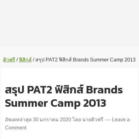
ติวฟรี
/
ฟิสิกส์
/
สรุป PAT2 ฟิสิกส์ Brands Summer Camp 2013
สรุป PAT2 ฟิสิกส์ Brands
Summer Camp 2013
อัพเดทล่าสุด
30 มกราคม 2020
โดย
นายติวฟรี
Leave a
Comment