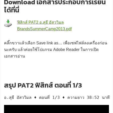
Download เอกสารประกอบการเรียน
ได้ที่นี่
ฟิสิกส์ PAT2 อ.สุธี อัสววิมล
BrandsSummerCamp2013.pdf
คลิ๊กขวาแล้วเลือก Save link as… เพื่อเซฟไฟล์ลงเครื่องก่อน
นะครับ แล้วค่อยใช้โปแกรม Adobe Reader ในการเปิด
เอกสารอ่าน
สรุป PAT2 ฟิสิกส์ ตอนที่ 1/3
อ.สุธี อัสววิมล ♦ ตอนที่ 1/3 ♦ ความยาว 38:52 นาที