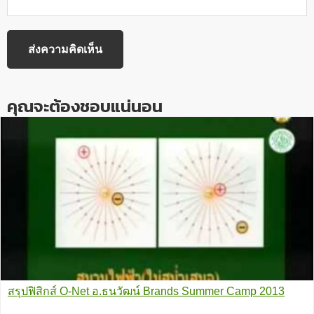
คุณจะต้องชอบแน่นอน
สรุปฟิสิกส์ O-Net อ.ธนวัฒน์ Brands Summer Camp 2013