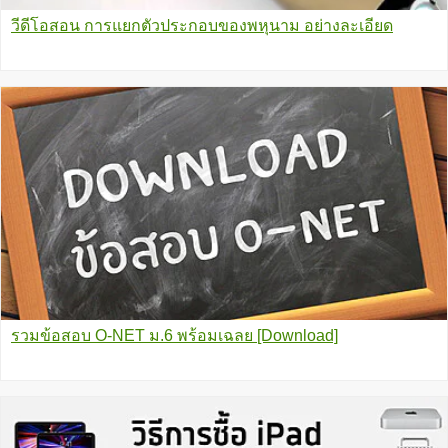
วีดีโอสอน การแยกตัวประกอบของพหุนาม อย่างละเอียด
รวมข้อสอบ O-NET ม.6 พร้อมเฉลย [Download]