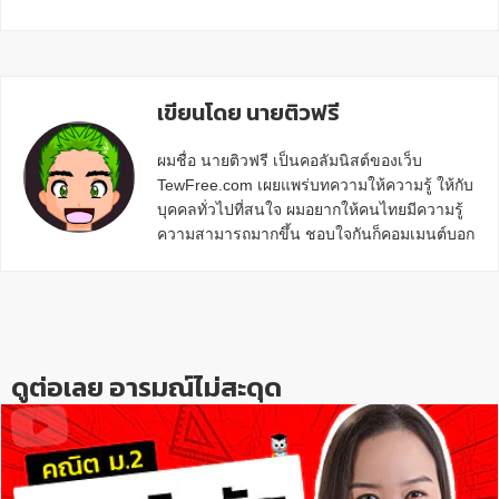
เขียนโดย นายติวฟรี
ผมชื่อ นายติวฟรี เป็นคอลัมนิสต์ของเว็บ
TewFree.com เผยแพร่บทความให้ความรู้ ให้กับ
บุคคลทั่วไปที่สนใจ ผมอยากให้คนไทยมีความรู้
ความสามารถมากขึ้น ชอบใจกันก็คอมเมนต์บอก
กันข้างล่างด้วยนะครับ
Reader
Interactions
ดูต่อเลย อารมณ์ไม่สะดุด