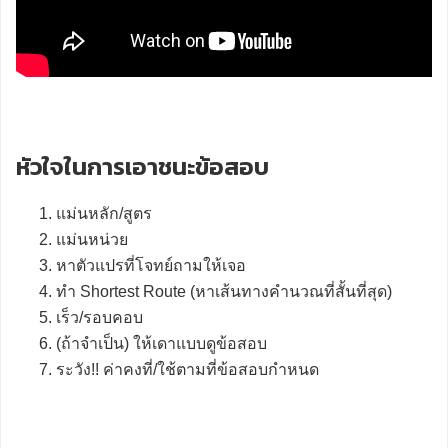
หัวใจในการเอาชนะข้อสอบ
แม่นหลัก/สูตร
แม่นหน่วย
หาตัวแปรที่โจทย์ถามให้เจอ
ทำ Shortest Route (หาเส้นทางคำนวณที่สั้นที่สุด)
เร็ว/รอบคอบ
(ถ้าจำเป็น) ให้เดาแบบดูข้อสอบ
ระวัง!! ค่าคงที่/ใช้ตามที่ข้อสอบกำหนด