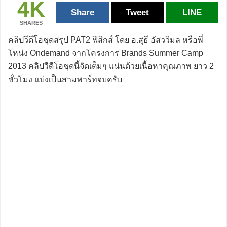
4K
Share
Tweet
LINE
SHARES
คลิปวีดีโอชุดสรุป PAT2 ฟิสิกส์ โดย อ.สุธี อัสววิมล หรือพี่
โหน่ง Ondemand จากโครงการ Brands Summer Camp
2013 คลิปวีดีโอชุดนี้จัดเต็มๆ แน่นด้วยเนื้อหาคุณภาพ ยาว 2
ชั่วโมง แบ่งเป็นสามพาร์ทจบครับ