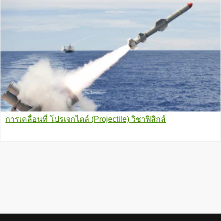
การเคลื่อนที่ โปรเจกไตล์ (Projectile) วิชาฟิสิกส์