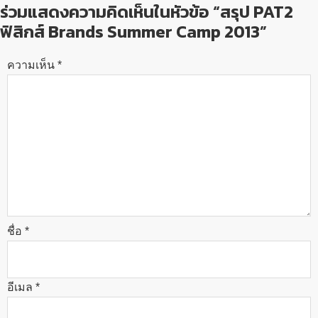
ร่วมแสดงความคิดเห็นในหัวข้อ “สรุป PAT2
ฟิสิกส์ Brands Summer Camp 2013”
ความเห็น
*
ชื่อ
*
อีเมล
*