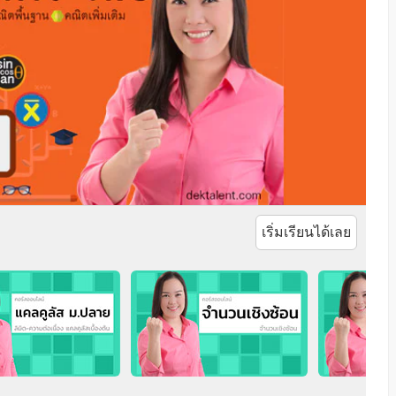
เริ่มเรียนได้เลย