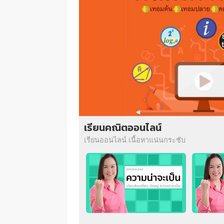
เรียนคณิตออนไลน์
เรียนออนไลน์ เนื้อหาแน่นกระชับ