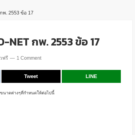
พ. 2553 ข้อ 17
-NET กพ. 2553 ข้อ 17
วฟรี
1 Comment
Tweet
LINE
นาดต่างๆที่กำหนดให้ต่อไปนี้