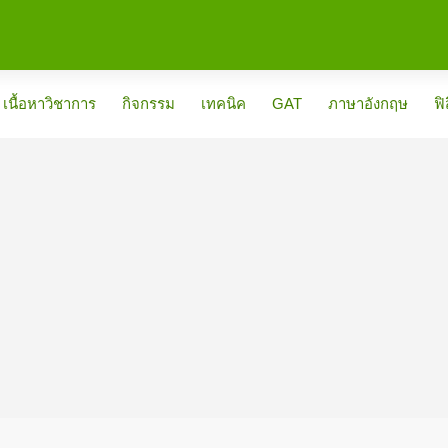
เนื้อหาวิชาการ
กิจกรรม
เทคนิค
GAT
ภาษาอังกฤษ
ฟิ