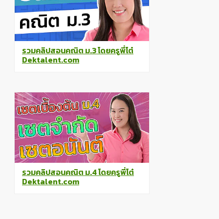
รวมคลิปสอนคณิต ม.3 โดยครูพี่โต๋
Dektalent.com
รวมคลิปสอนคณิต ม.4 โดยครูพี่โต๋
Dektalent.com