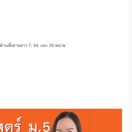
มีด้านทั้งสามยาว 7, 24, และ 25 หน่วย