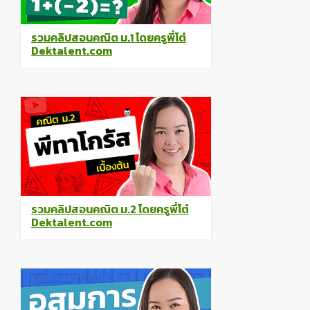
รวมคลิปสอนคณิต ม.1 โดยครูพี่โต๋
Dektalent.com
รวมคลิปสอนคณิต ม.2 โดยครูพี่โต๋
Dektalent.com