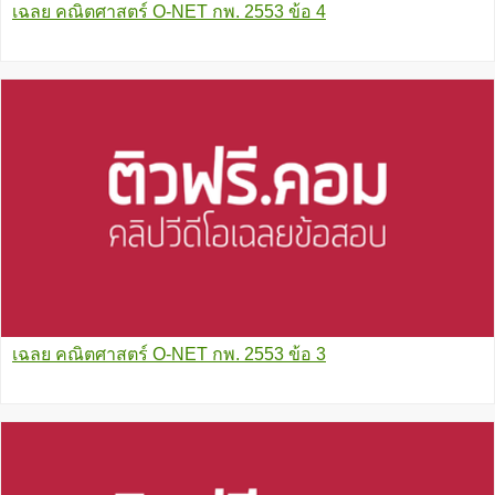
เฉลย คณิตศาสตร์ O-NET กพ. 2553 ข้อ 4
เฉลย คณิตศาสตร์ O-NET กพ. 2553 ข้อ 3