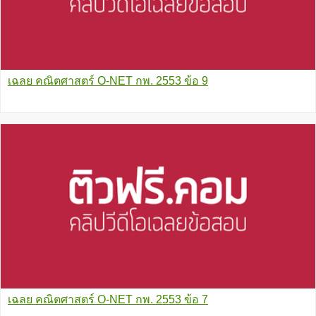
เฉลย คณิตศาสตร์ O-NET กพ. 2553 ข้อ 9
เฉลย คณิตศาสตร์ O-NET กพ. 2553 ข้อ 7