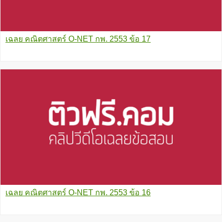
เฉลย คณิตศาสตร์ O-NET กพ. 2553 ข้อ 17
เฉลย คณิตศาสตร์ O-NET กพ. 2553 ข้อ 16