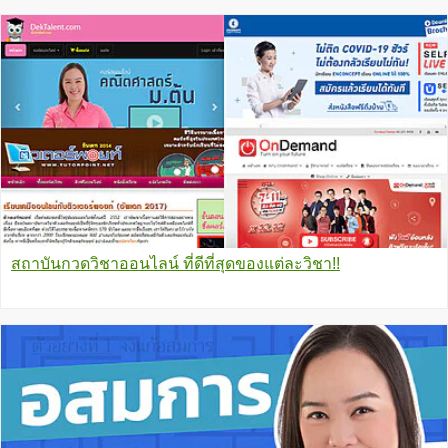
สถาบันกวดวิชาออนไลน์ ที่ดีที่สุดของแต่ละวิชา!!