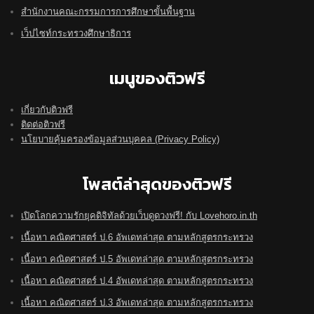
สำนักงานคณะกรรมการการศึกษาขั้นพื้นฐาน
เว็ปไซท์กระทรวงศึกษาธิการ
เมนูของติวฟรี
เกี่ยวกับติวฟรี
ติดต่อติวฟรี
นโยบายคุ้มครองข้อมูลส่วนบุคคล (Privacy Policy)
โพสต์ล่าสุดของติวฟรี
เปิดโลกความรักยุคดิจิทัลด้วยเว็บดูดวงฟรี! กับ Lovehoro.in.th
เนื้อหา คณิตศาสตร์ ป.6 อัพเดทล่าสุด ตามหลักสูตรกระทรวง
เนื้อหา คณิตศาสตร์ ป.5 อัพเดทล่าสุด ตามหลักสูตรกระทรวง
เนื้อหา คณิตศาสตร์ ป.4 อัพเดทล่าสุด ตามหลักสูตรกระทรวง
เนื้อหา คณิตศาสตร์ ป.3 อัพเดทล่าสุด ตามหลักสูตรกระทรวง