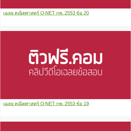
เฉลย คณิตศาสตร์ O-NET กพ. 2553 ข้อ 20
เฉลย คณิตศาสตร์ O-NET กพ. 2553 ข้อ 19