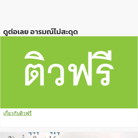
Reader
Interactions
ดูต่อเลย อารมณ์ไม่สะดุด
เกี่ยวกับติวฟรี