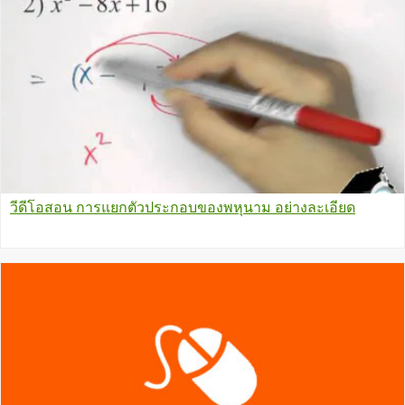
วีดีโอสอน การแยกตัวประกอบของพหุนาม อย่างละเอียด