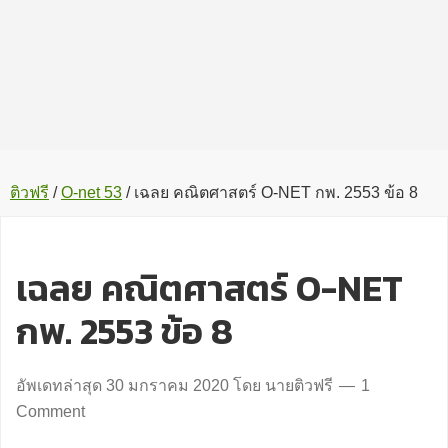
ติวฟรี
/
O-net 53
/
เฉลย คณิตศาสตร์ O-NET กพ. 2553 ข้อ 8
เฉลย คณิตศาสตร์ O-NET
กพ. 2553 ข้อ 8
อัพเดทล่าสุด
30 มกราคม 2020
โดย
นายติวฟรี
1
Comment