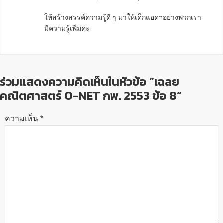
ให้สร้างสรรค์ความรู้ดี ๆ มาให้เด็กแอดฯอย่างพวกเรา
มีความรู้เพิ่มค่ะ
ร่วมแสดงความคิดเห็นในหัวข้อ “เฉลย
คณิตศาสตร์ O-NET กพ. 2553 ข้อ 8”
ความเห็น
*