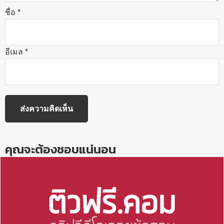
ชื่อ
*
อีเมล
*
คุณจะต้องชอบแน่นอน