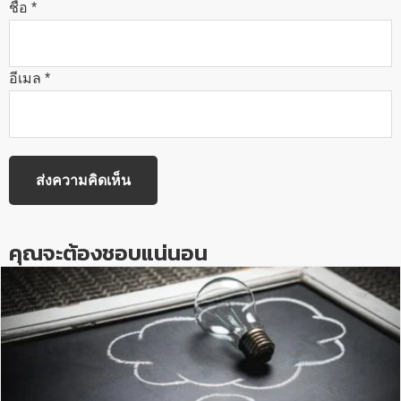
ชื่อ
*
อีเมล
*
คุณจะต้องชอบแน่นอน