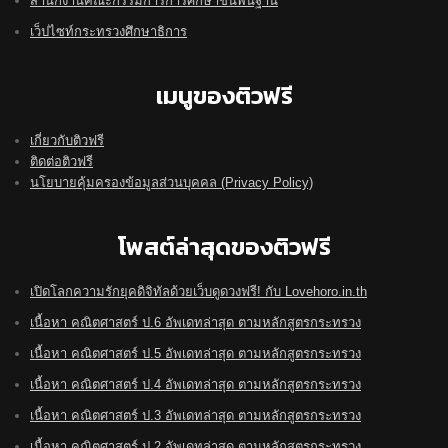
สำนักงานคณะกรรมการการศึกษาขั้นพื้นฐาน
เว็ปไซท์กระทรวงศึกษาธิการ
เมนูของติวฟรี
เกี่ยวกับติวฟรี
ติดต่อติวฟรี
นโยบายคุ้มครองข้อมูลส่วนบุคคล (Privacy Policy)
โพสต์ล่าสุดของติวฟรี
เปิดโลกความรักยุคดิจิทัลด้วยเว็บดูดวงฟรี! กับ Lovehoro.in.th
เนื้อหา คณิตศาสตร์ ป.6 อัพเดทล่าสุด ตามหลักสูตรกระทรวง
เนื้อหา คณิตศาสตร์ ป.5 อัพเดทล่าสุด ตามหลักสูตรกระทรวง
เนื้อหา คณิตศาสตร์ ป.4 อัพเดทล่าสุด ตามหลักสูตรกระทรวง
เนื้อหา คณิตศาสตร์ ป.3 อัพเดทล่าสุด ตามหลักสูตรกระทรวง
เนื้อหา คณิตศาสตร์ ป.2 อัพเดทล่าสุด ตามหลักสูตรกระทรวง