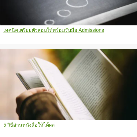
เทคนิคเตรียมตัวสอบให้พร้อมรับมือ Admissions
5 วิธีอ่านหนังสือให้ได้ผล