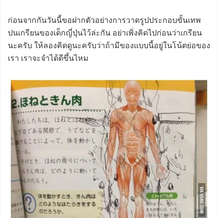
ก่อนจากกันวันนี้ขอฝากตัวอย่างการวาดรูปประกอบขั้นเทพ
ปนเกรียนของเด็กญี่ปุ่นไว้ล่ะกัน อย่าเพิ่งคิดไปก่อนว่าเกรียน
นะครับ ให้ลองคิดดูนะครับว่าถ้ามีของแบบนี้อยู่ในโน้ตย่อของ
เรา เราจะจำได้ดีขึ้นไหม