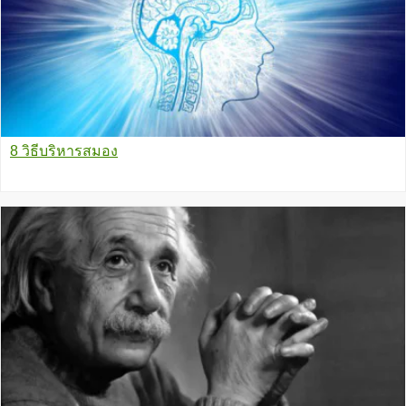
8 วิธีบริหารสมอง