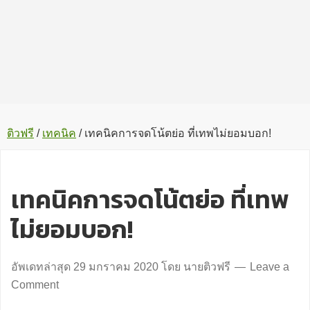
ติวฟรี
/
เทคนิค
/
เทคนิคการจดโน้ตย่อ ที่เทพไม่ยอมบอก!
เทคนิคการจดโน้ตย่อ ที่เทพ
ไม่ยอมบอก!
อัพเดทล่าสุด
29 มกราคม 2020
โดย
นายติวฟรี
Leave a
Comment