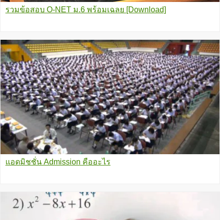
รวมข้อสอบ O-NET ม.6 พร้อมเฉลย [Download]
แอดมิชชั่น Admission คืออะไร