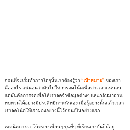
ก่อนที่จะเริ่มทำการใดๆนั้นเราต้องรู้ว่า
“เป้าหมาย”
ของเรา
คืออะไร แน่นอนว่ามันไม่ใช่การจดโน้ตเพื่อฆ่าเวลาแน่นอน
แต่มันคือการจดเพื่อให้เราจดจำข้อมูลต่างๆ และกลับมาอ่าน
ทบทวนได้อย่างมีประสิทธิภาพนั่นเอง เมื่อรู้อย่างนั้นแล้วเวลา
เราจดโน้ตให้เรามองอย่างนี้ไว้ก่อนเป็นอย่างแรก
เทคนิคการจดโน้ตของเพื่อนๆ รุ่นพี่ๆ ที่เรียนเก่งกันก็มีอยู่