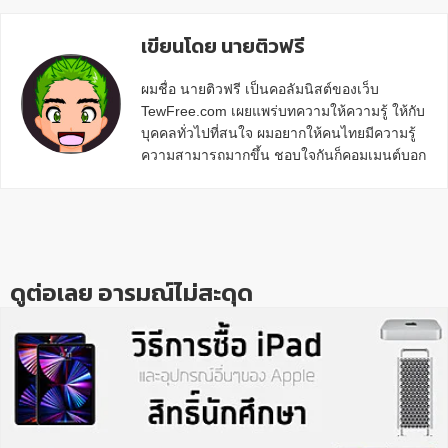
เขียนโดย นายติวฟรี
ผมชื่อ นายติวฟรี เป็นคอลัมนิสต์ของเว็บ
TewFree.com เผยแพร่บทความให้ความรู้ ให้กับ
บุคคลทั่วไปที่สนใจ ผมอยากให้คนไทยมีความรู้
ความสามารถมากขึ้น ชอบใจกันก็คอมเมนต์บอก
กันข้างล่างด้วยนะครับ
Reader
Interactions
ดูต่อเลย อารมณ์ไม่สะดุด