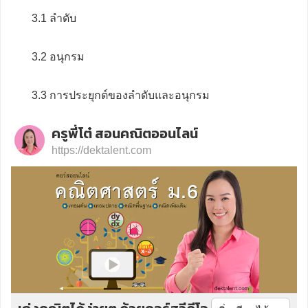
3.1 ลำดับ
3.2 อนุกรม
3.3 การประยุกต์ของลำดับและอนุกรม
ครูพี่โต๋ สอนคณิตออนไลน์
https://dektalent.com