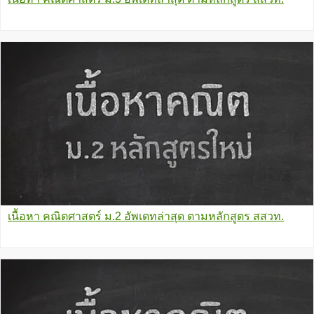
เนื้อหา คณิตศาสตร์ ม.2 อัพเดทล่าสุด ตามหลักสูตร สสวท.