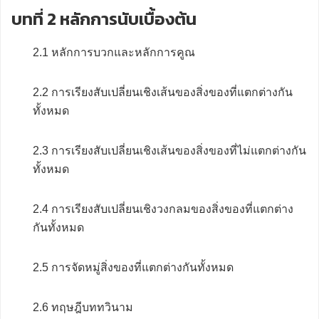
บทที่ 2 หลักการนับเบื้องต้น
2.1 หลักการบวกและหลักการคูณ
2.2 การเรียงสับเปลี่ยนเชิงเส้นของสิ่งของที่แตกต่างกัน
ทั้งหมด
2.3 การเรียงสับเปลี่ยนเชิงเส้นของสิ่งของที่ไม่แตกต่างกัน
ทั้งหมด
2.4 การเรียงสับเปลี่ยนเชิงวงกลมของสิ่งของที่แตกต่าง
กันทั้งหมด
2.5 การจัดหมู่สิ่งของที่แตกต่างกันทั้งหมด
2.6 ทฤษฎีบททวินาม