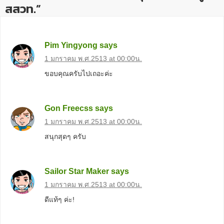
สสวท.”
Pim Yingyong
says
1 มกราคม พ.ศ.2513 at 00:00น.
ขอบคุณครับไปเถอะค่ะ
Gon Freecss
says
1 มกราคม พ.ศ.2513 at 00:00น.
สนุกสุดๆ ครับ
Sailor Star Maker
says
1 มกราคม พ.ศ.2513 at 00:00น.
ดีแท้ๆ ค่ะ!