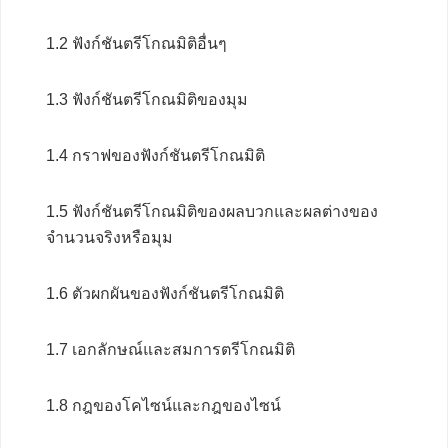
1.2 ฟังก์ชันตรีโกณมิติอื่นๆ
1.3 ฟังก์ชันตรีโกณมิติของมุม
1.4 กราฟของฟังก์ชันตรีโกณมิติ
1.5 ฟังก์ชันตรีโกณมิติของผลบวกและผลต่างของ
จำนวนจริงหรือมุม
1.6 ตัวผกผันของฟังก์ชันตรีโกณมิติ
1.7 เอกลักษณ์และสมการตรีโกณมิติ
1.8 กฎของโคไซน์และกฎของไซน์