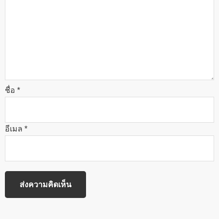
ชื่อ
*
อีเมล
*