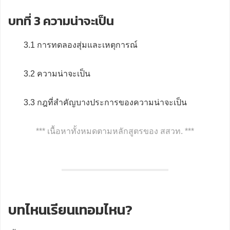
บทที่ 3 ความน่าจะเป็น
3.1 การทดลองสุ่มและเหตุการณ์
3.2 ความน่าจะเป็น
3.3 กฎที่สำคัญบางประการของความน่าจะเป็น
*** เนื้อหาทั้งหมดตามหลักสูตรของ สสวท. ***
บทไหนเรียนเทอมไหน?