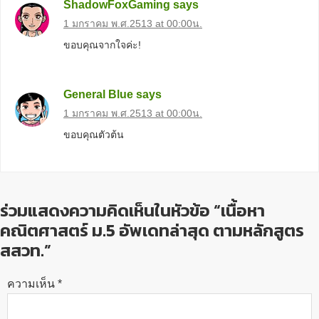
ShadowFoxGaming
says
1 มกราคม พ.ศ.2513 at 00:00น.
ขอบคุณจากใจค่ะ!
General Blue
says
1 มกราคม พ.ศ.2513 at 00:00น.
ขอบคุณตัวต้น
ร่วมแสดงความคิดเห็นในหัวข้อ “เนื้อหา
คณิตศาสตร์ ม.5 อัพเดทล่าสุด ตามหลักสูตร
สสวท.”
ความเห็น
*