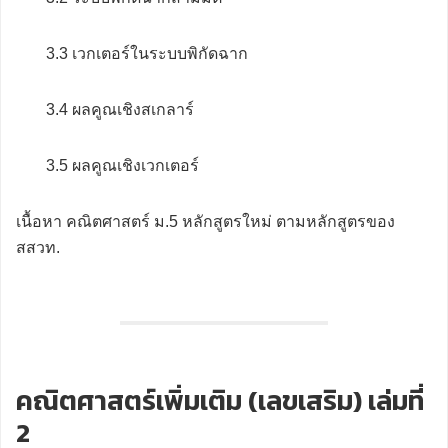
3.3 เวกเตอร์ในระบบพิกัดฉาก
3.4 ผลคูณเชิงสเกลาร์
3.5 ผลคูณเชิงเวกเตอร์
เนื้อหา คณิตศาสตร์ ม.5 หลักสูตรใหม่ ตามหลักสูตรของ
สสวท.
คณิตศาสตร์เพิ่มเติม (เลขเสริม) เล่มที่
2