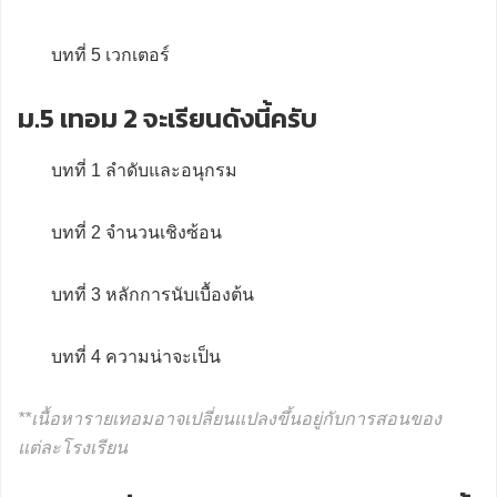
บทที่ 5 เวกเตอร์
ม.5 เทอม 2 จะเรียนดังนี้ครับ
บทที่ 1 ลำดับและอนุกรม
บทที่ 2 จำนวนเชิงซ้อน
บทที่ 3 หลักการนับเบื้องต้น
บทที่ 4 ความน่าจะเป็น
**เนื้อหารายเทอมอาจเปลี่ยนแปลงขึ้นอยู่กับการสอนของ
แต่ละโรงเรียน