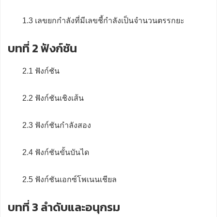
1.3 เลขยกกำลังที่มีเลขชี้กำลังเป็นจำนวนตรรกยะ
บทที่ 2 ฟังก์ชัน
2.1 ฟังก์ชัน
2.2 ฟังก์ชันเชิงเส้น
2.3 ฟังก์ชันกำลังสอง
2.4 ฟังก์ชันขั้นบันได
2.5 ฟังก์ชันเอกซ์โพเนนเชียล
บทที่ 3 ลำดับและอนุกรม