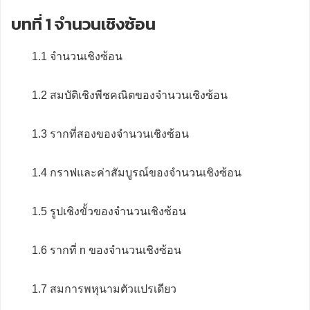
บทที่ 1 จำนวนเชิงซ้อน
1.1 จำนวนเชิงซ้อน
1.2 สมบัติเชิงพีชคณิตของจำนวนเชิงซ้อน
1.3 รากที่สองของจำนวนเชิงซ้อน
1.4 กราฟและค่าสัมบูรณ์ของจำนวนเชิงซ้อน
1.5 รูปเชิงขั้วของจำนวนเชิงซ้อน
1.6 รากที่ n ของจำนวนเชิงซ้อน
1.7 สมการพหุนามตัวแปรเดียว