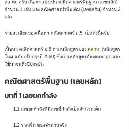
สสวท. ครับ เนื้อหาแบ่งเป็น คณิตศาสตร์พื้นฐาน (เลขหลัก)
จำนวน 1 เล่ม และคณิตศาสตร์เพิ่มเติม (เลขเสริม) จำนวน 2
เล่ม
รายละเอียดของเนื้อหา คณิตศาสตร์ ม.5 เป็นดังนี้ครับ
เนื้อหา คณิตศาสตร์ ม.5 ตามหลักสูตรของ
สสวท.
(หลักสูตร
ใหม่ ฉบับปรับปรุงปี 2560) ซึ่งเป็นหลักสูตรอัพเดทล่าสุด และ
ใช้มาจนถึงปีปัจจุบัน
คณิตศาสตร์พื้นฐาน (เลขหลัก)
บทที่ 1 เลขยกกำลัง
1.1 เลขยกกำลังที่มีเลขชี้กำลังเป็นจำนวนเต็ม
1.2 รากที่ n ของจำนวนจริง