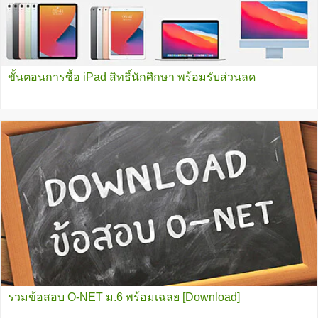
ขั้นตอนการซื้อ iPad สิทธิ์นักศึกษา พร้อมรับส่วนลด
รวมข้อสอบ O-NET ม.6 พร้อมเฉลย [Download]