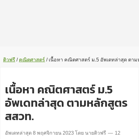
ติวฟรี
/
คณิตศาสตร์
/
เนื้อหา คณิตศาสตร์ ม.5 อัพเดทล่าสุด ตาม
เนื้อหา คณิตศาสตร์ ม.5
อัพเดทล่าสุด ตามหลักสูตร
สสวท.
อัพเดทล่าสุด
8 พฤศจิกายน 2023
โดย
นายติวฟรี
12