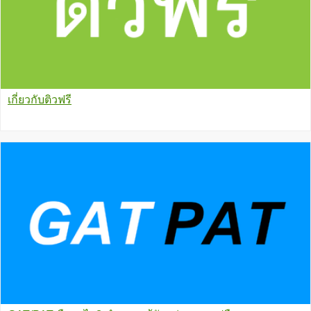
เกี่ยวกับติวฟรี