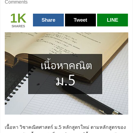
Comments
1K
Share
Tweet
LINE
SHARES
เนื้อหา วิชาคณิตศาสตร์ ม.5 หลักสูตรใหม่ ตามหลักสูตรของ