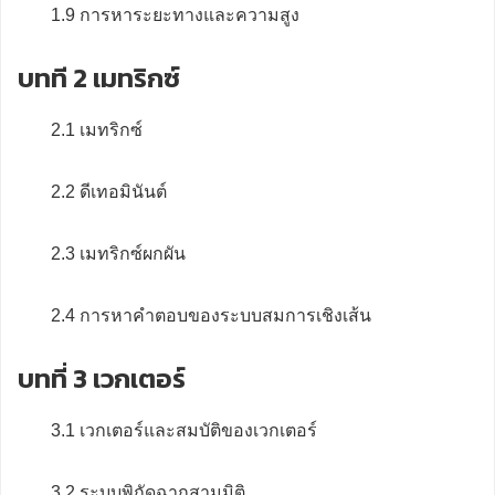
1.9 การหาระยะทางและความสูง
บทที 2 เมทริกซ์
2.1 เมทริกซ์
2.2 ดีเทอมินันต์
2.3 เมทริกซ์ผกผัน
2.4 การหาคำตอบของระบบสมการเชิงเส้น
บทที่ 3 เวกเตอร์
3.1 เวกเตอร์และสมบัติของเวกเตอร์
3.2 ระบบพิกัดฉากสามมิติ