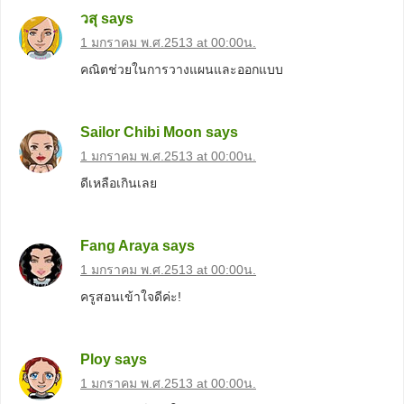
วสุ
says
1 มกราคม พ.ศ.2513 at 00:00น.
คณิตช่วยในการวางแผนและออกแบบ
Sailor Chibi Moon
says
1 มกราคม พ.ศ.2513 at 00:00น.
ดีเหลือเกินเลย
Fang Araya
says
1 มกราคม พ.ศ.2513 at 00:00น.
ครูสอนเข้าใจดีค่ะ!
Ploy
says
1 มกราคม พ.ศ.2513 at 00:00น.