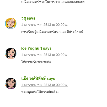
คณิตศาสตร์ช่วยในการวางแผนและออกแบบ
วสุ
says
1 มกราคม พ.ศ.2513 at 00:00น.
การเรียนรู้คณิตศาสตร์สนุกและมีประโยชน์
Ice Yoghurt
says
1 มกราคม พ.ศ.2513 at 00:00น.
ได้ความรู้มากมายค่ะ
แป้ง วงศ์พิทักษ์
says
1 มกราคม พ.ศ.2513 at 00:00น.
ขอบคุณค่ะให้ความยินดีค่ะ