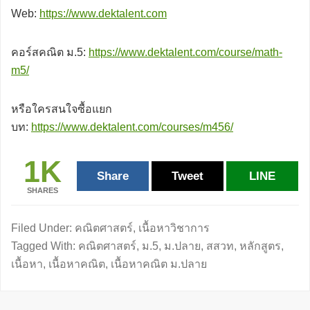
Web:
https://www.dektalent.com
คอร์สคณิต ม.5:
https://www.dektalent.com/course/math-
m5/
หรือใครสนใจซื้อแยก
บท:
https://www.dektalent.com/courses/m456/
1K
Share
Tweet
LINE
SHARES
Filed Under:
คณิตศาสตร์
,
เนื้อหาวิชาการ
Tagged With:
คณิตศาสตร์
,
ม.5
,
ม.ปลาย
,
สสวท
,
หลักสูตร
,
เนื้อหา
,
เนื้อหาคณิต
,
เนื้อหาคณิต ม.ปลาย