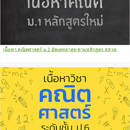
เนื้อหา คณิตศาสตร์ ม.1 อัพเดทล่าสุด ตามหลักสูตร สสวท.