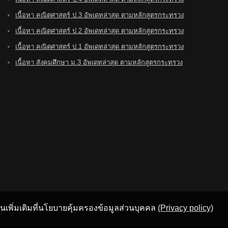
เนื้อหา คณิตศาสตร์ ป.3 อัพเดทล่าสุด ตามหลักสูตรกระทรวง
เนื้อหา คณิตศาสตร์ ป.2 อัพเดทล่าสุด ตามหลักสูตรกระทรวง
เนื้อหา คณิตศาสตร์ ป.1 อัพเดทล่าสุด ตามหลักสูตรกระทรวง
เนื้อหา สังคมศึกษา ม.3 อัพเดทล่าสุด ตามหลักสูตรกระทรวง
อ่านเพิ่มเติมที่นโยบายคุ้มครองข้อมูลส่วนบุคคล
(Privacy policy)