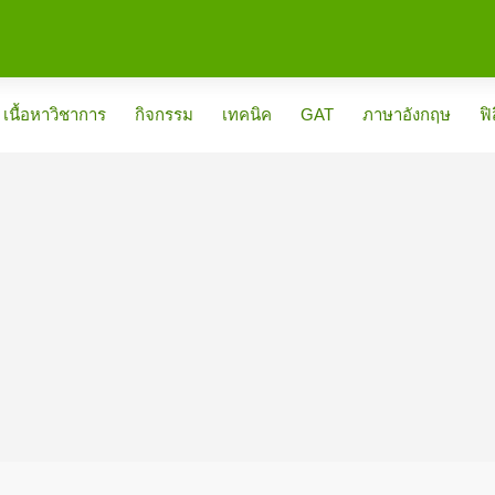
เนื้อหาวิชาการ
กิจกรรม
เทคนิค
GAT
ภาษาอังกฤษ
ฟิ