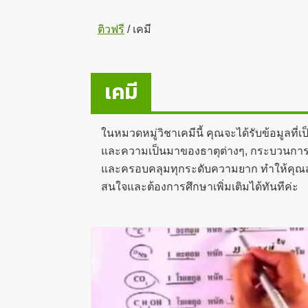
ติวฟรี
/
เคมี
เคมี
ในหมวดหมู่วิชาเคมีนี้ คุณจะได้รับข้อมูลที
และความเป็นมาของธาตุต่างๆ, กระบวนการเคมี
และครอบคลุมทุกระดับความยาก ทำให้คุณสามาร
สนใจและต้องการศึกษาเพิ่มเติมได้ทันทีค่ะ