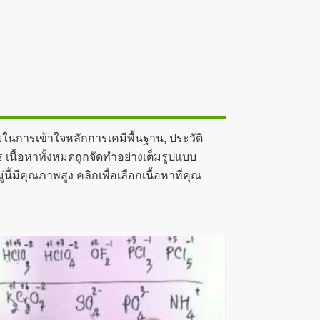
วยในการเข้าใจหลักการเคมีพื้นฐาน, ประวัติ
เนื้อหาทั้งหมดถูกจัดทำอย่างเต็มรูปแบบ
มีคุณภาพสูง คลิกเพื่อเลือกเนื้อหาที่คุณ