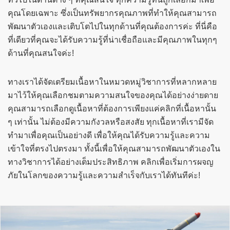
คุณโดยเฉพาะ ซึ่งเป็นทรัพยากรคุณภาพที่ทำให้คุณสามารถ
พัฒนาตัวเองและเติบโตไปในทุกด้านที่คุณต้องการค่ะ ที่นี่คือ
ที่เดียวที่คุณจะได้รับความรู้ที่น่าเชื่อถือและมีคุณภาพในทุกๆ
ด้านที่คุณสนใจค่ะ!
ทางเราได้จัดเตรียมเนื้อหาในหมวดหมู่วิชาการที่หลากหลาย
มาไว้ให้คุณเลือกชมตามความสนใจของคุณได้อย่างง่ายดาย
คุณสามารถเลือกดูเนื้อหาที่ต้องการเพียงแค่คลิกที่เนื้อหานั้น
ๆ เท่านั้น ไม่ต้องมีความกังวลหรือสงสัย ทุกเนื้อหาที่เรามีจัด
ทำมาเพื่อคุณเป็นอย่างดี เพื่อให้คุณได้รับความรู้และความ
เข้าใจที่ตรงไปตรงมา ทั้งนี้เพื่อให้คุณสามารถพัฒนาตัวเองใน
ทางวิชาการได้อย่างเต็มประสิทธิภาพ คลิกเพื่อเริ่มการผจญ
ภัยในโลกของความรู้และความสำเร็จกับเราได้ทันทีค่ะ!