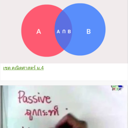
เซต คณิตศาสตร์ ม.4