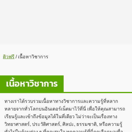
ติวฟรี
/
เนื้อหาวิชาการ
เนื้อหาวิชาการ
ทางเราได้รวบรวมเนื้อหาทางวิชาการและความรู้ที่หลาก
หลายจากทั่วโลกบนอินเตอร์เน็ตมาไว้ที่นี่ เพื่อให้คุณสามารถ
เรียนรู้และเข้าถึงข้อมูลได้ในที่เดียว ไม่ว่าจะเป็นเรื่องทาง
วิทยาศาสตร์, ประวัติศาสตร์, ศิลปะ, ธรรมชาติ, หรือความรู้
ทั่วไปในด้านต่าง ๆ ที่คุณสนใจ ทุกความรู้ที่นี่ถูกเลือกมาเพื่อ