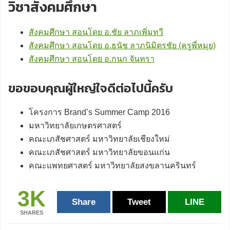
วิชาสังคมศึกษา
สังคมศึกษา สอนโดย อ.ชัย ลาภเพิ่มทวี
สังคมศึกษา สอนโดย อ.ธนัช ลาภนิมิตรชัย (ครูพี่หมุย)
สังคมศึกษา สอนโดย อ.กนก จันทรา
ขอขอบคุณผู้ใหญ่ใจดีต่อไปนี้ครับ
โครงการ Brand’s Summer Camp 2016
มหาวิทยาลัยเกษตรศาสตร์
คณะเภสัชศาสตร์ มหาวิทยาลัยเชียงใหม่
คณะเภสัชศาสตร์ มหาวิทยาลัยขอนแก่น
คณะแพทยศาสตร์ มหาวิทยาลัยสงขลานครินทร์
3K
Share
Tweet
LINE
SHARES