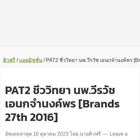
ติวฟรี
/
แอดมิชชั่น
/
PAT2 ชีววิทยา นพ.วีรวัช เอนกจำนงค์พร [Br
PAT2 ชีววิทยา นพ.วีรวัช
เอนกจำนงค์พร [Brands
27th 2016]
อัพเดทล่าสุด
16 ตุลาคม 2023
โดย
นายติวฟรี
Leave a