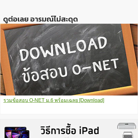
Interactions
ดูต่อเลย อารมณ์ไม่สะดุด
รวมข้อสอบ O-NET ม.6 พร้อมเฉลย [Download]