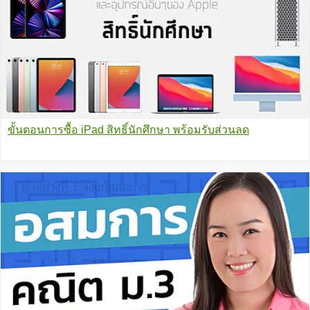
ขั้นตอนการซื้อ iPad สิทธิ์นักศึกษา พร้อมรับส่วนลด