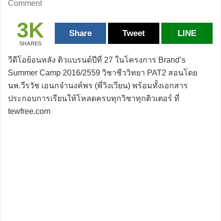
Comment
3K
Share
Tweet
LINE
SHARES
วีดีโอย้อนหลัง ติวแบรนด์ปีที่ 27 ในโครงการ Brand’s
Summer Camp 2016/2559 วิชาชีววิทยา PAT2 สอนโดย
นพ.วีรวัช เอนกจำนงค์พร (พี่วิงเวียน) พร้อมทั้งเอกสาร
ประกอบการเรียนให้โหลดครบทุกวิชาทุกติวเตอร์ ที่
tewfree.com