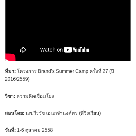
ที่มา:
โครงการ Brand’s Summer Camp ครั้งที่ 27 (ปี
2016/2559)
วิชา:
ความคิดเชื่อมโยง
สอนโดย:
นพ.วีรวัช เอนกจำนงค์พร (พี่วิงเวียน)
วันที่:
1-6 ตุลาคม 2558