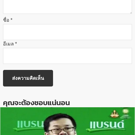
ชื่อ
*
อีเมล
*
คุณจะต้องชอบแน่นอน