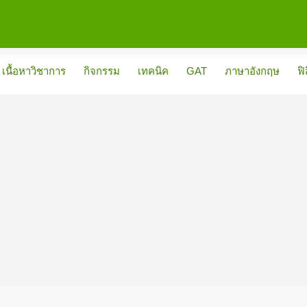
เนื้อหาวิชาการ
กิจกรรม
เทคนิค
GAT
ภาษาอังกฤษ
ฟิ