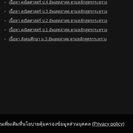
เนื้อหา คณิตศาสตร์ ป.4 อัพเดทล่าสุด ตามหลักสูตรกระทรวง
เนื้อหา คณิตศาสตร์ ป.3 อัพเดทล่าสุด ตามหลักสูตรกระทรวง
เนื้อหา คณิตศาสตร์ ป.2 อัพเดทล่าสุด ตามหลักสูตรกระทรวง
เนื้อหา คณิตศาสตร์ ป.1 อัพเดทล่าสุด ตามหลักสูตรกระทรวง
เนื้อหา สังคมศึกษา ม.3 อัพเดทล่าสุด ตามหลักสูตรกระทรวง
อ่านเพิ่มเติมที่นโยบายคุ้มครองข้อมูลส่วนบุคคล
(Privacy policy)