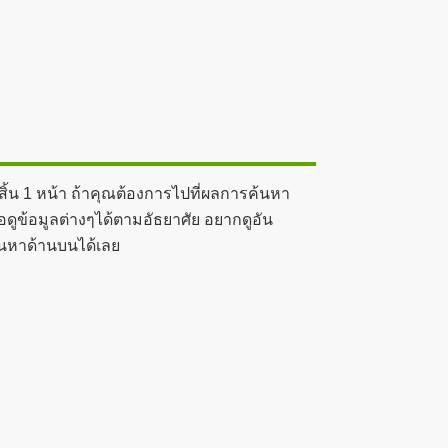
ิ้น 1 หน้า ถ้าคุณต้องการไปที่ผลการค้นหา
ดูข้อมูลต่างๆได้ตามอัธยาศัย อยากดูอัน
้นหาด้านบนได้เลย