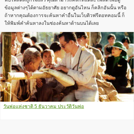
ข้อมูลต่างๆได้ตามอัธยาศัย อยากดูอันไหน ก็คลิกอันนั้น หรือ
ถ้าหากคุณต้องการจะค้นหาคำอื่นในเว็บติวฟรีดอทคอมนี้ ก็
ให้พิมพ์คำค้นหาลงในช่องค้นหาด้านบนได้เลย
วันพ่อแห่งชาติ 5 ธันวาคม ประวัติวันพ่อ