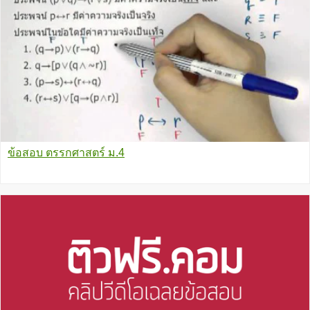
ข้อสอบ ตรรกศาสตร์ ม.4