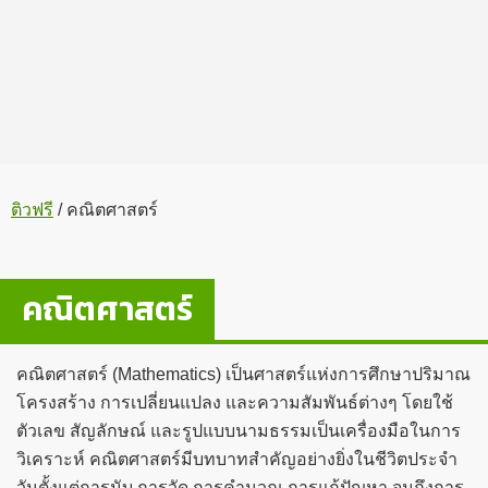
ติวฟรี
/
คณิตศาสตร์
คณิตศาสตร์
คณิตศาสตร์ (Mathematics) เป็นศาสตร์แห่งการศึกษาปริมาณ
โครงสร้าง การเปลี่ยนแปลง และความสัมพันธ์ต่างๆ โดยใช้
ตัวเลข สัญลักษณ์ และรูปแบบนามธรรมเป็นเครื่องมือในการ
วิเคราะห์ คณิตศาสตร์มีบทบาทสำคัญอย่างยิ่งในชีวิตประจำ
วันตั้งแต่การนับ การวัด การคำนวณ การแก้ปัญหา จนถึงการ