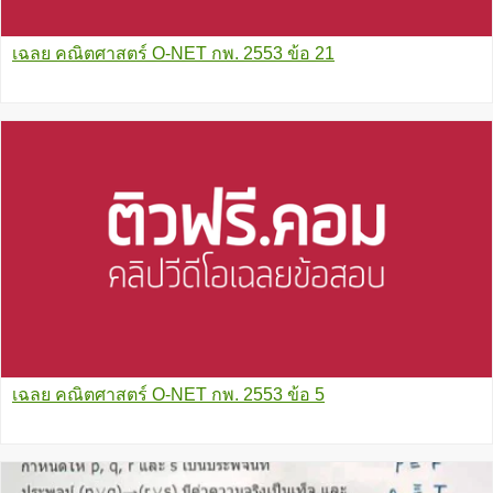
เฉลย คณิตศาสตร์ O-NET กพ. 2553 ข้อ 21
เฉลย คณิตศาสตร์ O-NET กพ. 2553 ข้อ 5