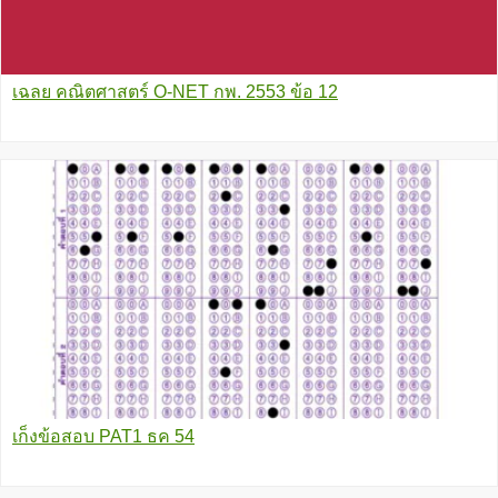
เฉลย คณิตศาสตร์ O-NET กพ. 2553 ข้อ 12
เก็งข้อสอบ PAT1 ธค 54