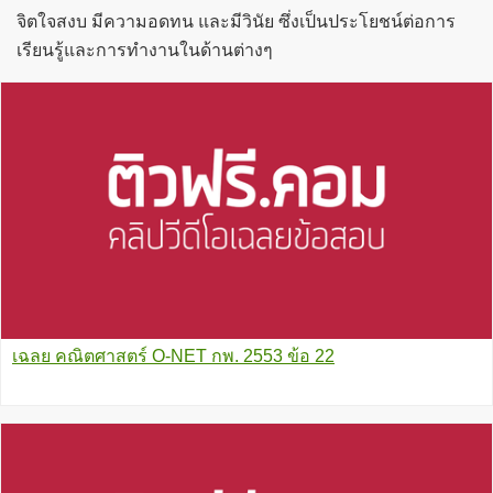
จิตใจสงบ มีความอดทน และมีวินัย ซึ่งเป็นประโยชน์ต่อการ
เรียนรู้และการทำงานในด้านต่างๆ
เฉลย คณิตศาสตร์ O-NET กพ. 2553 ข้อ 22