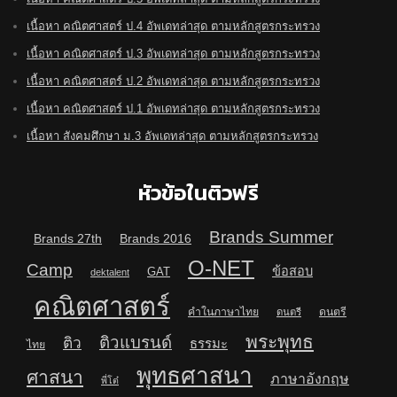
เนื้อหา คณิตศาสตร์ ป.4 อัพเดทล่าสุด ตามหลักสูตรกระทรวง
เนื้อหา คณิตศาสตร์ ป.3 อัพเดทล่าสุด ตามหลักสูตรกระทรวง
เนื้อหา คณิตศาสตร์ ป.2 อัพเดทล่าสุด ตามหลักสูตรกระทรวง
เนื้อหา คณิตศาสตร์ ป.1 อัพเดทล่าสุด ตามหลักสูตรกระทรวง
เนื้อหา สังคมศึกษา ม.3 อัพเดทล่าสุด ตามหลักสูตรกระทรวง
หัวข้อในติวฟรี
Brands Summer
Brands 27th
Brands 2016
O-NET
Camp
ข้อสอบ
GAT
dektalent
คณิตศาสตร์
คำในภาษาไทย
ดนตรี
ดนตรี
พระพุทธ
ติวแบรนด์
ติว
ธรรมะ
ไทย
พุทธศาสนา
ศาสนา
ภาษาอังกฤษ
พี่โต๋