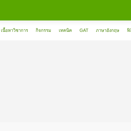
เนื้อหาวิชาการ
กิจกรรม
เทคนิค
GAT
ภาษาอังกฤษ
ฟิ