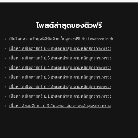
โพสต์ล่าสุดของติวฟรี
เปิดโลกความรักยุคดิจิทัลด้วยเว็บดูดวงฟรี! กับ Lovehoro.in.th
เนื้อหา คณิตศาสตร์ ป.6 อัพเดทล่าสุด ตามหลักสูตรกระทรวง
เนื้อหา คณิตศาสตร์ ป.5 อัพเดทล่าสุด ตามหลักสูตรกระทรวง
เนื้อหา คณิตศาสตร์ ป.4 อัพเดทล่าสุด ตามหลักสูตรกระทรวง
เนื้อหา คณิตศาสตร์ ป.3 อัพเดทล่าสุด ตามหลักสูตรกระทรวง
เนื้อหา คณิตศาสตร์ ป.2 อัพเดทล่าสุด ตามหลักสูตรกระทรวง
เนื้อหา คณิตศาสตร์ ป.1 อัพเดทล่าสุด ตามหลักสูตรกระทรวง
เนื้อหา สังคมศึกษา ม.3 อัพเดทล่าสุด ตามหลักสูตรกระทรวง