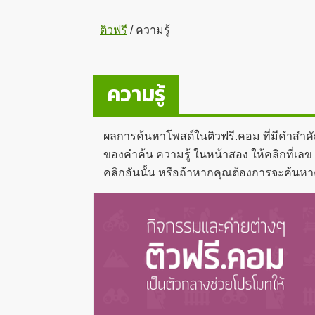
ติวฟรี
/
ความรู้
ความรู้
ผลการค้นหาโพสต์ในติวฟรี.คอม ที่มีคำสำค
ของคำค้น ความรู้ ในหน้าสอง ให้คลิกที่เลข 
คลิกอันนั้น หรือถ้าหากคุณต้องการจะค้นหา