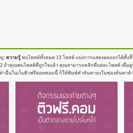
ัญ:
ความรู้
พบโพสต์ทั้งหมด 13 โพสต์ แบ่งการแสดงผลออกได้ทั้งสิ้
2 ถ้าคุณพบโพสต์ที่ถูกใจแล้ว คุณสามารถคลิกที่แต่ละโพสต์ เพื่อดู
คำอื่นในเว็บติวฟรีดอทคอมนี้ ก็ให้พิมพ์คำค้นหาลงในช่องค้นหาด