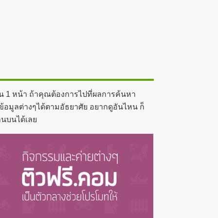
น 1 หน้า ถ้าคุณต้องการไปที่ผลการค้นหา
ข้อมูลต่างๆได้ตามอัธยาศัย อยากดูอันไหน ก็
้านบนได้เลย