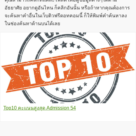
อัธยาศัย อยากดูอันไหน ก็คลิกอันนั้น หรือถ้าหากคุณต้องการ
จะค้นหาคำอื่นในเว็บติวฟรีดอทคอมนี้ ก็ให้พิมพ์คำค้นหาลง
ในช่องค้นหาด้านบนได้เลย
Top10 คะแนนสูงสุด Admission 54