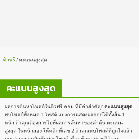
ติวฟรี
/
คะแนนสูงสุด
คะแนนสูงสุด
ผลการค้นหาโพสต์ในติวฟรี.คอม ที่มีคำสำคัญ:
คะแนนสูงสุด
พบโพสต์ทั้งหมด 1 โพสต์ แบ่งการแสดงผลออกได้ทั้งสิ้น 1
หน้า ถ้าคุณต้องการไปที่ผลการค้นหาของคำค้น คะแนน
สูงสุด ในหน้าสอง ให้คลิกที่เลข 2 ถ้าคุณพบโพสต์ที่ถูกใจแล้ว
คุณสามารถคลิกที่แต่ละโพสต์ เพื่อดูข้อมูลต่างๆได้ตาม