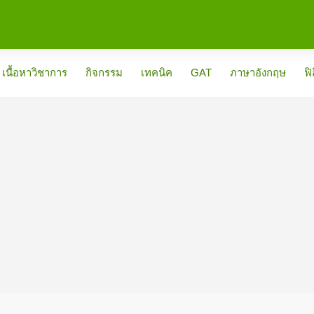
เนื้อหาวิชาการ
กิจกรรม
เทคนิค
GAT
ภาษาอังกฤษ
ฟิ