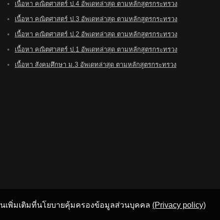
เนื้อหา คณิตศาสตร์ ป.4 อัพเดทล่าสุด ตามหลักสูตรกระทรวง
เนื้อหา คณิตศาสตร์ ป.3 อัพเดทล่าสุด ตามหลักสูตรกระทรวง
เนื้อหา คณิตศาสตร์ ป.2 อัพเดทล่าสุด ตามหลักสูตรกระทรวง
เนื้อหา คณิตศาสตร์ ป.1 อัพเดทล่าสุด ตามหลักสูตรกระทรวง
เนื้อหา สังคมศึกษา ม.3 อัพเดทล่าสุด ตามหลักสูตรกระทรวง
อ่านเพิ่มเติมที่นโยบายคุ้มครองข้อมูลส่วนบุคคล
(Privacy policy)