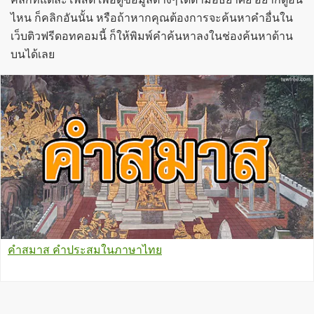
ไหน ก็คลิกอันนั้น หรือถ้าหากคุณต้องการจะค้นหาคำอื่นใน
เว็บติวฟรีดอทคอมนี้ ก็ให้พิมพ์คำค้นหาลงในช่องค้นหาด้าน
บนได้เลย
คำสมาส คำประสมในภาษาไทย