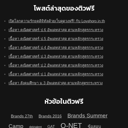
โพสต์ล่าสุดของติวฟรี
เปิดโลกความรักยุคดิจิทัลด้วยเว็บดูดวงฟรี! กับ Lovehoro.in.th
เนื้อหา คณิตศาสตร์ ป.6 อัพเดทล่าสุด ตามหลักสูตรกระทรวง
เนื้อหา คณิตศาสตร์ ป.5 อัพเดทล่าสุด ตามหลักสูตรกระทรวง
เนื้อหา คณิตศาสตร์ ป.4 อัพเดทล่าสุด ตามหลักสูตรกระทรวง
เนื้อหา คณิตศาสตร์ ป.3 อัพเดทล่าสุด ตามหลักสูตรกระทรวง
เนื้อหา คณิตศาสตร์ ป.2 อัพเดทล่าสุด ตามหลักสูตรกระทรวง
เนื้อหา คณิตศาสตร์ ป.1 อัพเดทล่าสุด ตามหลักสูตรกระทรวง
เนื้อหา สังคมศึกษา ม.3 อัพเดทล่าสุด ตามหลักสูตรกระทรวง
หัวข้อในติวฟรี
Brands Summer
Brands 27th
Brands 2016
O-NET
Camp
ข้อสอบ
GAT
dektalent