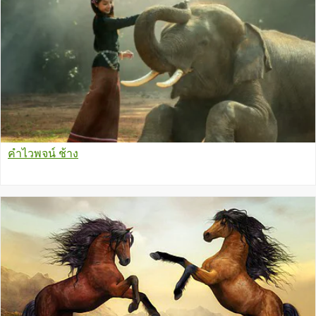
คำไวพจน์ ช้าง