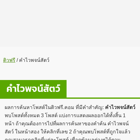
ติวฟรี
/
คำไวพจน์สัตว์
คำไวพจน์สัตว์
ผลการค้นหาโพสต์ในติวฟรี.คอม ที่มีคำสำคัญ:
คำไวพจน์สัตว์
พบโพสต์ทั้งหมด 3 โพสต์ แบ่งการแสดงผลออกได้ทั้งสิ้น 1
หน้า ถ้าคุณต้องการไปที่ผลการค้นหาของคำค้น คำไวพจน์
สัตว์ ในหน้าสอง ให้คลิกที่เลข 2 ถ้าคุณพบโพสต์ที่ถูกใจแล้ว
คุณสามารถคลิกที่แต่ละโพสต์ เพื่อดูข้อมูลต่างๆได้ตาม