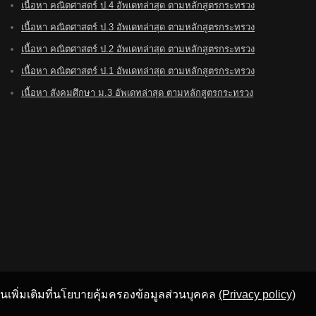
เนื้อหา คณิตศาสตร์ ป.4 อัพเดทล่าสุด ตามหลักสูตรกระทรวง
เนื้อหา คณิตศาสตร์ ป.3 อัพเดทล่าสุด ตามหลักสูตรกระทรวง
เนื้อหา คณิตศาสตร์ ป.2 อัพเดทล่าสุด ตามหลักสูตรกระทรวง
เนื้อหา คณิตศาสตร์ ป.1 อัพเดทล่าสุด ตามหลักสูตรกระทรวง
เนื้อหา สังคมศึกษา ม.3 อัพเดทล่าสุด ตามหลักสูตรกระทรวง
อ่านเพิ่มเติมที่นโยบายคุ้มครองข้อมูลส่วนบุคคล
(Privacy policy)