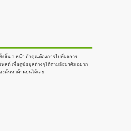
งสิ้น 1 หน้า ถ้าคุณต้องการไปที่ผลการ
สต์ เพื่อดูข้อมูลต่างๆได้ตามอัธยาศัย อยาก
ช่องค้นหาด้านบนได้เลย