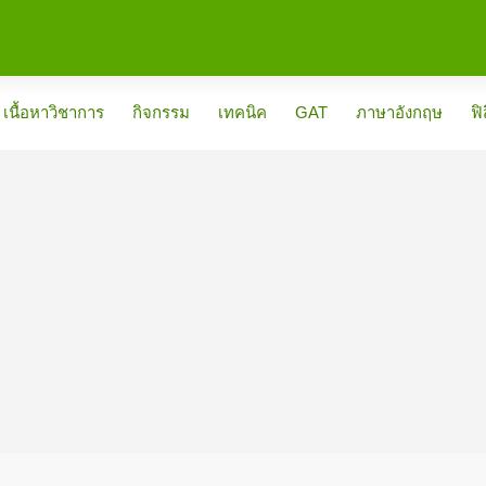
เนื้อหาวิชาการ
กิจกรรม
เทคนิค
GAT
ภาษาอังกฤษ
ฟิ