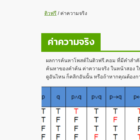
ติวฟรี
/
ค่าความจริง
ค่าความจริง
ผลการค้นหาโพสต์ในติวฟรี.คอม ที่มีคำสำค
ค้นหาของคำค้น ค่าความจริง ในหน้าสอง ให้ค
ดูอันไหน ก็คลิกอันนั้น หรือถ้าหากคุณต้อง