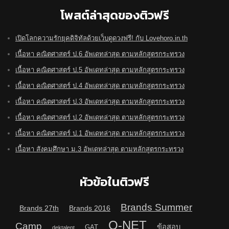
โพสต์ล่าสุดของติวฟรี
เปิดโลกความรักยุคดิจิทัลด้วยเว็บดูดวงฟรี! กับ Lovehoro.in.th
เนื้อหา คณิตศาสตร์ ป.6 อัพเดทล่าสุด ตามหลักสูตรกระทรวง
เนื้อหา คณิตศาสตร์ ป.5 อัพเดทล่าสุด ตามหลักสูตรกระทรวง
เนื้อหา คณิตศาสตร์ ป.4 อัพเดทล่าสุด ตามหลักสูตรกระทรวง
เนื้อหา คณิตศาสตร์ ป.3 อัพเดทล่าสุด ตามหลักสูตรกระทรวง
เนื้อหา คณิตศาสตร์ ป.2 อัพเดทล่าสุด ตามหลักสูตรกระทรวง
เนื้อหา คณิตศาสตร์ ป.1 อัพเดทล่าสุด ตามหลักสูตรกระทรวง
เนื้อหา สังคมศึกษา ม.3 อัพเดทล่าสุด ตามหลักสูตรกระทรวง
หัวข้อในติวฟรี
Brands Summer
Brands 27th
Brands 2016
O-NET
Camp
ข้อสอบ
GAT
dektalent