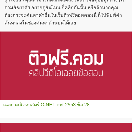
ตามอัธยาศัย อยากดูอันไหน ก็คลิกอันนั้น หรือถ้าหากคุณ
ต้องการจะค้นหาคำอื่นในเว็บติวฟรีดอทคอมนี้ ก็ให้พิมพ์คำ
ค้นหาลงในช่องค้นหาด้านบนได้เลย
เฉลย คณิตศาสตร์ O-NET กพ. 2553 ข้อ 28