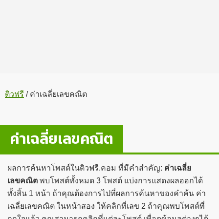
ติวฟรี
/
ค่าเฉลี่ยเลขคณิต
ค่าเฉลี่ยเลขคณิต
ผลการค้นหาโพสต์ในติวฟรี.คอม ที่มีคำสำคัญ:
ค่าเฉลี่ย
เลขคณิต
พบโพสต์ทั้งหมด 3 โพสต์ แบ่งการแสดงผลออกได้
ทั้งสิ้น 1 หน้า ถ้าคุณต้องการไปที่ผลการค้นหาของคำค้น ค่า
เฉลี่ยเลขคณิต ในหน้าสอง ให้คลิกที่เลข 2 ถ้าคุณพบโพสต์ที่
ถูกใจแล้ว คุณสามารถคลิกที่แต่ละโพสต์ เพื่อดูข้อมูลต่างๆได้