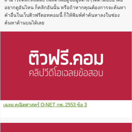
อยากดูอันไหน ก็คลิกอันนั้น หรือถ้าหากคุณต้องการจะค้นหา
คำอื่นในเว็บติวฟรีดอทคอมนี้ ก็ให้พิมพ์คำค้นหาลงในช่อง
ค้นหาด้านบนได้เลย
เฉลย คณิตศาสตร์ O-NET กพ. 2553 ข้อ 3