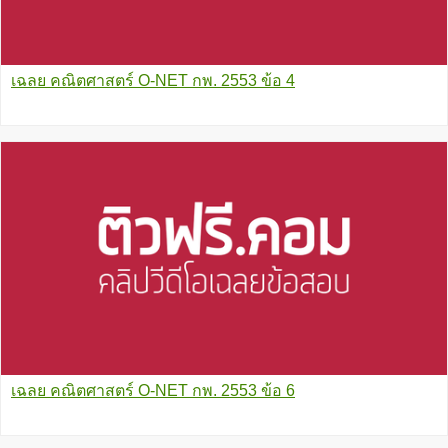
เฉลย คณิตศาสตร์ O-NET กพ. 2553 ข้อ 4
เฉลย คณิตศาสตร์ O-NET กพ. 2553 ข้อ 6