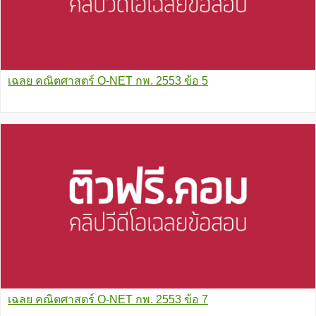
เฉลย คณิตศาสตร์ O-NET กพ. 2553 ข้อ 5
เฉลย คณิตศาสตร์ O-NET กพ. 2553 ข้อ 7