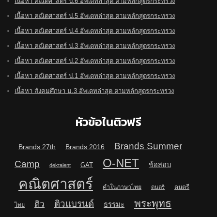
เนื้อหา คณิตศาสตร์ ป.6 อัพเดทล่าสุด ตามหลักสูตรกระทรวง
เนื้อหา คณิตศาสตร์ ป.5 อัพเดทล่าสุด ตามหลักสูตรกระทรวง
เนื้อหา คณิตศาสตร์ ป.4 อัพเดทล่าสุด ตามหลักสูตรกระทรวง
เนื้อหา คณิตศาสตร์ ป.3 อัพเดทล่าสุด ตามหลักสูตรกระทรวง
เนื้อหา คณิตศาสตร์ ป.2 อัพเดทล่าสุด ตามหลักสูตรกระทรวง
เนื้อหา คณิตศาสตร์ ป.1 อัพเดทล่าสุด ตามหลักสูตรกระทรวง
เนื้อหา สังคมศึกษา ม.3 อัพเดทล่าสุด ตามหลักสูตรกระทรวง
หัวข้อในติวฟรี
Brands Summer
Brands 27th
Brands 2016
O-NET
Camp
ข้อสอบ
GAT
dektalent
คณิตศาสตร์
คำในภาษาไทย
ดนตรี
ดนตรี
พระพุทธ
ติวแบรนด์
ติว
ธรรมะ
ไทย