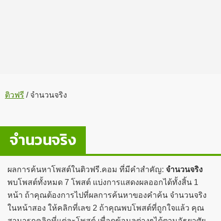
ติวฟรี
/
จำนวนจริง
จำนวนจริง
ผลการค้นหาโพสต์ในติวฟรี.คอม ที่มีคำสำคัญ:
จำนวนจริง
พบโพสต์ทั้งหมด 7 โพสต์ แบ่งการแสดงผลออกได้ทั้งสิ้น 1
หน้า ถ้าคุณต้องการไปที่ผลการค้นหาของคำค้น จำนวนจริง
ในหน้าสอง ให้คลิกที่เลข 2 ถ้าคุณพบโพสต์ที่ถูกใจแล้ว คุณ
สามารถคลิกที่แต่ละโพสต์ เพื่อดูข้อมูลต่างๆได้ตามอัธยาศัย