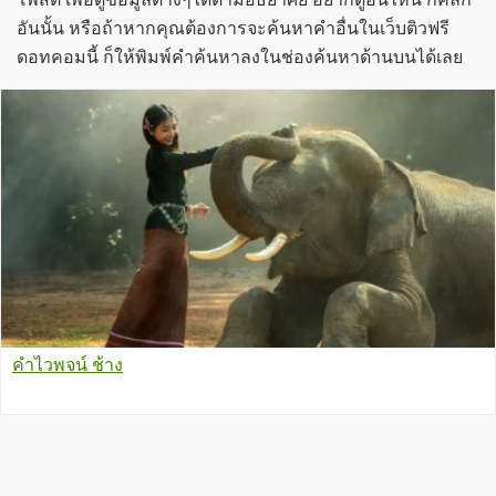
อันนั้น หรือถ้าหากคุณต้องการจะค้นหาคำอื่นในเว็บติวฟรี
ดอทคอมนี้ ก็ให้พิมพ์คำค้นหาลงในช่องค้นหาด้านบนได้เลย
คำไวพจน์ ช้าง