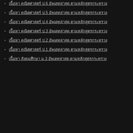
เนื้อหา คณิตศาสตร์ ป.6 อัพเดทล่าสุด ตามหลักสูตรกระทรวง
เนื้อหา คณิตศาสตร์ ป.5 อัพเดทล่าสุด ตามหลักสูตรกระทรวง
เนื้อหา คณิตศาสตร์ ป.4 อัพเดทล่าสุด ตามหลักสูตรกระทรวง
เนื้อหา คณิตศาสตร์ ป.3 อัพเดทล่าสุด ตามหลักสูตรกระทรวง
เนื้อหา คณิตศาสตร์ ป.2 อัพเดทล่าสุด ตามหลักสูตรกระทรวง
เนื้อหา คณิตศาสตร์ ป.1 อัพเดทล่าสุด ตามหลักสูตรกระทรวง
เนื้อหา สังคมศึกษา ม.3 อัพเดทล่าสุด ตามหลักสูตรกระทรวง