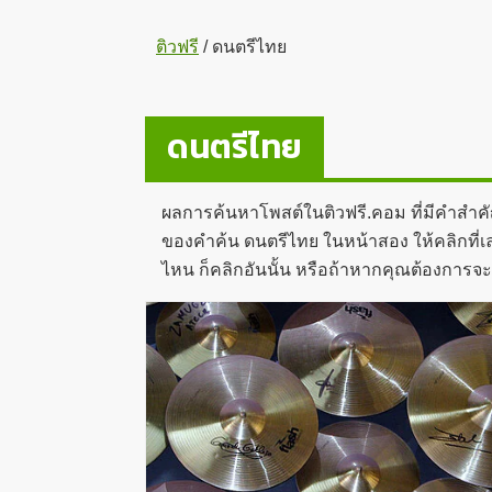
ติวฟรี
/
ดนตรีไทย
ดนตรีไทย
ผลการค้นหาโพสต์ในติวฟรี.คอม ที่มีคำสำค
ของคำค้น ดนตรีไทย ในหน้าสอง ให้คลิกที่เล
ไหน ก็คลิกอันนั้น หรือถ้าหากคุณต้องการจ