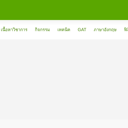
เนื้อหาวิชาการ
กิจกรรม
เทคนิค
GAT
ภาษาอังกฤษ
ฟิ