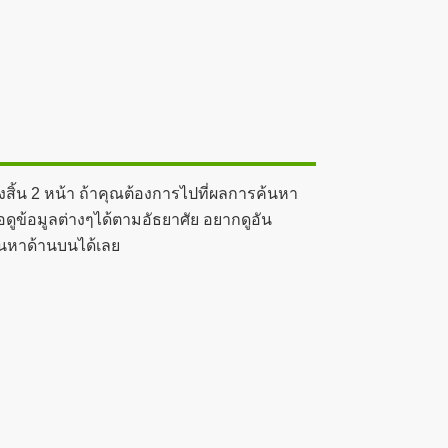
สิ้น 2 หน้า ถ้าคุณต้องการไปที่ผลการค้นหา
อดูข้อมูลต่างๆได้ตามอัธยาศัย อยากดูอัน
้นหาด้านบนได้เลย