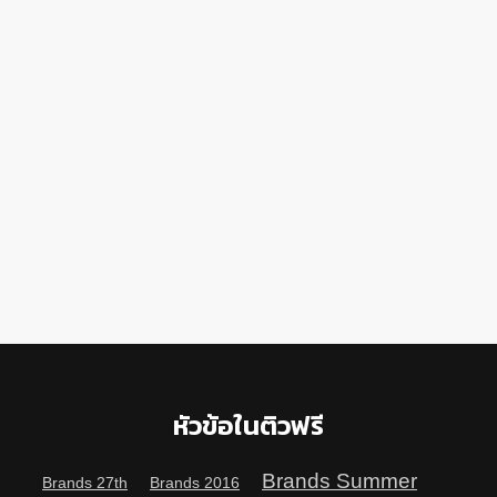
หัวข้อในติวฟรี
Brands Summer
Brands 27th
Brands 2016