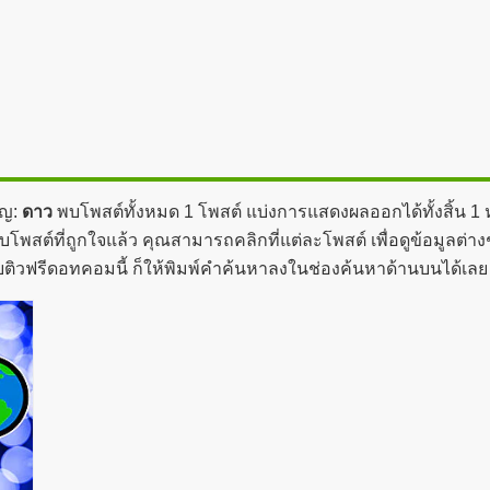
ัญ:
ดาว
พบโพสต์ทั้งหมด 1 โพสต์ แบ่งการแสดงผลออกได้ทั้งสิ้น 1
บโพสต์ที่ถูกใจแล้ว คุณสามารถคลิกที่แต่ละโพสต์ เพื่อดูข้อมูลต่าง
ติวฟรีดอทคอมนี้ ก็ให้พิมพ์คำค้นหาลงในช่องค้นหาด้านบนได้เลย