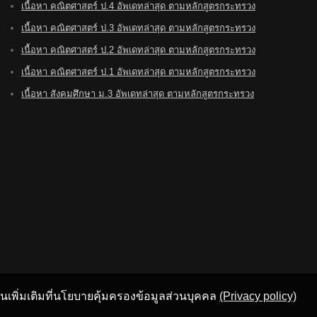
เนื้อหา คณิตศาสตร์ ป.4 อัพเดทล่าสุด ตามหลักสูตรกระทรวง
เนื้อหา คณิตศาสตร์ ป.3 อัพเดทล่าสุด ตามหลักสูตรกระทรวง
เนื้อหา คณิตศาสตร์ ป.2 อัพเดทล่าสุด ตามหลักสูตรกระทรวง
เนื้อหา คณิตศาสตร์ ป.1 อัพเดทล่าสุด ตามหลักสูตรกระทรวง
เนื้อหา สังคมศึกษา ม.3 อัพเดทล่าสุด ตามหลักสูตรกระทรวง
อ่านเพิ่มเติมที่นโยบายคุ้มครองข้อมูลส่วนบุคคล
(Privacy policy)