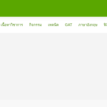
เนื้อหาวิชาการ
กิจกรรม
เทคนิค
GAT
ภาษาอังกฤษ
ฟิ