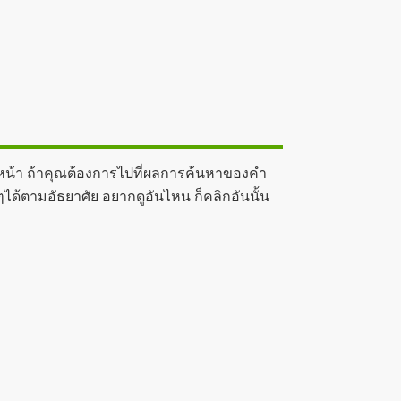
 หน้า ถ้าคุณต้องการไปที่ผลการค้นหาของคำ
ๆได้ตามอัธยาศัย อยากดูอันไหน ก็คลิกอันนั้น