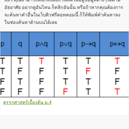
อัธยาศัย อยากดูอันไหน ก็คลิกอันนั้น หรือถ้าหากคุณต้องการ
จะค้นหาคำอื่นในเว็บติวฟรีดอทคอมนี้ ก็ให้พิมพ์คำค้นหาลง
ในช่องค้นหาด้านบนได้เลย
ตรรกศาสตร์เบื้องต้น ม.4