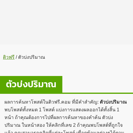
ติวฟรี
/
ตัวบ่งปริมาณ
ตัวบ่งปริมาณ
ผลการค้นหาโพสต์ในติวฟรี.คอม ที่มีคำสำคัญ:
ตัวบ่งปริมาณ
พบโพสต์ทั้งหมด 1 โพสต์ แบ่งการแสดงผลออกได้ทั้งสิ้น 1
หน้า ถ้าคุณต้องการไปที่ผลการค้นหาของคำค้น ตัวบ่ง
ปริมาณ ในหน้าสอง ให้คลิกที่เลข 2 ถ้าคุณพบโพสต์ที่ถูกใจ
แล้ว คุณสามารถคลิกที่แต่ละโพสต์ เพื่อดูข้อมูลต่างๆได้ตาม