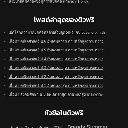
นโยบายคุ้มครองข้อมูลส่วนบุคคล (Privacy Policy)
โพสต์ล่าสุดของติวฟรี
เปิดโลกความรักยุคดิจิทัลด้วยเว็บดูดวงฟรี! กับ Lovehoro.in.th
เนื้อหา คณิตศาสตร์ ป.6 อัพเดทล่าสุด ตามหลักสูตรกระทรวง
เนื้อหา คณิตศาสตร์ ป.5 อัพเดทล่าสุด ตามหลักสูตรกระทรวง
เนื้อหา คณิตศาสตร์ ป.4 อัพเดทล่าสุด ตามหลักสูตรกระทรวง
เนื้อหา คณิตศาสตร์ ป.3 อัพเดทล่าสุด ตามหลักสูตรกระทรวง
เนื้อหา คณิตศาสตร์ ป.2 อัพเดทล่าสุด ตามหลักสูตรกระทรวง
เนื้อหา คณิตศาสตร์ ป.1 อัพเดทล่าสุด ตามหลักสูตรกระทรวง
เนื้อหา สังคมศึกษา ม.3 อัพเดทล่าสุด ตามหลักสูตรกระทรวง
หัวข้อในติวฟรี
Brands Summer
Brands 27th
Brands 2016