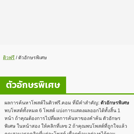
ติวฟรี
/
ตัวอักษรพิเศษ
ตัวอักษรพิเศษ
ผลการค้นหาโพสต์ในติวฟรี.คอม ที่มีคำสำคัญ:
ตัวอักษรพิเศษ
พบโพสต์ทั้งหมด 6 โพสต์ แบ่งการแสดงผลออกได้ทั้งสิ้น 1
หน้า ถ้าคุณต้องการไปที่ผลการค้นหาของคำค้น ตัวอักษร
พิเศษ ในหน้าสอง ให้คลิกที่เลข 2 ถ้าคุณพบโพสต์ที่ถูกใจแล้ว
คุณสามารถคลิกที่แต่ละโพสต์ เพื่อดูข้อมูลต่างๆได้ตาม