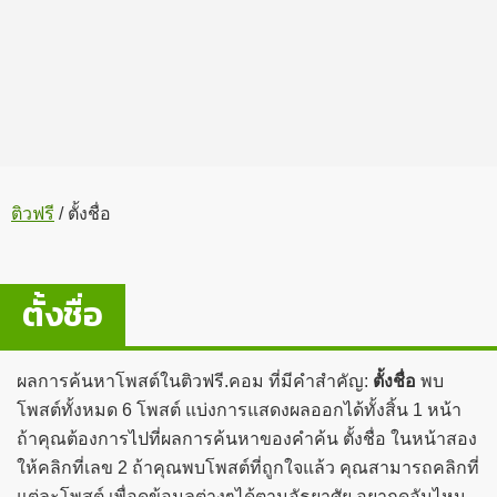
ติวฟรี
/
ตั้งชื่อ
ตั้งชื่อ
ผลการค้นหาโพสต์ในติวฟรี.คอม ที่มีคำสำคัญ:
ตั้งชื่อ
พบ
โพสต์ทั้งหมด 6 โพสต์ แบ่งการแสดงผลออกได้ทั้งสิ้น 1 หน้า
ถ้าคุณต้องการไปที่ผลการค้นหาของคำค้น ตั้งชื่อ ในหน้าสอง
ให้คลิกที่เลข 2 ถ้าคุณพบโพสต์ที่ถูกใจแล้ว คุณสามารถคลิกที่
แต่ละโพสต์ เพื่อดูข้อมูลต่างๆได้ตามอัธยาศัย อยากดูอันไหน