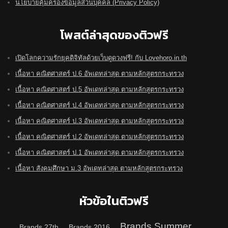
นโยบายคุ้มครองข้อมูลส่วนบุคคล (Privacy Policy)
โพสต์ล่าสุดของติวฟรี
เปิดโลกความรักยุคดิจิทัลด้วยเว็บดูดวงฟรี! กับ Lovehoro.in.th
เนื้อหา คณิตศาสตร์ ป.6 อัพเดทล่าสุด ตามหลักสูตรกระทรวง
เนื้อหา คณิตศาสตร์ ป.5 อัพเดทล่าสุด ตามหลักสูตรกระทรวง
เนื้อหา คณิตศาสตร์ ป.4 อัพเดทล่าสุด ตามหลักสูตรกระทรวง
เนื้อหา คณิตศาสตร์ ป.3 อัพเดทล่าสุด ตามหลักสูตรกระทรวง
เนื้อหา คณิตศาสตร์ ป.2 อัพเดทล่าสุด ตามหลักสูตรกระทรวง
เนื้อหา คณิตศาสตร์ ป.1 อัพเดทล่าสุด ตามหลักสูตรกระทรวง
เนื้อหา สังคมศึกษา ม.3 อัพเดทล่าสุด ตามหลักสูตรกระทรวง
หัวข้อในติวฟรี
Brands Summer
Brands 27th
Brands 2016