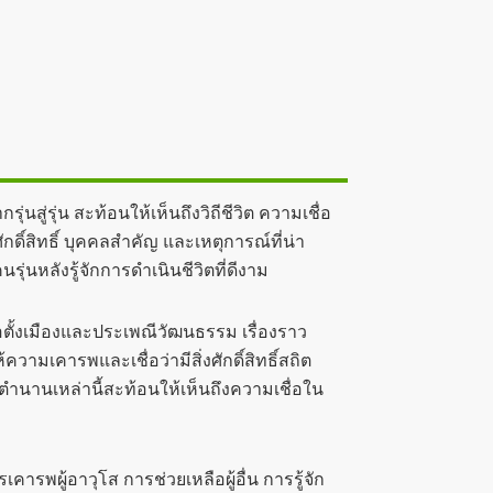
่รุ่น สะท้อนให้เห็นถึงวิถีชีวิต ความเชื่อ
กดิ์สิทธิ์ บุคคลสำคัญ และเหตุการณ์ที่น่า
ุ่นหลังรู้จักการดำเนินชีวิตที่ดีงาม
ตั้งเมืองและประเพณีวัฒนธรรม เรื่องราว
ความเคารพและเชื่อว่ามีสิ่งศักดิ์สิทธิ์สถิต
ำนานเหล่านี้สะท้อนให้เห็นถึงความเชื่อใน
ผู้อาวุโส การช่วยเหลือผู้อื่น การรู้จัก