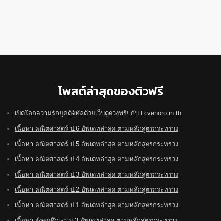
โพสต์ล่าสุดของติวฟรี
เปิดโลกความรักยุคดิจิทัลด้วยเว็บดูดวงฟรี! กับ Lovehoro.in.th
เนื้อหา คณิตศาสตร์ ป.6 อัพเดทล่าสุด ตามหลักสูตรกระทรวง
เนื้อหา คณิตศาสตร์ ป.5 อัพเดทล่าสุด ตามหลักสูตรกระทรวง
เนื้อหา คณิตศาสตร์ ป.4 อัพเดทล่าสุด ตามหลักสูตรกระทรวง
เนื้อหา คณิตศาสตร์ ป.3 อัพเดทล่าสุด ตามหลักสูตรกระทรวง
เนื้อหา คณิตศาสตร์ ป.2 อัพเดทล่าสุด ตามหลักสูตรกระทรวง
เนื้อหา คณิตศาสตร์ ป.1 อัพเดทล่าสุด ตามหลักสูตรกระทรวง
เนื้อหา สังคมศึกษา ม.3 อัพเดทล่าสุด ตามหลักสูตรกระทรวง