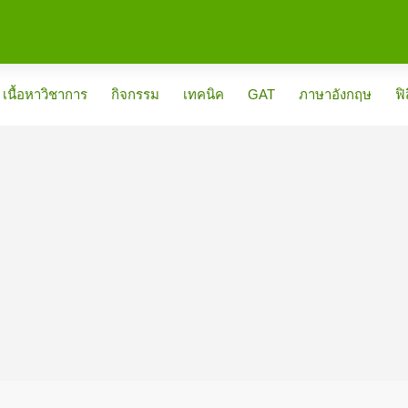
เนื้อหาวิชาการ
กิจกรรม
เทคนิค
GAT
ภาษาอังกฤษ
ฟิ