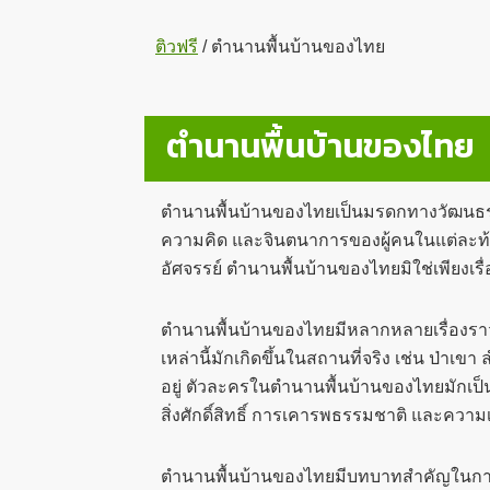
ติวฟรี
/
ตำนานพื้นบ้านของไทย
ตำนานพื้นบ้านของไทย
ตำนานพื้นบ้านของไทยเป็นมรดกทางวัฒนธรรมอั
ความคิด และจินตนาการของผู้คนในแต่ละท้องถิ่
อัศจรรย์ ตำนานพื้นบ้านของไทยมิใช่เพียงเรื่
ตำนานพื้นบ้านของไทยมีหลากหลายเรื่องราว 
เหล่านี้มักเกิดขึ้นในสถานที่จริง เช่น ป่าเขา
อยู่ ตัวละครในตำนานพื้นบ้านของไทยมักเป็
สิ่งศักดิ์สิทธิ์ การเคารพธรรมชาติ และควา
ตำนานพื้นบ้านของไทยมีบทบาทสำคัญในการส่ง