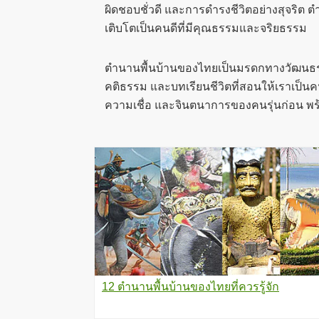
ผิดชอบชั่วดี และการดำรงชีวิตอย่างสุจริ
เติบโตเป็นคนดีที่มีคุณธรรมและจริยธรรม
ตำนานพื้นบ้านของไทยเป็นมรดกทางวัฒนธรรมอัน
คติธรรม และบทเรียนชีวิตที่สอนให้เราเป็นค
ความเชื่อ และจินตนาการของคนรุ่นก่อน พร้อ
12 ตำนานพื้นบ้านของไทยที่ควรรู้จัก