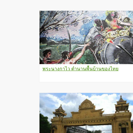
พระนางกาไว ตำนานพื้นบ้านของไทย