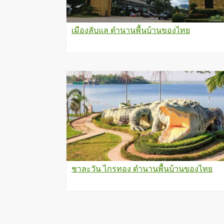
เมืองลับแล ตำนานพื้นบ้านของไทย
ชาละวัน ไกรทอง ตำนานพื้นบ้านของไทย