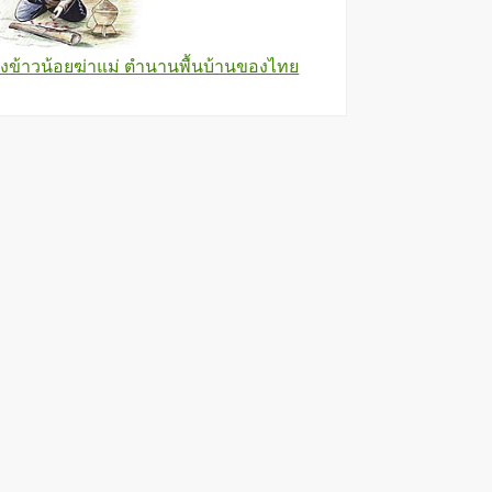
องข้าวน้อยฆ่าแม่ ตำนานพื้นบ้านของไทย