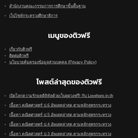
สำนักงานคณะกรรมการการศึกษาขั้นพื้นฐาน
เว็ปไซท์กระทรวงศึกษาธิการ
เมนูของติวฟรี
เกี่ยวกับติวฟรี
ติดต่อติวฟรี
นโยบายคุ้มครองข้อมูลส่วนบุคคล (Privacy Policy)
โพสต์ล่าสุดของติวฟรี
เปิดโลกความรักยุคดิจิทัลด้วยเว็บดูดวงฟรี! กับ Lovehoro.in.th
เนื้อหา คณิตศาสตร์ ป.6 อัพเดทล่าสุด ตามหลักสูตรกระทรวง
เนื้อหา คณิตศาสตร์ ป.5 อัพเดทล่าสุด ตามหลักสูตรกระทรวง
เนื้อหา คณิตศาสตร์ ป.4 อัพเดทล่าสุด ตามหลักสูตรกระทรวง
เนื้อหา คณิตศาสตร์ ป.3 อัพเดทล่าสุด ตามหลักสูตรกระทรวง