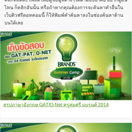
ไหน ก็คลิกอันนั้น หรือถ้าหากคุณต้องการจะค้นหาคำอื่นใน
เว็บติวฟรีดอทคอมนี้ ก็ให้พิมพ์คำค้นหาลงในช่องค้นหาด้าน
บนได้เลย
สรุปภาษาอังกฤษ GAT/O-Net ครูสมศรี แบรนด์ 2014