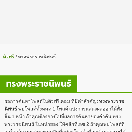
ติวฟรี
/
ทรงพระราชนิพนธ์
ทรงพระราชนิพนธ์
ผลการค้นหาโพสต์ในติวฟรี.คอม ที่มีคำสำคัญ:
ทรงพระราช
นิพนธ์
พบโพสต์ทั้งหมด 1 โพสต์ แบ่งการแสดงผลออกได้ทั้ง
สิ้น 1 หน้า ถ้าคุณต้องการไปที่ผลการค้นหาของคำค้น ทรง
พระราชนิพนธ์ ในหน้าสอง ให้คลิกที่เลข 2 ถ้าคุณพบโพสต์ที่
ถูกใจแล้ว คุณสามารถคลิกที่แต่ละโพสต์ เพื่อดูข้อมูลต่างๆได้