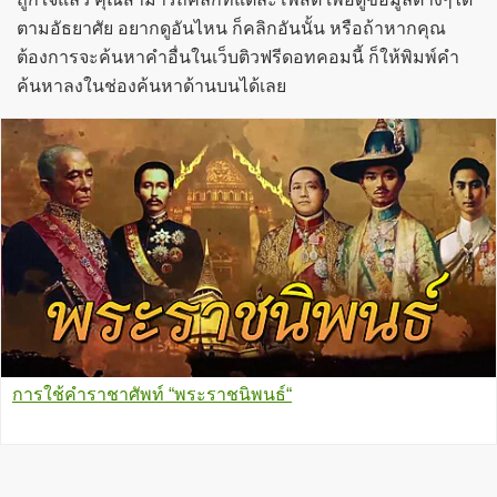
ตามอัธยาศัย อยากดูอันไหน ก็คลิกอันนั้น หรือถ้าหากคุณ
ต้องการจะค้นหาคำอื่นในเว็บติวฟรีดอทคอมนี้ ก็ให้พิมพ์คำ
ค้นหาลงในช่องค้นหาด้านบนได้เลย
การใช้คำราชาศัพท์ “พระราชนิพนธ์“