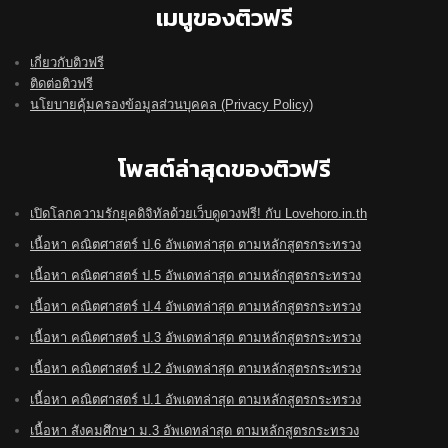
เมนูของติวฟรี
เกี่ยวกับติวฟรี
ติดต่อติวฟรี
นโยบายคุ้มครองข้อมูลส่วนบุคคล (Privacy Policy)
โพสต์ล่าสุดของติวฟรี
เปิดโลกความรักยุคดิจิทัลด้วยเว็บดูดวงฟรี! กับ Lovehoro.in.th
เนื้อหา คณิตศาสตร์ ป.6 อัพเดทล่าสุด ตามหลักสูตรกระทรวง
เนื้อหา คณิตศาสตร์ ป.5 อัพเดทล่าสุด ตามหลักสูตรกระทรวง
เนื้อหา คณิตศาสตร์ ป.4 อัพเดทล่าสุด ตามหลักสูตรกระทรวง
เนื้อหา คณิตศาสตร์ ป.3 อัพเดทล่าสุด ตามหลักสูตรกระทรวง
เนื้อหา คณิตศาสตร์ ป.2 อัพเดทล่าสุด ตามหลักสูตรกระทรวง
เนื้อหา คณิตศาสตร์ ป.1 อัพเดทล่าสุด ตามหลักสูตรกระทรวง
เนื้อหา สังคมศึกษา ม.3 อัพเดทล่าสุด ตามหลักสูตรกระทรวง