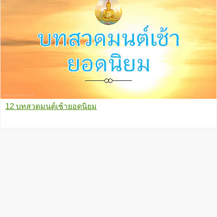
12 บทสวดมนต์เช้ายอดนิยม