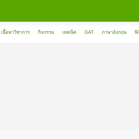
เนื้อหาวิชาการ
กิจกรรม
เทคนิค
GAT
ภาษาอังกฤษ
ฟิ