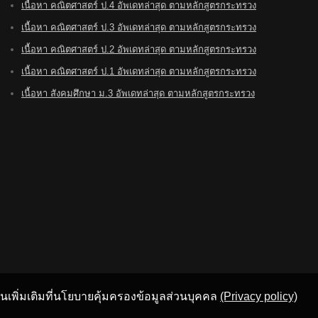
เนื้อหา คณิตศาสตร์ ป.4 อัพเดทล่าสุด ตามหลักสูตรกระทรวง
เนื้อหา คณิตศาสตร์ ป.3 อัพเดทล่าสุด ตามหลักสูตรกระทรวง
เนื้อหา คณิตศาสตร์ ป.2 อัพเดทล่าสุด ตามหลักสูตรกระทรวง
เนื้อหา คณิตศาสตร์ ป.1 อัพเดทล่าสุด ตามหลักสูตรกระทรวง
เนื้อหา สังคมศึกษา ม.3 อัพเดทล่าสุด ตามหลักสูตรกระทรวง
อ่านเพิ่มเติมที่นโยบายคุ้มครองข้อมูลส่วนบุคคล
(Privacy policy)