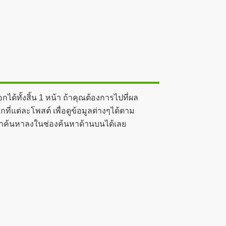
้ทั้งสิ้น 1 หน้า ถ้าคุณต้องการไปที่ผล
่แต่ละโพสต์ เพื่อดูข้อมูลต่างๆได้ตาม
พ์คำค้นหาลงในช่องค้นหาด้านบนได้เลย