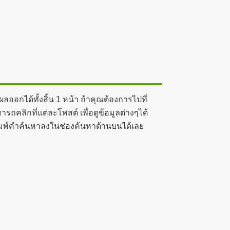
อกได้ทั้งสิ้น 1 หน้า ถ้าคุณต้องการไปที่
คลิกที่แต่ละโพสต์ เพื่อดูข้อมูลต่างๆได้
้พิมพ์คำค้นหาลงในช่องค้นหาด้านบนได้เลย