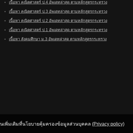
เนื้อหา คณิตศาสตร์ ป.4 อัพเดทล่าสุด ตามหลักสูตรกระทรวง
เนื้อหา คณิตศาสตร์ ป.3 อัพเดทล่าสุด ตามหลักสูตรกระทรวง
เนื้อหา คณิตศาสตร์ ป.2 อัพเดทล่าสุด ตามหลักสูตรกระทรวง
เนื้อหา คณิตศาสตร์ ป.1 อัพเดทล่าสุด ตามหลักสูตรกระทรวง
เนื้อหา สังคมศึกษา ม.3 อัพเดทล่าสุด ตามหลักสูตรกระทรวง
อ่านเพิ่มเติมที่นโยบายคุ้มครองข้อมูลส่วนบุคคล
(Privacy policy)