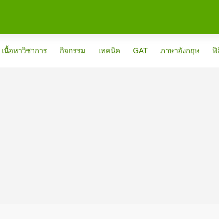
เนื้อหาวิชาการ
กิจกรรม
เทคนิค
GAT
ภาษาอังกฤษ
ฟิ