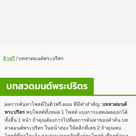
ติวฟรี
/
บทสวดมนต์พระปริตร
บทสวดมนต์พระปริตร
ผลการค้นหาโพสต์ในติวฟรี.คอม ที่มีคำสำคัญ:
บทสวดมนต์
พระปริตร
พบโพสต์ทั้งหมด 1 โพสต์ แบ่งการแสดงผลออกได้
ทั้งสิ้น 1 หน้า ถ้าคุณต้องการไปที่ผลการค้นหาของคำค้น บท
สวดมนต์พระปริตร ในหน้าสอง ให้คลิกที่เลข 2 ถ้าคุณพบ
โพสต์ที่ถูกใจแล้ว คุณสามารถคลิกที่แต่ละโพสต์ เพื่อดูข้อมูล