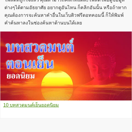
ต่างๆได้ตามอัธยาศัย อยากดูอันไหน ก็คลิกอันนั้น หรือถ้าหาก
คุณต้องการจะค้นหาคำอื่นในเว็บติวฟรีดอทคอมนี้ ก็ให้พิมพ์
คำค้นหาลงในช่องค้นหาด้านบนได้เลย
10 บทสวดมนต์เย็นยอดนิยม