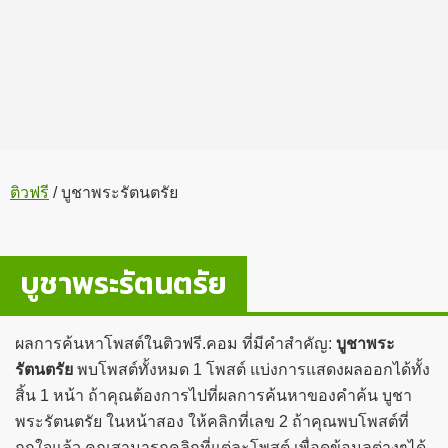
ติวฟรี
/
บูชาพระรัตนตรัย
บูชาพระรัตนตรัย
ผลการค้นหาโพสต์ในติวฟรี.คอม ที่มีคำสำคัญ:
บูชาพระ
รัตนตรัย
พบโพสต์ทั้งหมด 1 โพสต์ แบ่งการแสดงผลออกได้ทั้ง
สิ้น 1 หน้า ถ้าคุณต้องการไปที่ผลการค้นหาของคำค้น บูชา
พระรัตนตรัย ในหน้าสอง ให้คลิกที่เลข 2 ถ้าคุณพบโพสต์ที่
ถูกใจแล้ว คุณสามารถคลิกที่แต่ละโพสต์ เพื่อดูข้อมูลต่างๆได้